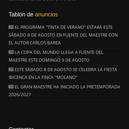
Tablón de
anuncios
EL PROGRAMA "TINTA DE VERANO" ESTARÁ ESTE
SÁBADO 8 DE AGOSTO EN FUENTE DEL MAESTRE CON
EL AUTOR CARLOS BAREA
LA COPA DEL MUNDO LLEGA A FUENTE DEL
MAESTRE ESTE DOMINGO 9 DE AGOSTO
ESTE SÁBADO 8 DE AGOSTO SE CELEBRA LA FIESTA
IBICENCA EN LA FINCA "MOLANO"
EL GRAN MAESTRE HA INICIADO LA PRETEMPORADA
2026/2027