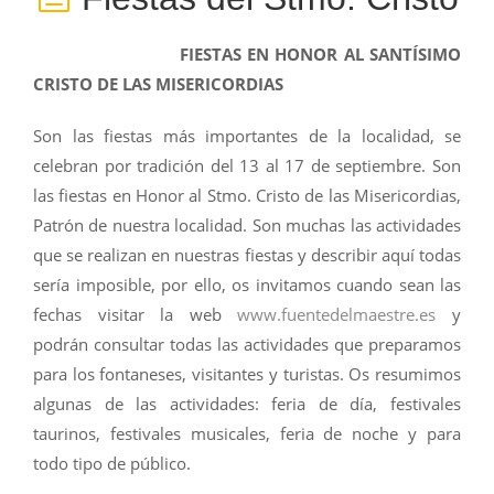
FIESTAS EN HONOR AL SANTÍSIMO
CRISTO DE LAS MISERICORDIAS
Son las fiestas más importantes de la localidad, se
celebran por tradición del 13 al 17 de septiembre. Son
las fiestas en Honor al Stmo. Cristo de las Misericordias,
Patrón de nuestra localidad. Son muchas las actividades
que se realizan en nuestras fiestas y describir aquí todas
sería imposible, por ello, os invitamos cuando sean las
fechas visitar la web
www.fuentedelmaestre.es
y
podrán consultar todas las actividades que preparamos
para los fontaneses, visitantes y turistas. Os resumimos
algunas de las actividades: feria de día, festivales
taurinos, festivales musicales, feria de noche y para
todo tipo de público.