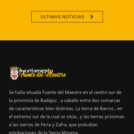
ULTIMAS NOTICIAS
Se halla situada Fuente del Maestre en el centro-sur de
la provincia de Badajoz , a caballo entre dos comarcas
de características bien distintas. La tierra de Barros , en
el extremo sur de la cual se sitúa , y las tierras próximas
a las sierras de Feria y Zafra, que preludian
estribaciones de la Sierra Morena.