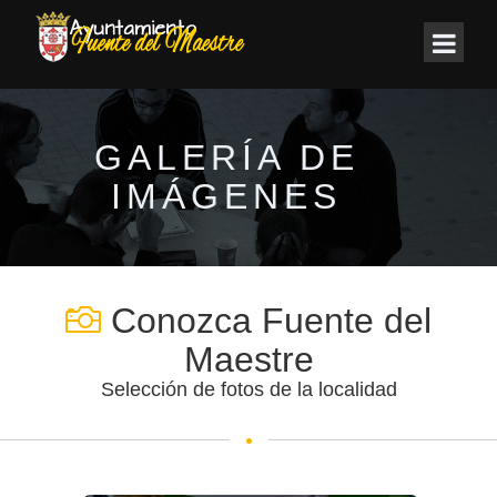
GALERÍA DE
IMÁGENES
Conozca Fuente del
Maestre
Selección de fotos de la localidad