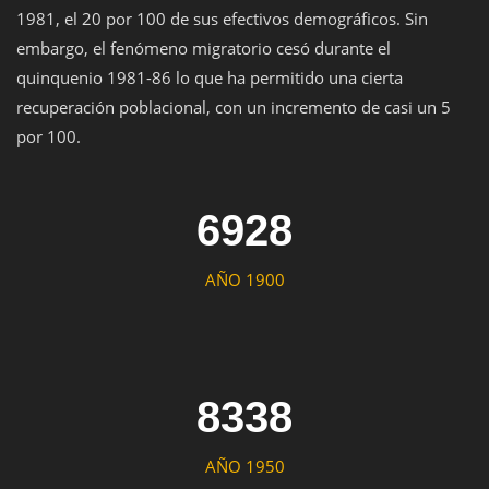
1981, el 20 por 100 de sus efectivos demográficos. Sin
embargo, el fenómeno migratorio cesó durante el
quinquenio 1981-86 lo que ha permitido una cierta
recuperación poblacional, con un incremento de casi un 5
por 100.
6928
AÑO 1900
8338
AÑO 1950