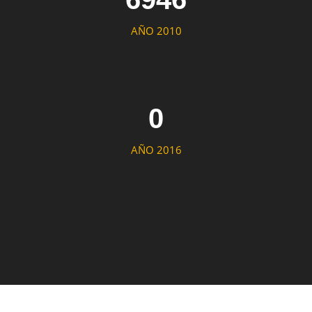
AÑO 2010
0
AÑO 2016