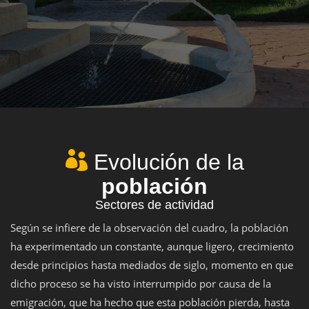
Evolución de la
población
Sectores de actividad
Según se infiere de la observación del cuadro, la población
ha experimentado un constante, aunque ligero, crecimiento
desde principios hasta mediados de siglo, momento en que
dicho proceso se ha visto interrumpido por causa de la
emigración, que ha hecho que esta población pierda, hasta