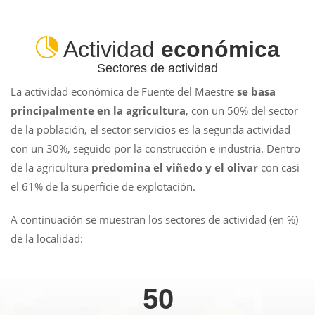
Actividad
económica
Sectores de actividad
La actividad económica de Fuente del Maestre
se basa
principalmente en la agricultura
, con un 50% del sector
de la población, el sector servicios es la segunda actividad
con un 30%, seguido por la construcción e industria. Dentro
de la agricultura
predomina el viñedo y el olivar
con casi
el 61% de la superficie de explotación.
A continuación se muestran los sectores de actividad (en %)
de la localidad:
50