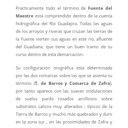
Practicamente todo el término de
Fuente del
Maestre
está comprendido dentro de la cuenta
hidrográfica del Río Guadajira. Todas las aguas
de los arroyos y riveras que cruzan las tierras de
la Fuente vierten sus aguas en este río, afluente
del Guadiana, que tiene un buen tramo de su
curso dentro de esta demarcacíon.
Su configuración orográfica está determinada
por las dos comarcas sobre las que se asienta su
término (
T. de Barros y Comarca de Zafra
),
por tanto aparece con las suaves ondulaciones
de suelos pardo rosados arcillosos sobre
substratos calizos muy alterados , típicos de la
Tierra de Barros y mucho más quebrados y duro
en la zona sur , en las proximidades de Zafra y