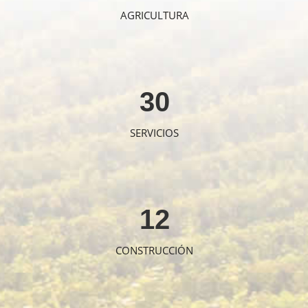
AGRICULTURA
30
SERVICIOS
12
CONSTRUCCIÓN