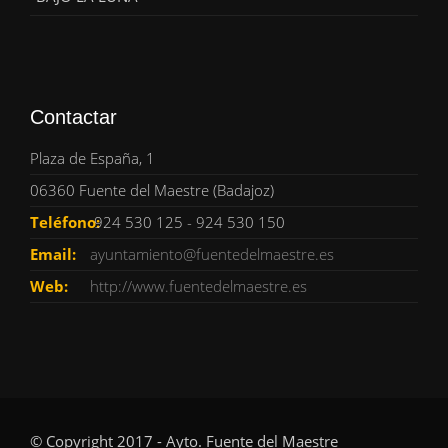
Contactar
Plaza de España, 1
06360 Fuente del Maestre (Badajoz)
Teléfono:
924 530 125 - 924 530 150
Email:
ayuntamiento@fuentedelmaestre.es
Web:
http://www.fuentedelmaestre.es
© Copyright 2017 - Ayto. Fuente del Maestre