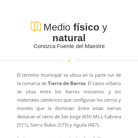
Medio
físico
y
natural
Conozca Fuente del Maestre
El término municipal se ubica en la parte sur de
la comarca de
Tierra de Barros
. El casco urbano
se sitúa entre los barros miocenos y los
materiales cámbricos que configuran los cerros y
montes que la dominan. Entre estas sierras
destacan el cerro de San Jorge (650 Ms.), Cabrera
(571), Sierro Rubio (575) y Aguila (487).