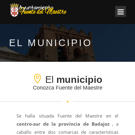
EL MUNICIPIO
El
municipio
Conozca Fuente del Maestre
Se halla situada Fuente del Maestre en el
centro-sur de la provincia de Badajoz
, a
caballo entre dos comarcas de características