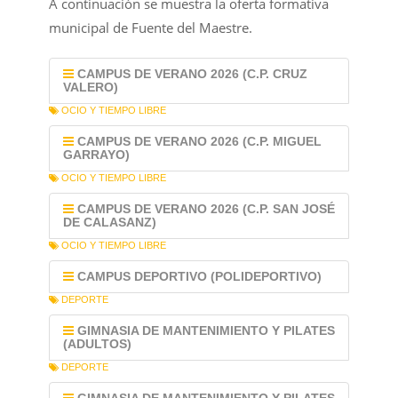
A continuación se muestra la oferta formativa
municipal de Fuente del Maestre.
CAMPUS DE VERANO 2026 (C.P. CRUZ
VALERO)
OCIO Y TIEMPO LIBRE
CAMPUS DE VERANO 2026 (C.P. MIGUEL
GARRAYO)
OCIO Y TIEMPO LIBRE
CAMPUS DE VERANO 2026 (C.P. SAN JOSÉ
DE CALASANZ)
OCIO Y TIEMPO LIBRE
CAMPUS DEPORTIVO (POLIDEPORTIVO)
DEPORTE
GIMNASIA DE MANTENIMIENTO Y PILATES
(ADULTOS)
DEPORTE