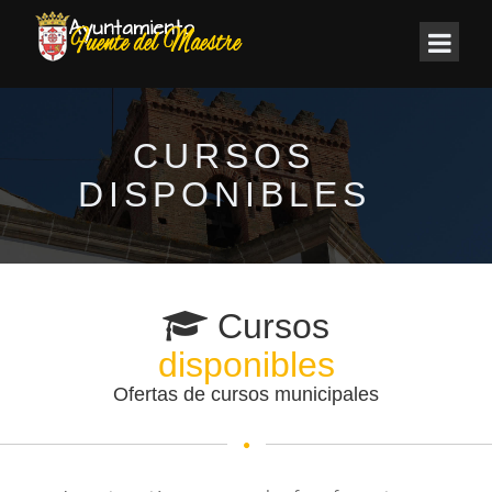
CURSOS
DISPONIBLES
Cursos
disponibles
Ofertas de cursos municipales