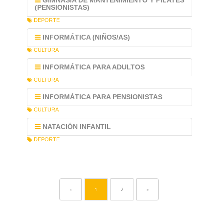
GIMNASIA DE MANTENIMIENTO Y PILATES
(PENSIONISTAS)
DEPORTE
INFORMÁTICA (NIÑOS/AS)
CULTURA
INFORMÁTICA PARA ADULTOS
CULTURA
INFORMÁTICA PARA PENSIONISTAS
CULTURA
NATACIÓN INFANTIL
DEPORTE
«
1
2
»