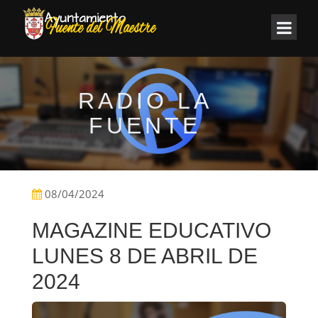
RADIO LA
FUENTE
08/04/2024
MAGAZINE EDUCATIVO
LUNES 8 DE ABRIL DE
2024