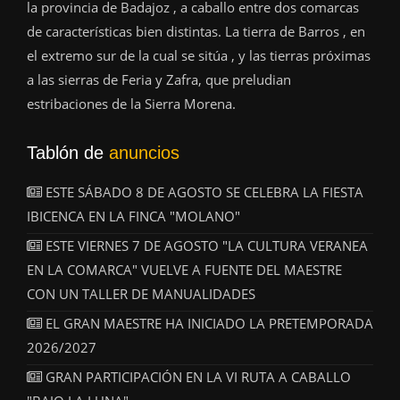
la provincia de Badajoz , a caballo entre dos comarcas
de características bien distintas. La tierra de Barros , en
el extremo sur de la cual se sitúa , y las tierras próximas
a las sierras de Feria y Zafra, que preludian
estribaciones de la Sierra Morena.
Tablón de
anuncios
ESTE SÁBADO 8 DE AGOSTO SE CELEBRA LA FIESTA
IBICENCA EN LA FINCA "MOLANO"
ESTE VIERNES 7 DE AGOSTO "LA CULTURA VERANEA
EN LA COMARCA" VUELVE A FUENTE DEL MAESTRE
CON UN TALLER DE MANUALIDADES
EL GRAN MAESTRE HA INICIADO LA PRETEMPORADA
2026/2027
GRAN PARTICIPACIÓN EN LA VI RUTA A CABALLO