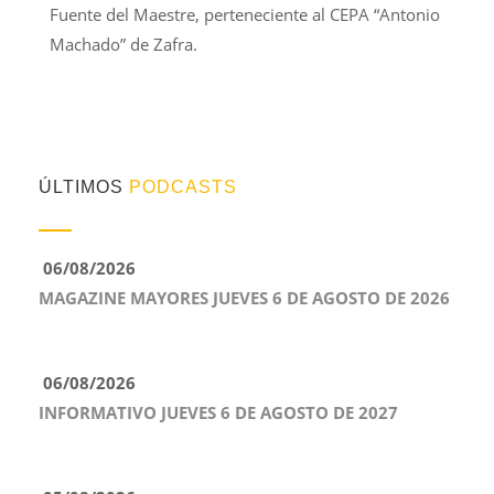
Fuente del Maestre, perteneciente al CEPA “Antonio
Machado” de Zafra.
ÚLTIMOS
PODCASTS
06/08/2026
MAGAZINE MAYORES JUEVES 6 DE AGOSTO DE 2026
06/08/2026
INFORMATIVO JUEVES 6 DE AGOSTO DE 2027