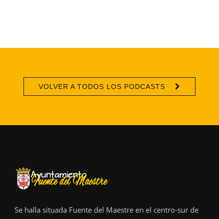
VOLVER A TODOS LOS PODCASTS
Se halla situada Fuente del Maestre en el centro-sur de