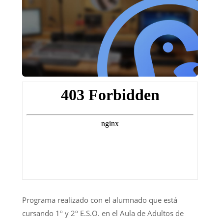
Programa realizado con el alumnado que está
cursando 1º y 2º E.S.O. en el Aula de Adultos de