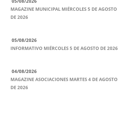
05/08/2026
MAGAZINE MUNICIPAL MIÉRCOLES 5 DE AGOSTO
DE 2026
05/08/2026
INFORMATIVO MIÉRCOLES 5 DE AGOSTO DE 2026
04/08/2026
MAGAZINE ASOCIACIONES MARTES 4 DE AGOSTO
DE 2026