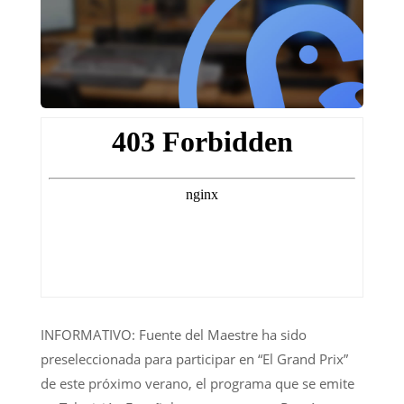
INFORMATIVO: Fuente del Maestre ha sido
preseleccionada para participar en “El Grand Prix”
de este próximo verano, el programa que se emite