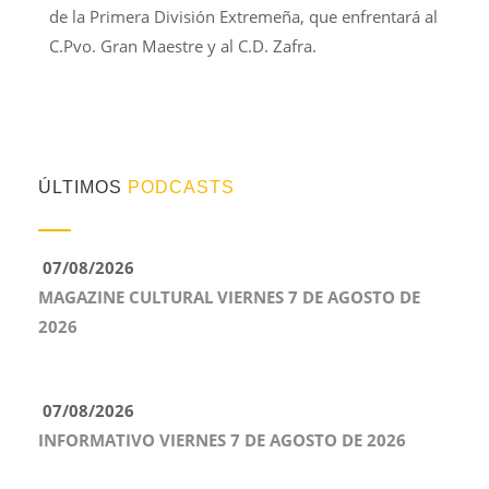
de la Primera División Extremeña, que enfrentará al
C.Pvo. Gran Maestre y al C.D. Zafra.
ÚLTIMOS
PODCASTS
07/08/2026
MAGAZINE CULTURAL VIERNES 7 DE AGOSTO DE
2026
07/08/2026
INFORMATIVO VIERNES 7 DE AGOSTO DE 2026