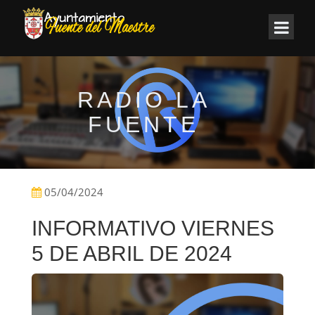
RADIO LA
FUENTE
05/04/2024
INFORMATIVO VIERNES
5 DE ABRIL DE 2024