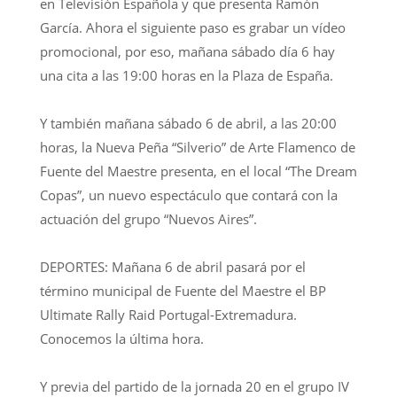
en Televisión Española y que presenta Ramón
García. Ahora el siguiente paso es grabar un vídeo
promocional, por eso, mañana sábado día 6 hay
una cita a las 19:00 horas en la Plaza de España.
Y también mañana sábado 6 de abril, a las 20:00
horas, la Nueva Peña “Silverio” de Arte Flamenco de
Fuente del Maestre presenta, en el local “The Dream
Copas”, un nuevo espectáculo que contará con la
actuación del grupo “Nuevos Aires”.
DEPORTES: Mañana 6 de abril pasará por el
término municipal de Fuente del Maestre el BP
Ultimate Rally Raid Portugal-Extremadura.
Conocemos la última hora.
Y previa del partido de la jornada 20 en el grupo IV