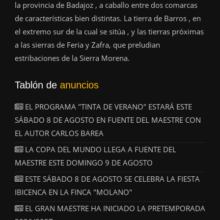
la provincia de Badajoz , a caballo entre dos comarcas
de características bien distintas. La tierra de Barros , en
el extremo sur de la cual se sitúa , y las tierras próximas
a las sierras de Feria y Zafra, que preludian
estribaciones de la Sierra Morena.
Tablón de
anuncios
EL PROGRAMA "TINTA DE VERANO" ESTARÁ ESTE
SÁBADO 8 DE AGOSTO EN FUENTE DEL MAESTRE CON
EL AUTOR CARLOS BAREA
LA COPA DEL MUNDO LLEGA A FUENTE DEL
MAESTRE ESTE DOMINGO 9 DE AGOSTO
ESTE SÁBADO 8 DE AGOSTO SE CELEBRA LA FIESTA
IBICENCA EN LA FINCA "MOLANO"
EL GRAN MAESTRE HA INICIADO LA PRETEMPORADA