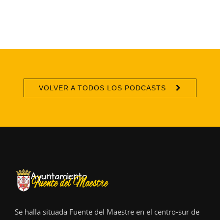
VOLVER A TODOS LOS PODCASTS
Se halla situada Fuente del Maestre en el centro-sur de