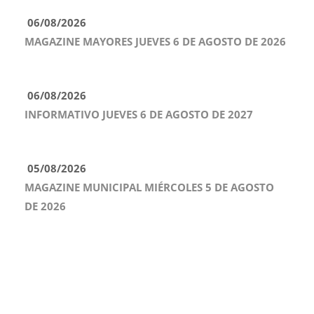
06/08/2026
MAGAZINE MAYORES JUEVES 6 DE AGOSTO DE 2026
06/08/2026
INFORMATIVO JUEVES 6 DE AGOSTO DE 2027
05/08/2026
MAGAZINE MUNICIPAL MIÉRCOLES 5 DE AGOSTO
DE 2026