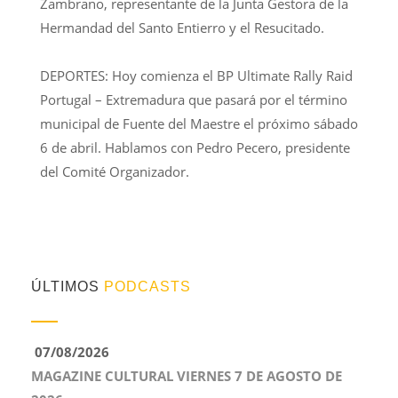
Zambrano, representante de la Junta Gestora de la
Hermandad del Santo Entierro y el Resucitado.
DEPORTES: Hoy comienza el BP Ultimate Rally Raid
Portugal – Extremadura que pasará por el término
municipal de Fuente del Maestre el próximo sábado
6 de abril. Hablamos con Pedro Pecero, presidente
del Comité Organizador.
ÚLTIMOS
PODCASTS
07/08/2026
MAGAZINE CULTURAL VIERNES 7 DE AGOSTO DE