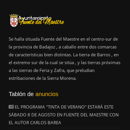
Se halla situada Fuente del Maestre en el centro-sur de
la provincia de Badajoz , a caballo entre dos comarcas
de características bien distintas. La tierra de Barros , en
el extremo sur de la cual se sitúa , y las tierras próximas
a las sierras de Feria y Zafra, que preludian
estribaciones de la Sierra Morena.
Tablón de
anuncios
EL PROGRAMA "TINTA DE VERANO" ESTARÁ ESTE
SÁBADO 8 DE AGOSTO EN FUENTE DEL MAESTRE CON
EL AUTOR CARLOS BAREA