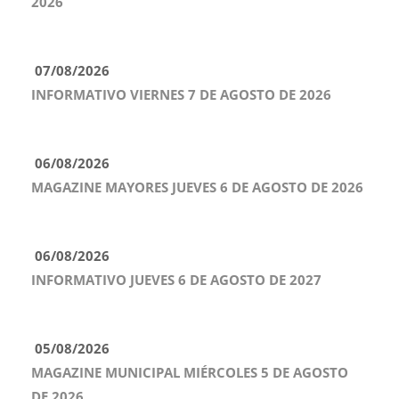
2026
07/08/2026
INFORMATIVO VIERNES 7 DE AGOSTO DE 2026
06/08/2026
MAGAZINE MAYORES JUEVES 6 DE AGOSTO DE 2026
06/08/2026
INFORMATIVO JUEVES 6 DE AGOSTO DE 2027
05/08/2026
MAGAZINE MUNICIPAL MIÉRCOLES 5 DE AGOSTO
DE 2026