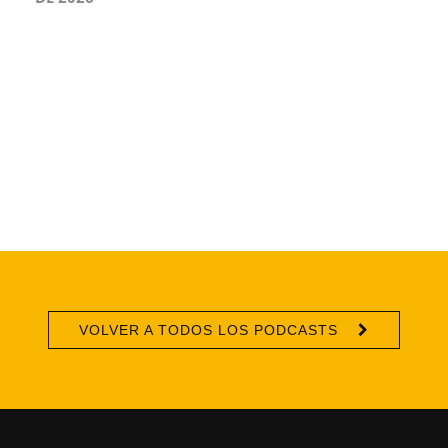
VOLVER A TODOS LOS PODCASTS