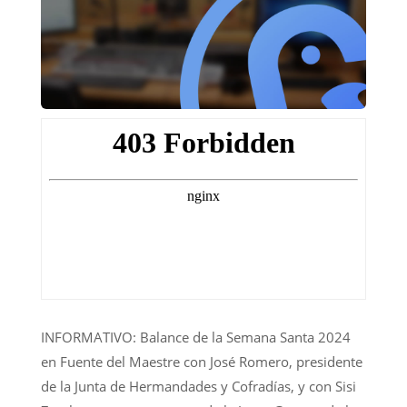
INFORMATIVO: Balance de la Semana Santa 2024
en Fuente del Maestre con José Romero, presidente
de la Junta de Hermandades y Cofradías, y con Sisi