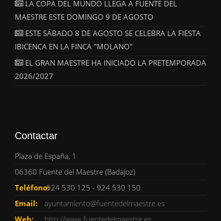
LA COPA DEL MUNDO LLEGA A FUENTE DEL
MAESTRE ESTE DOMINGO 9 DE AGOSTO
ESTE SÁBADO 8 DE AGOSTO SE CELEBRA LA FIESTA
IBICENCA EN LA FINCA "MOLANO"
EL GRAN MAESTRE HA INICIADO LA PRETEMPORADA
2026/2027
Contactar
Plaza de España, 1
06360 Fuente del Maestre (Badajoz)
Teléfono:
924 530 125 - 924 530 150
Email:
ayuntamiento@fuentedelmaestre.es
Web:
http://www.fuentedelmaestre.es