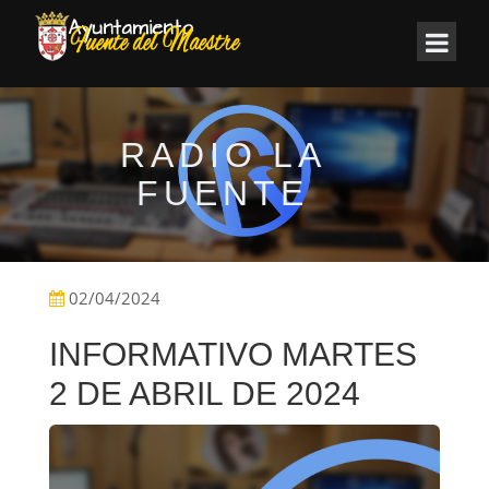
RADIO LA
FUENTE
02/04/2024
INFORMATIVO MARTES
2 DE ABRIL DE 2024