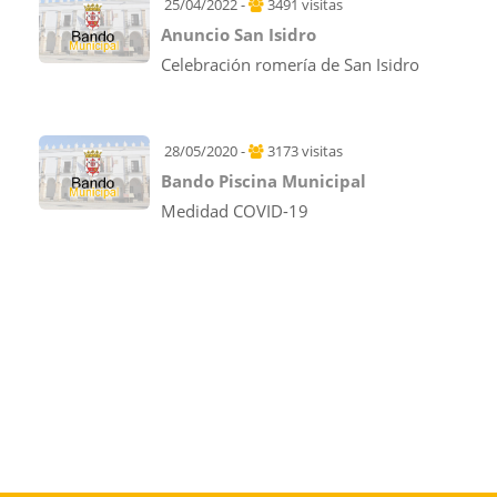
25/04/2022 -
3491 visitas
Anuncio San Isidro
Celebración romería de San Isidro
28/05/2020 -
3173 visitas
Bando Piscina Municipal
Medidad COVID-19