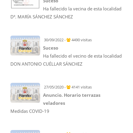
Suceso
Ha fallecido la vecina de esta localidad
Dª. MARÍA SÁNCHEZ SÁNCHEZ
30/09/2022 -
4490 visitas
Suceso
Ha fallecido el vecino de esta localidad
DON ANTONIO CUÉLLAR SÁNCHEZ
27/05/2020 -
4141 visitas
Anuncio. Horario terrazas
veladores
Medidas COVID-19