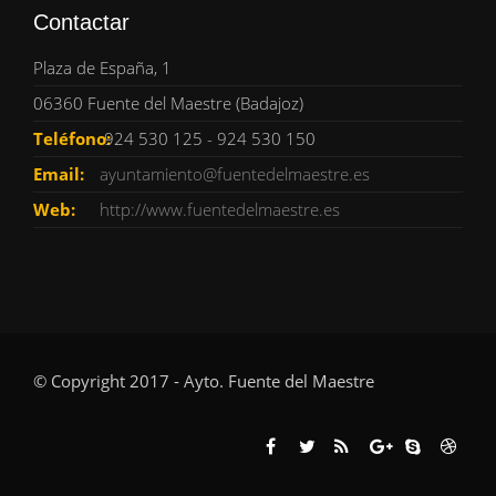
Contactar
Plaza de España, 1
06360 Fuente del Maestre (Badajoz)
Teléfono:
924 530 125 - 924 530 150
Email:
ayuntamiento@fuentedelmaestre.es
Web:
http://www.fuentedelmaestre.es
© Copyright 2017 - Ayto. Fuente del Maestre