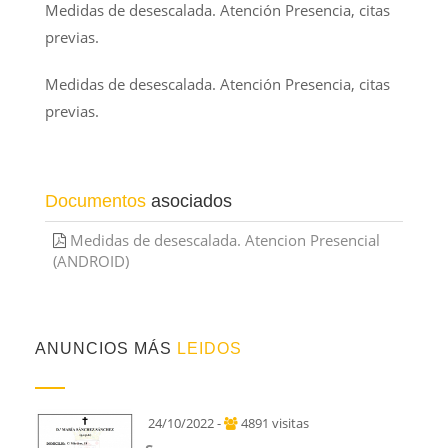
Medidas de desescalada. Atención Presencia, citas
previas.
Medidas de desescalada. Atención Presencia, citas
previas.
Documentos
asociados
Medidas de desescalada. Atencion Presencial
(ANDROID)
ANUNCIOS MÁS
LEIDOS
24/10/2022 -
4891 visitas