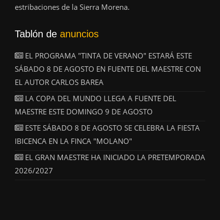
estribaciones de la Sierra Morena.
Tablón de
anuncios
EL PROGRAMA "TINTA DE VERANO" ESTARÁ ESTE
SÁBADO 8 DE AGOSTO EN FUENTE DEL MAESTRE CON
EL AUTOR CARLOS BAREA
LA COPA DEL MUNDO LLEGA A FUENTE DEL
MAESTRE ESTE DOMINGO 9 DE AGOSTO
ESTE SÁBADO 8 DE AGOSTO SE CELEBRA LA FIESTA
IBICENCA EN LA FINCA "MOLANO"
EL GRAN MAESTRE HA INICIADO LA PRETEMPORADA
2026/2027