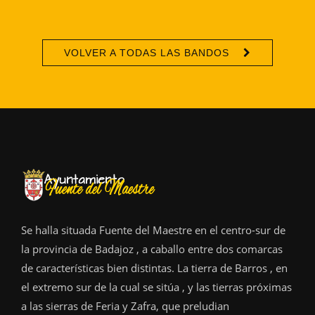
VOLVER A TODAS LAS BANDOS
Se halla situada Fuente del Maestre en el centro-sur de
la provincia de Badajoz , a caballo entre dos comarcas
de características bien distintas. La tierra de Barros , en
el extremo sur de la cual se sitúa , y las tierras próximas
a las sierras de Feria y Zafra, que preludian