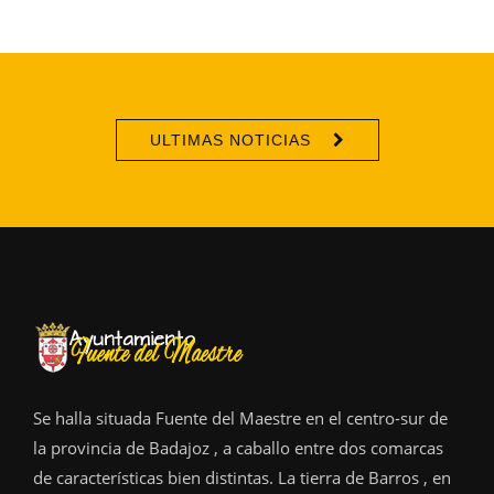
ULTIMAS NOTICIAS
Se halla situada Fuente del Maestre en el centro-sur de
la provincia de Badajoz , a caballo entre dos comarcas
de características bien distintas. La tierra de Barros , en