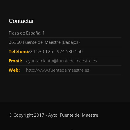
Contactar
Plaza de España, 1
06360 Fuente del Maestre (Badajoz)
Teléfono:
924 530 125 - 924 530 150
Email:
ayuntamiento@fuentedelmaestre.es
Web:
http://www.fuentedelmaestre.es
© Copyright 2017 - Ayto. Fuente del Maestre