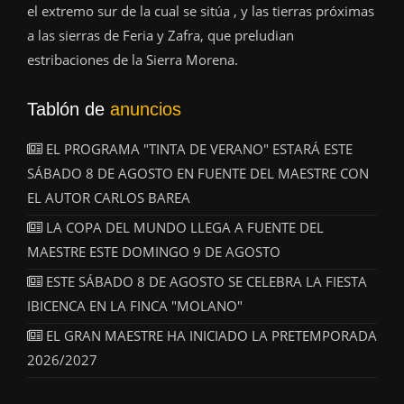
el extremo sur de la cual se sitúa , y las tierras próximas
a las sierras de Feria y Zafra, que preludian
estribaciones de la Sierra Morena.
Tablón de
anuncios
EL PROGRAMA "TINTA DE VERANO" ESTARÁ ESTE
SÁBADO 8 DE AGOSTO EN FUENTE DEL MAESTRE CON
EL AUTOR CARLOS BAREA
LA COPA DEL MUNDO LLEGA A FUENTE DEL
MAESTRE ESTE DOMINGO 9 DE AGOSTO
ESTE SÁBADO 8 DE AGOSTO SE CELEBRA LA FIESTA
IBICENCA EN LA FINCA "MOLANO"
EL GRAN MAESTRE HA INICIADO LA PRETEMPORADA
2026/2027