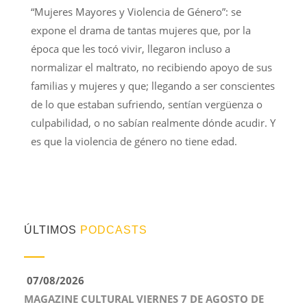
“Mujeres Mayores y Violencia de Género”: se
expone el drama de tantas mujeres que, por la
época que les tocó vivir, llegaron incluso a
normalizar el maltrato, no recibiendo apoyo de sus
familias y mujeres y que; llegando a ser conscientes
de lo que estaban sufriendo, sentían vergüenza o
culpabilidad, o no sabían realmente dónde acudir. Y
es que la violencia de género no tiene edad.
ÚLTIMOS
PODCASTS
07/08/2026
MAGAZINE CULTURAL VIERNES 7 DE AGOSTO DE