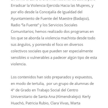
Erradicar la Violencia Ejercida Hacia las Mujeres, y
por ello desde la Concejalía de Igualdad del
Ayuntamiento de Fuente del Maestre (Badajoz),
Radio “la Fuente” y los Servicios Sociales
Comunitarios; hemos realizado dos programas en
los que se aborda la violencia machista desde todo
sus ángulos, y poniendo el foco en diversos
colectivos sociales que pueden ser especialmente
sensibles o vulnerables a padecer algún tipo de esta
violencia.
Los contenidos han sido preparados y expuestos,
en modo de tertulia, por un grupo de alumnas de
4º de Grado en Trabajo Social del Centro
Universitario de Santa Ana (Almendralejo): Kerly
Huachó, Patricia Rubio, Clara Vivas, Marta