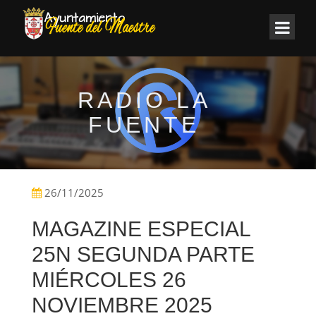
RADIO LA
FUENTE
26/11/2025
MAGAZINE ESPECIAL
25N SEGUNDA PARTE
MIÉRCOLES 26
NOVIEMBRE 2025