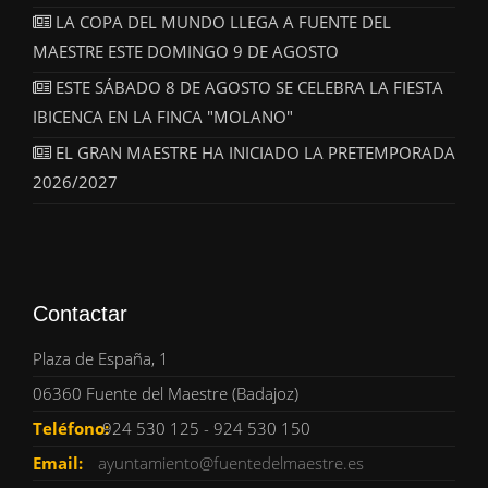
LA COPA DEL MUNDO LLEGA A FUENTE DEL
MAESTRE ESTE DOMINGO 9 DE AGOSTO
ESTE SÁBADO 8 DE AGOSTO SE CELEBRA LA FIESTA
IBICENCA EN LA FINCA "MOLANO"
EL GRAN MAESTRE HA INICIADO LA PRETEMPORADA
2026/2027
Contactar
Plaza de España, 1
06360 Fuente del Maestre (Badajoz)
Teléfono:
924 530 125 - 924 530 150
Email:
ayuntamiento@fuentedelmaestre.es