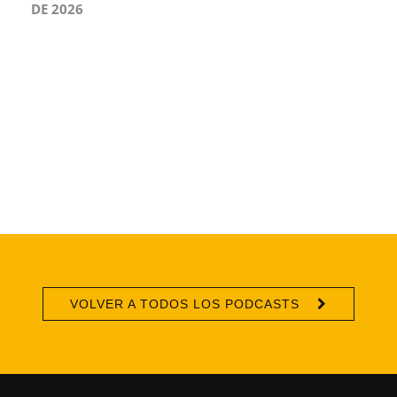
DE 2026
VOLVER A TODOS LOS PODCASTS