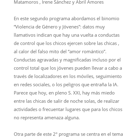
Matamoros , Irene Sánchez y Abril Amores
En este segundo programa abordamos el binomio
“Violencia de Género y Jóvenes”: datos muy
llamativos indican que hay una vuelta a conductas
de control que los chicos ejercen sobre las chicas ,
al calor del falso mito del “amor romántico”.
Conductas agravadas y magnificadas incluso por el
control total que los jóvenes pueden llevar a cabo a
través de localizadores en los móviles, seguimiento
en redes sociales, o los peligros que entraña la IA.
Parece que hoy, en pleno S. XXI, hay más miedo
entre las chicas de salir de noche solas, de realizar
actividades o frecuentar lugares que para los chicos
no representa amenaza alguna.
Otra parte de este 2º programa se centra en el tema