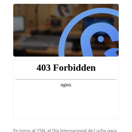
En torno al 25N, el Día Internacional de Lucha para