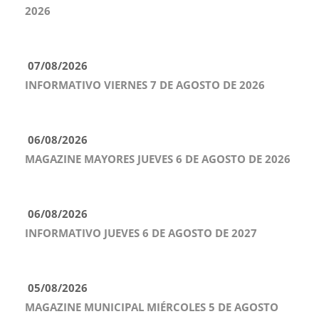
2026
07/08/2026
INFORMATIVO VIERNES 7 DE AGOSTO DE 2026
06/08/2026
MAGAZINE MAYORES JUEVES 6 DE AGOSTO DE 2026
06/08/2026
INFORMATIVO JUEVES 6 DE AGOSTO DE 2027
05/08/2026
MAGAZINE MUNICIPAL MIÉRCOLES 5 DE AGOSTO