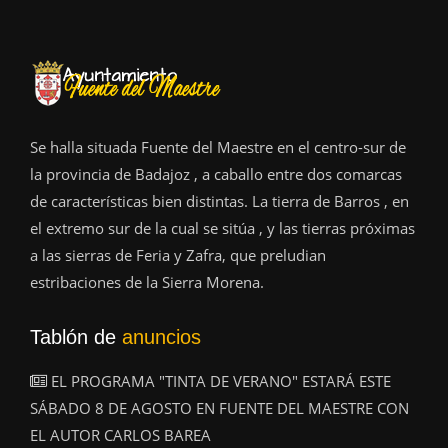
Se halla situada Fuente del Maestre en el centro-sur de
la provincia de Badajoz , a caballo entre dos comarcas
de características bien distintas. La tierra de Barros , en
el extremo sur de la cual se sitúa , y las tierras próximas
a las sierras de Feria y Zafra, que preludian
estribaciones de la Sierra Morena.
Tablón de
anuncios
EL PROGRAMA "TINTA DE VERANO" ESTARÁ ESTE
SÁBADO 8 DE AGOSTO EN FUENTE DEL MAESTRE CON
EL AUTOR CARLOS BAREA