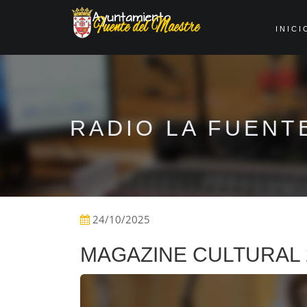
INICI
RADIO LA FUENT
24/10/2025
MAGAZINE CULTURAL 