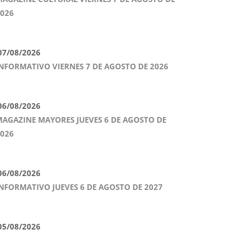
026
7/08/2026
NFORMATIVO VIERNES 7 DE AGOSTO DE 2026
6/08/2026
AGAZINE MAYORES JUEVES 6 DE AGOSTO DE
026
6/08/2026
NFORMATIVO JUEVES 6 DE AGOSTO DE 2027
5/08/2026