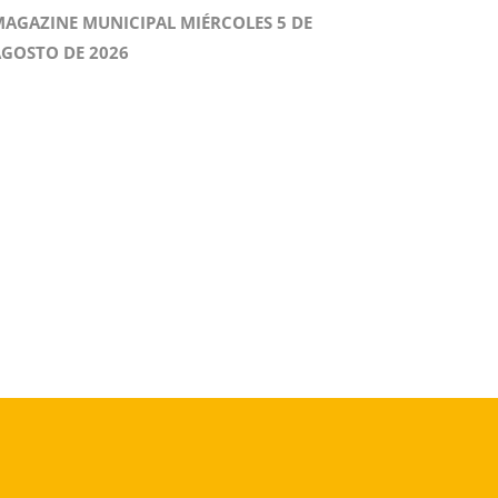
AGAZINE MUNICIPAL MIÉRCOLES 5 DE
GOSTO DE 2026