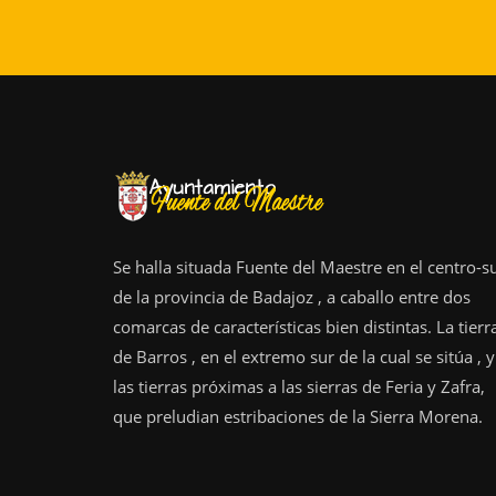
Se halla situada Fuente del Maestre en el centro-s
de la provincia de Badajoz , a caballo entre dos
comarcas de características bien distintas. La tierr
de Barros , en el extremo sur de la cual se sitúa , y
las tierras próximas a las sierras de Feria y Zafra,
que preludian estribaciones de la Sierra Morena.