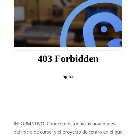
INFORMATIVO: Conocemos todas las novedades
del inicio de curso, y el proyecto de centro en el que