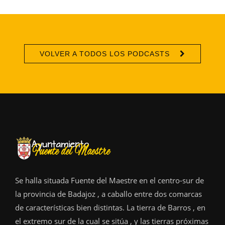
VOLVER A TODOS LOS PODCASTS
Se halla situada Fuente del Maestre en el centro-sur de
la provincia de Badajoz , a caballo entre dos comarcas
de características bien distintas. La tierra de Barros , en
el extremo sur de la cual se sitúa , y las tierras próximas