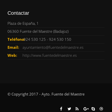
Contactar
Plaza de España, 1
06360 Fuente del Maestre (Badajoz)
Teléfono:
924 530 125 - 924 530 150
Email:
ayuntamiento@fuentedelmaestre.es
Web:
http://www.fuentedelmaestre.es
© Copyright 2017 - Ayto. Fuente del Maestre