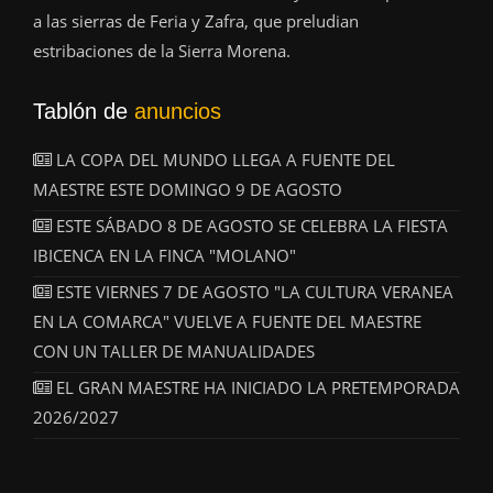
a las sierras de Feria y Zafra, que preludian
estribaciones de la Sierra Morena.
Tablón de
anuncios
LA COPA DEL MUNDO LLEGA A FUENTE DEL
MAESTRE ESTE DOMINGO 9 DE AGOSTO
ESTE SÁBADO 8 DE AGOSTO SE CELEBRA LA FIESTA
IBICENCA EN LA FINCA "MOLANO"
ESTE VIERNES 7 DE AGOSTO "LA CULTURA VERANEA
EN LA COMARCA" VUELVE A FUENTE DEL MAESTRE
CON UN TALLER DE MANUALIDADES
EL GRAN MAESTRE HA INICIADO LA PRETEMPORADA
2026/2027