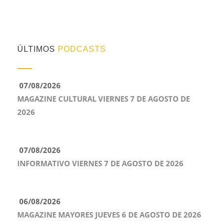
ÚLTIMOS
PODCASTS
07/08/2026
MAGAZINE CULTURAL VIERNES 7 DE AGOSTO DE
2026
07/08/2026
INFORMATIVO VIERNES 7 DE AGOSTO DE 2026
06/08/2026
MAGAZINE MAYORES JUEVES 6 DE AGOSTO DE 2026