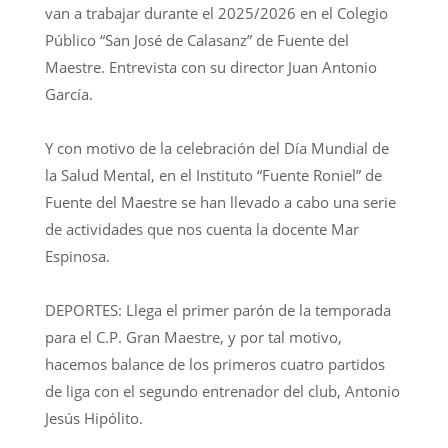
van a trabajar durante el 2025/2026 en el Colegio
Público “San José de Calasanz” de Fuente del
Maestre. Entrevista con su director Juan Antonio
García.
Y con motivo de la celebración del Día Mundial de
la Salud Mental, en el Instituto “Fuente Roniel” de
Fuente del Maestre se han llevado a cabo una serie
de actividades que nos cuenta la docente Mar
Espinosa.
DEPORTES: Llega el primer parón de la temporada
para el C.P. Gran Maestre, y por tal motivo,
hacemos balance de los primeros cuatro partidos
de liga con el segundo entrenador del club, Antonio
Jesús Hipólito.