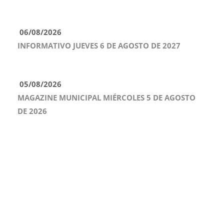
06/08/2026
INFORMATIVO JUEVES 6 DE AGOSTO DE 2027
05/08/2026
MAGAZINE MUNICIPAL MIÉRCOLES 5 DE AGOSTO
DE 2026