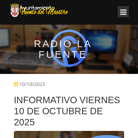
RADIO LA
FUENTE
10/10/2025
INFORMATIVO VIERNES
10 DE OCTUBRE DE
2025