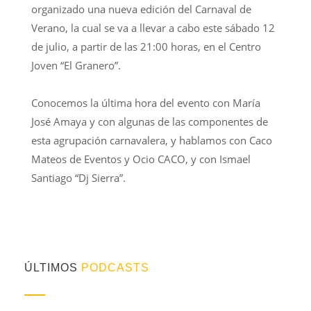
organizado una nueva edición del Carnaval de
Verano, la cual se va a llevar a cabo este sábado 12
de julio, a partir de las 21:00 horas, en el Centro
Joven “El Granero”.
Conocemos la última hora del evento con María
José Amaya y con algunas de las componentes de
esta agrupación carnavalera, y hablamos con Caco
Mateos de Eventos y Ocio CACO, y con Ismael
Santiago “Dj Sierra”.
ÚLTIMOS
PODCASTS