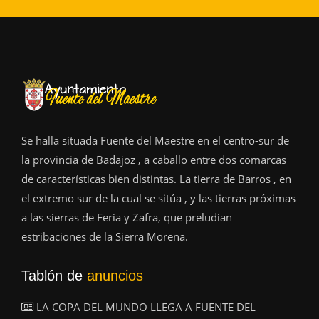
Se halla situada Fuente del Maestre en el centro-sur de
la provincia de Badajoz , a caballo entre dos comarcas
de características bien distintas. La tierra de Barros , en
el extremo sur de la cual se sitúa , y las tierras próximas
a las sierras de Feria y Zafra, que preludian
estribaciones de la Sierra Morena.
Tablón de
anuncios
LA COPA DEL MUNDO LLEGA A FUENTE DEL