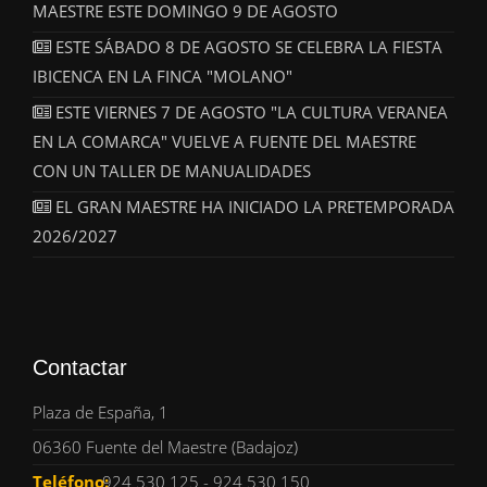
MAESTRE ESTE DOMINGO 9 DE AGOSTO
ESTE SÁBADO 8 DE AGOSTO SE CELEBRA LA FIESTA
IBICENCA EN LA FINCA "MOLANO"
ESTE VIERNES 7 DE AGOSTO "LA CULTURA VERANEA
EN LA COMARCA" VUELVE A FUENTE DEL MAESTRE
CON UN TALLER DE MANUALIDADES
EL GRAN MAESTRE HA INICIADO LA PRETEMPORADA
2026/2027
Contactar
Plaza de España, 1
06360 Fuente del Maestre (Badajoz)
Teléfono:
924 530 125 - 924 530 150