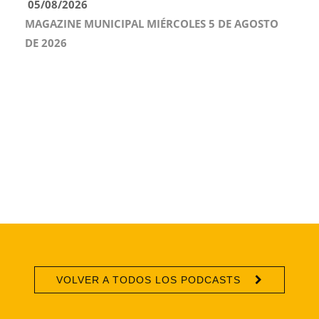
05/08/2026
MAGAZINE MUNICIPAL MIÉRCOLES 5 DE AGOSTO
DE 2026
VOLVER A TODOS LOS PODCASTS