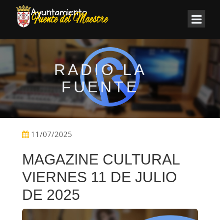
RADIO LA
FUENTE
11/07/2025
MAGAZINE CULTURAL
VIERNES 11 DE JULIO
DE 2025