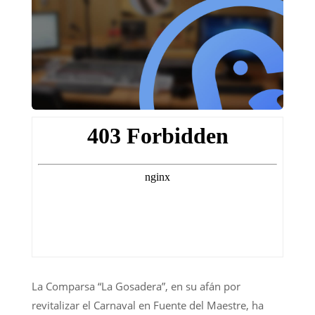
La Comparsa “La Gosadera”, en su afán por
revitalizar el Carnaval en Fuente del Maestre, ha