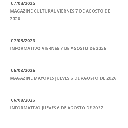
07/08/2026
MAGAZINE CULTURAL VIERNES 7 DE AGOSTO DE
2026
07/08/2026
INFORMATIVO VIERNES 7 DE AGOSTO DE 2026
06/08/2026
MAGAZINE MAYORES JUEVES 6 DE AGOSTO DE 2026
06/08/2026
INFORMATIVO JUEVES 6 DE AGOSTO DE 2027