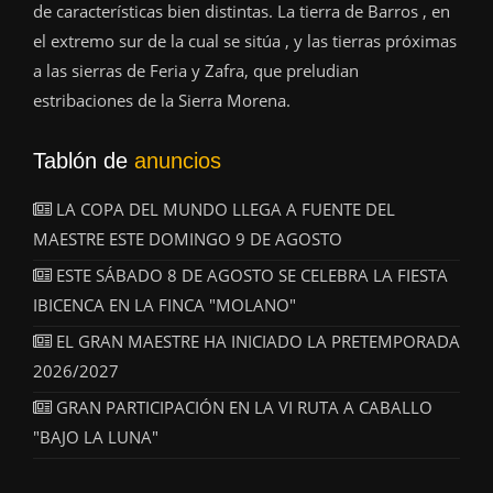
de características bien distintas. La tierra de Barros , en
el extremo sur de la cual se sitúa , y las tierras próximas
a las sierras de Feria y Zafra, que preludian
estribaciones de la Sierra Morena.
Tablón de
anuncios
LA COPA DEL MUNDO LLEGA A FUENTE DEL
MAESTRE ESTE DOMINGO 9 DE AGOSTO
ESTE SÁBADO 8 DE AGOSTO SE CELEBRA LA FIESTA
IBICENCA EN LA FINCA "MOLANO"
EL GRAN MAESTRE HA INICIADO LA PRETEMPORADA
2026/2027
GRAN PARTICIPACIÓN EN LA VI RUTA A CABALLO
"BAJO LA LUNA"