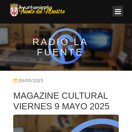
RADIO LA
FUENTE
09/05/2025
MAGAZINE CULTURAL
VIERNES 9 MAYO 2025