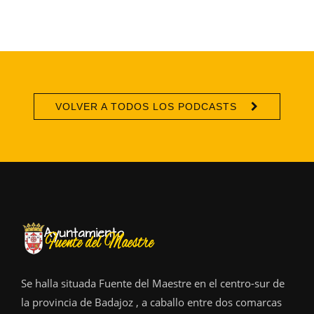
VOLVER A TODOS LOS PODCASTS
Se halla situada Fuente del Maestre en el centro-sur de
la provincia de Badajoz , a caballo entre dos comarcas