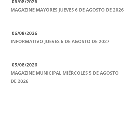
06/08/2026
MAGAZINE MAYORES JUEVES 6 DE AGOSTO DE 2026
06/08/2026
INFORMATIVO JUEVES 6 DE AGOSTO DE 2027
05/08/2026
MAGAZINE MUNICIPAL MIÉRCOLES 5 DE AGOSTO
DE 2026