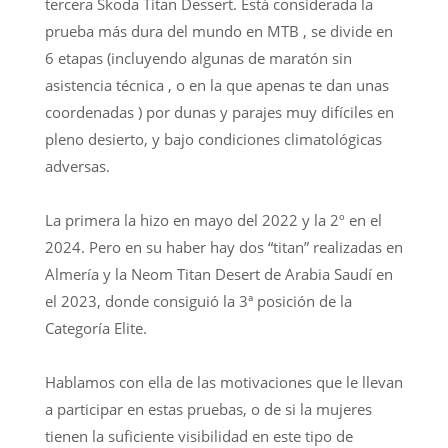
tercera Skoda Titan Dessert. Está considerada la
prueba más dura del mundo en MTB , se divide en
6 etapas (incluyendo algunas de maratón sin
asistencia técnica , o en la que apenas te dan unas
coordenadas ) por dunas y parajes muy difíciles en
pleno desierto, y bajo condiciones climatológicas
adversas.
La primera la hizo en mayo del 2022 y la 2º en el
2024. Pero en su haber hay dos “titan” realizadas en
Almería y la Neom Titan Desert de Arabia Saudí en
el 2023, donde consiguió la 3ª posición de la
Categoría Elite.
Hablamos con ella de las motivaciones que le llevan
a participar en estas pruebas, o de si la mujeres
tienen la suficiente visibilidad en este tipo de