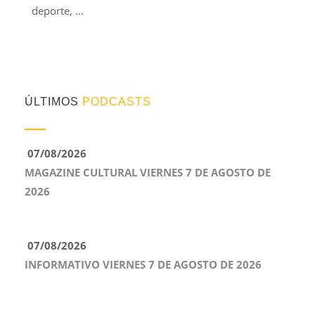
deporte, …
ÚLTIMOS
PODCASTS
07/08/2026
MAGAZINE CULTURAL VIERNES 7 DE AGOSTO DE
2026
07/08/2026
INFORMATIVO VIERNES 7 DE AGOSTO DE 2026