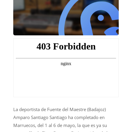
La deportista de Fuente del Maestre (Badajoz)
Amparo Santiago Santiago ha completado en
Marruecos, del 1 al 6 de mayo, la que es ya su