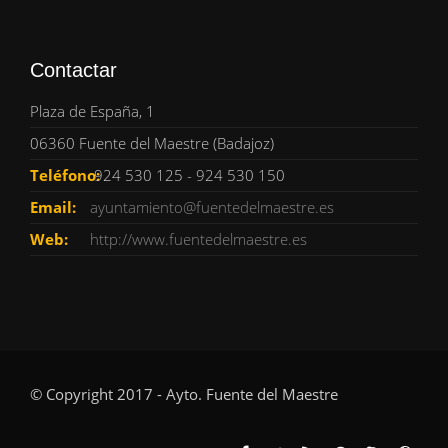
Contactar
Plaza de España, 1
06360 Fuente del Maestre (Badajoz)
Teléfono:
924 530 125 - 924 530 150
Email:
ayuntamiento@fuentedelmaestre.es
Web:
http://www.fuentedelmaestre.es
© Copyright 2017 - Ayto. Fuente del Maestre