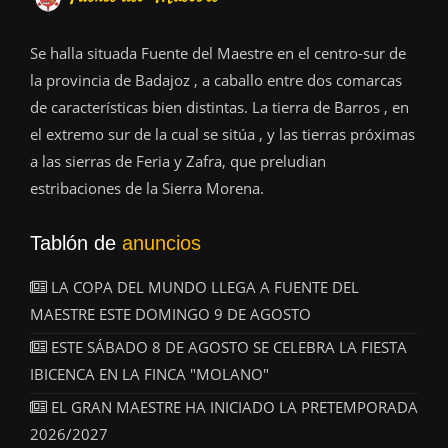
Se halla situada Fuente del Maestre en el centro-sur de
la provincia de Badajoz , a caballo entre dos comarcas
de características bien distintas. La tierra de Barros , en
el extremo sur de la cual se sitúa , y las tierras próximas
a las sierras de Feria y Zafra, que preludian
estribaciones de la Sierra Morena.
Tablón de
anuncios
LA COPA DEL MUNDO LLEGA A FUENTE DEL
MAESTRE ESTE DOMINGO 9 DE AGOSTO
ESTE SÁBADO 8 DE AGOSTO SE CELEBRA LA FIESTA
IBICENCA EN LA FINCA "MOLANO"
EL GRAN MAESTRE HA INICIADO LA PRETEMPORADA
2026/2027