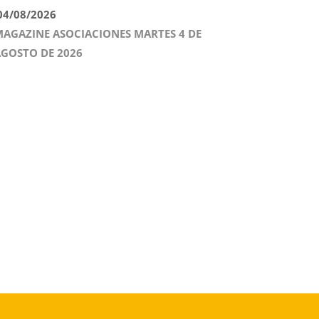
4/08/2026
AGAZINE ASOCIACIONES MARTES 4 DE
GOSTO DE 2026