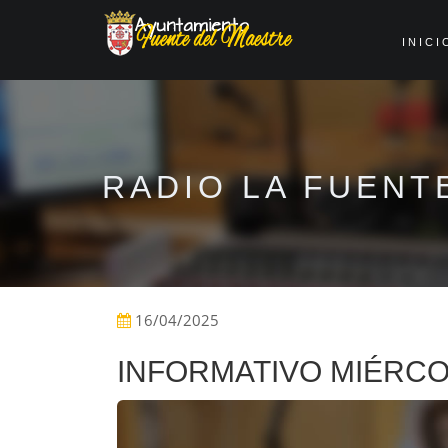
INICI
RADIO LA FUENT
16/04/2025
INFORMATIVO MIÉRCOL