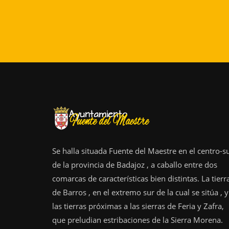
Se halla situada Fuente del Maestre en el centro-s
de la provincia de Badajoz , a caballo entre dos
comarcas de características bien distintas. La tierr
de Barros , en el extremo sur de la cual se sitúa , y
las tierras próximas a las sierras de Feria y Zafra,
que preludian estribaciones de la Sierra Morena.