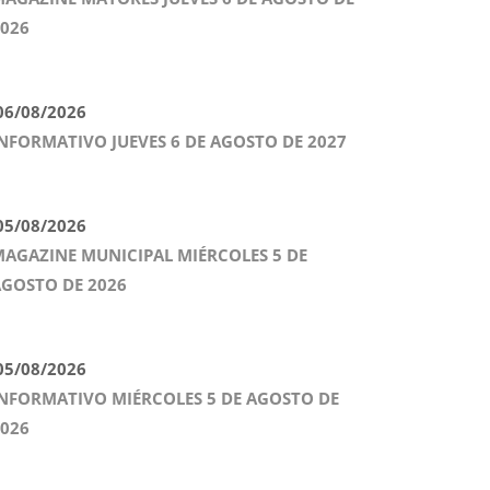
026
6/08/2026
NFORMATIVO JUEVES 6 DE AGOSTO DE 2027
5/08/2026
AGAZINE MUNICIPAL MIÉRCOLES 5 DE
GOSTO DE 2026
5/08/2026
NFORMATIVO MIÉRCOLES 5 DE AGOSTO DE
026