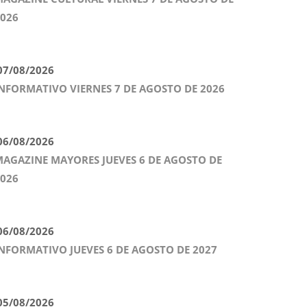
026
7/08/2026
NFORMATIVO VIERNES 7 DE AGOSTO DE 2026
6/08/2026
AGAZINE MAYORES JUEVES 6 DE AGOSTO DE
026
6/08/2026
NFORMATIVO JUEVES 6 DE AGOSTO DE 2027
5/08/2026