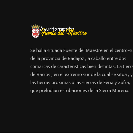
Se halla situada Fuente del Maestre en el centro-s
de la provincia de Badajoz , a caballo entre dos
comarcas de características bien distintas. La tierr
de Barros , en el extremo sur de la cual se sitúa , y
las tierras próximas a las sierras de Feria y Zafra,
que preludian estribaciones de la Sierra Morena.