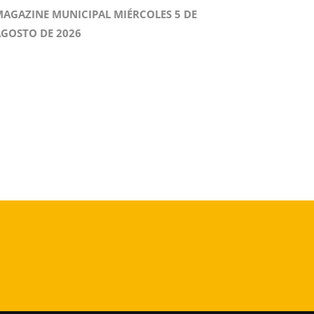
AGAZINE MUNICIPAL MIÉRCOLES 5 DE
GOSTO DE 2026