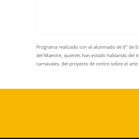
Programa realizado con el alumnado de 6º de Ed
del Maestre, quienes han estado hablando del tr
carnavales, del proyecto de centro sobre el arte 