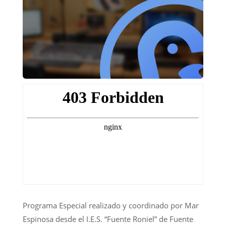
Programa Especial realizado y coordinado por Mar
Espinosa desde el I.E.S. “Fuente Roniel” de Fuente