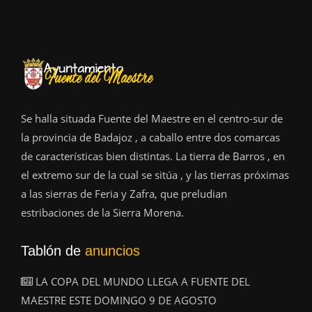
Se halla situada Fuente del Maestre en el centro-sur de
la provincia de Badajoz , a caballo entre dos comarcas
de características bien distintas. La tierra de Barros , en
el extremo sur de la cual se sitúa , y las tierras próximas
a las sierras de Feria y Zafra, que preludian
estribaciones de la Sierra Morena.
Tablón de
anuncios
LA COPA DEL MUNDO LLEGA A FUENTE DEL
MAESTRE ESTE DOMINGO 9 DE AGOSTO