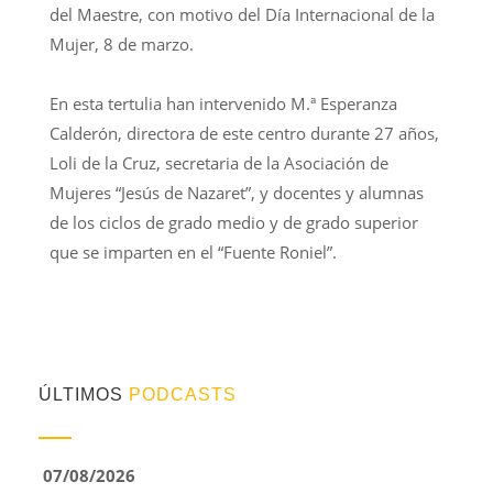
del Maestre, con motivo del Día Internacional de la
Mujer, 8 de marzo.
En esta tertulia han intervenido M.ª Esperanza
Calderón, directora de este centro durante 27 años,
Loli de la Cruz, secretaria de la Asociación de
Mujeres “Jesús de Nazaret”, y docentes y alumnas
de los ciclos de grado medio y de grado superior
que se imparten en el “Fuente Roniel”.
ÚLTIMOS
PODCASTS
07/08/2026