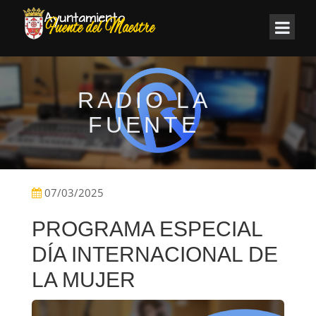
RADIO LA
FUENTE
07/03/2025
PROGRAMA ESPECIAL
DÍA INTERNACIONAL DE
LA MUJER