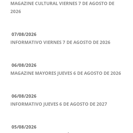
MAGAZINE CULTURAL VIERNES 7 DE AGOSTO DE
2026
07/08/2026
INFORMATIVO VIERNES 7 DE AGOSTO DE 2026
06/08/2026
MAGAZINE MAYORES JUEVES 6 DE AGOSTO DE 2026
06/08/2026
INFORMATIVO JUEVES 6 DE AGOSTO DE 2027
05/08/2026