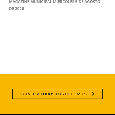
MAGAZINE MUNICIPAL MIÉRCOLES 5 DE AGOSTO
DE 2026
VOLVER A TODOS LOS PODCASTS