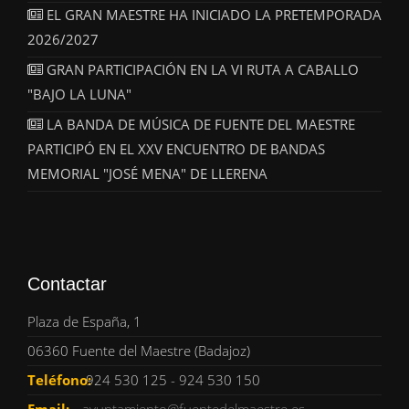
EL GRAN MAESTRE HA INICIADO LA PRETEMPORADA
2026/2027
GRAN PARTICIPACIÓN EN LA VI RUTA A CABALLO
"BAJO LA LUNA"
LA BANDA DE MÚSICA DE FUENTE DEL MAESTRE
PARTICIPÓ EN EL XXV ENCUENTRO DE BANDAS
MEMORIAL "JOSÉ MENA" DE LLERENA
Contactar
Plaza de España, 1
06360 Fuente del Maestre (Badajoz)
Teléfono:
924 530 125 - 924 530 150