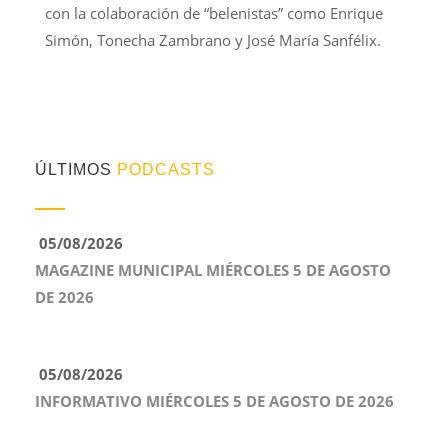
con la colaboración de “belenistas” como Enrique
Simón, Tonecha Zambrano y José María Sanfélix.
ÚLTIMOS
PODCASTS
05/08/2026
MAGAZINE MUNICIPAL MIÉRCOLES 5 DE AGOSTO
DE 2026
05/08/2026
INFORMATIVO MIÉRCOLES 5 DE AGOSTO DE 2026