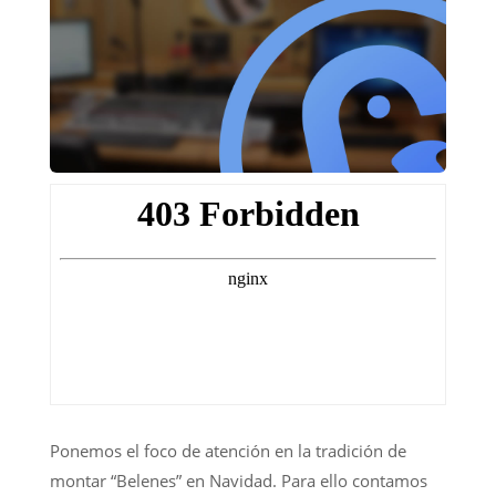
Ponemos el foco de atención en la tradición de
montar “Belenes” en Navidad. Para ello contamos