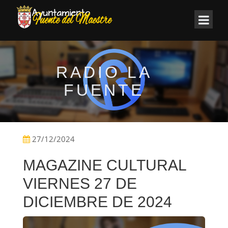
RADIO LA
FUENTE
27/12/2024
MAGAZINE CULTURAL
VIERNES 27 DE
DICIEMBRE DE 2024