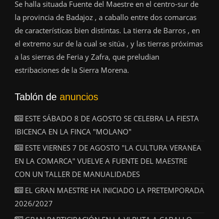
Se halla situada Fuente del Maestre en el centro-sur de
la provincia de Badajoz , a caballo entre dos comarcas
de características bien distintas. La tierra de Barros , en
el extremo sur de la cual se sitúa , y las tierras próximas
a las sierras de Feria y Zafra, que preludian
estribaciones de la Sierra Morena.
Tablón de
anuncios
ESTE SÁBADO 8 DE AGOSTO SE CELEBRA LA FIESTA
IBICENCA EN LA FINCA "MOLANO"
ESTE VIERNES 7 DE AGOSTO "LA CULTURA VERANEA
EN LA COMARCA" VUELVE A FUENTE DEL MAESTRE
CON UN TALLER DE MANUALIDADES
EL GRAN MAESTRE HA INICIADO LA PRETEMPORADA
2026/2027