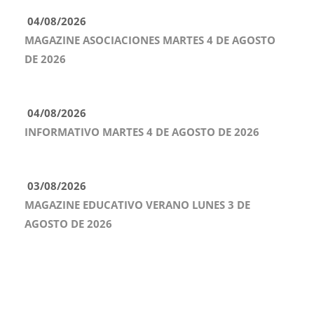
04/08/2026
MAGAZINE ASOCIACIONES MARTES 4 DE AGOSTO
DE 2026
04/08/2026
INFORMATIVO MARTES 4 DE AGOSTO DE 2026
03/08/2026
MAGAZINE EDUCATIVO VERANO LUNES 3 DE
AGOSTO DE 2026