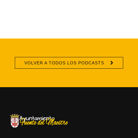
VOLVER A TODOS LOS PODCASTS