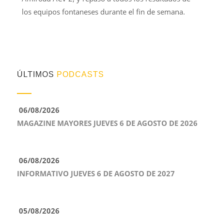
los equipos fontaneses durante el fin de semana.
ÚLTIMOS
PODCASTS
06/08/2026
MAGAZINE MAYORES JUEVES 6 DE AGOSTO DE 2026
06/08/2026
INFORMATIVO JUEVES 6 DE AGOSTO DE 2027
05/08/2026