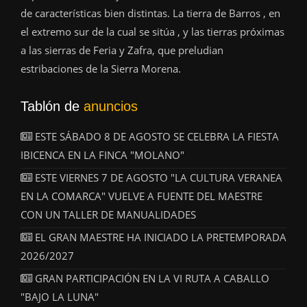
de características bien distintas. La tierra de Barros , en
el extremo sur de la cual se sitúa , y las tierras próximas
a las sierras de Feria y Zafra, que preludian
estribaciones de la Sierra Morena.
Tablón de
anuncios
ESTE SÁBADO 8 DE AGOSTO SE CELEBRA LA FIESTA
IBICENCA EN LA FINCA "MOLANO"
ESTE VIERNES 7 DE AGOSTO "LA CULTURA VERANEA
EN LA COMARCA" VUELVE A FUENTE DEL MAESTRE
CON UN TALLER DE MANUALIDADES
EL GRAN MAESTRE HA INICIADO LA PRETEMPORADA
2026/2027
GRAN PARTICIPACIÓN EN LA VI RUTA A CABALLO
"BAJO LA LUNA"