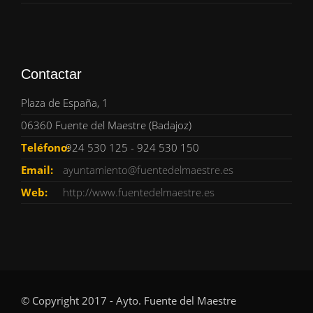
Contactar
Plaza de España, 1
06360 Fuente del Maestre (Badajoz)
Teléfono:
924 530 125 - 924 530 150
Email:
ayuntamiento@fuentedelmaestre.es
Web:
http://www.fuentedelmaestre.es
© Copyright 2017 - Ayto. Fuente del Maestre