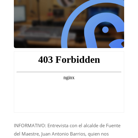
INFORMATIVO: Entrevista con el alcalde de Fuente
del Maestre, Juan Antonio Barrios, quien nos