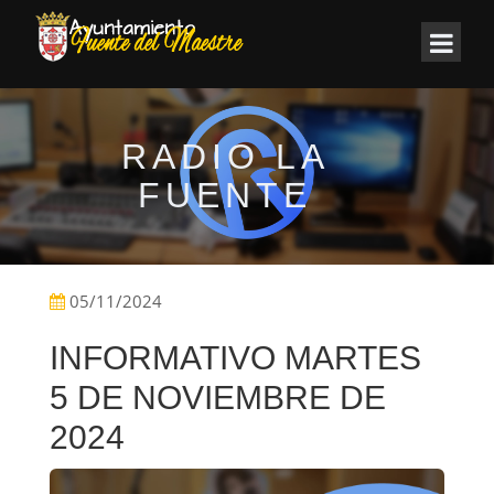
RADIO LA
FUENTE
05/11/2024
INFORMATIVO MARTES
5 DE NOVIEMBRE DE
2024