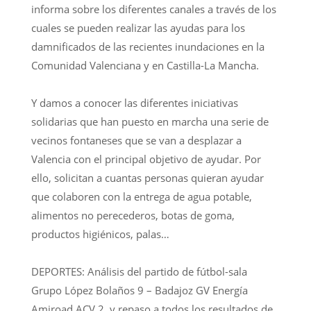
informa sobre los diferentes canales a través de los
cuales se pueden realizar las ayudas para los
damnificados de las recientes inundaciones en la
Comunidad Valenciana y en Castilla-La Mancha.
Y damos a conocer las diferentes iniciativas
solidarias que han puesto en marcha una serie de
vecinos fontaneses que se van a desplazar a
Valencia con el principal objetivo de ayudar. Por
ello, solicitan a cuantas personas quieran ayudar
que colaboren con la entrega de agua potable,
alimentos no perecederos, botas de goma,
productos higiénicos, palas…
DEPORTES: Análisis del partido de fútbol-sala
Grupo López Bolaños 9 – Badajoz GV Energía
Amiroad ACV 2, y repaso a todos los resultados de