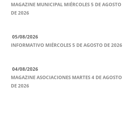
MAGAZINE MUNICIPAL MIÉRCOLES 5 DE AGOSTO
DE 2026
05/08/2026
INFORMATIVO MIÉRCOLES 5 DE AGOSTO DE 2026
04/08/2026
MAGAZINE ASOCIACIONES MARTES 4 DE AGOSTO
DE 2026