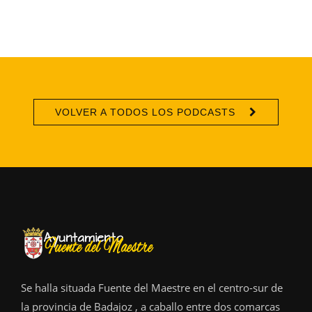
VOLVER A TODOS LOS PODCASTS
Se halla situada Fuente del Maestre en el centro-sur de
la provincia de Badajoz , a caballo entre dos comarcas