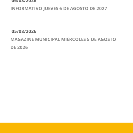
06/08/2026
INFORMATIVO JUEVES 6 DE AGOSTO DE 2027
05/08/2026
MAGAZINE MUNICIPAL MIÉRCOLES 5 DE AGOSTO
DE 2026