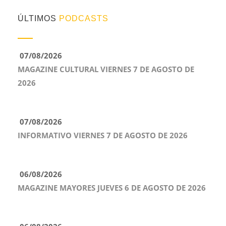
ÚLTIMOS
PODCASTS
07/08/2026
MAGAZINE CULTURAL VIERNES 7 DE AGOSTO DE
2026
07/08/2026
INFORMATIVO VIERNES 7 DE AGOSTO DE 2026
06/08/2026
MAGAZINE MAYORES JUEVES 6 DE AGOSTO DE 2026