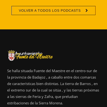
VOLVER A TODOS LOS PODCASTS
Se halla situada Fuente del Maestre en el centro-sur de
la provincia de Badajoz , a caballo entre dos comarcas
de características bien distintas. La tierra de Barros , en
el extremo sur de la cual se sitúa , y las tierras próximas
a las sierras de Feria y Zafra, que preludian
estribaciones de la Sierra Morena.