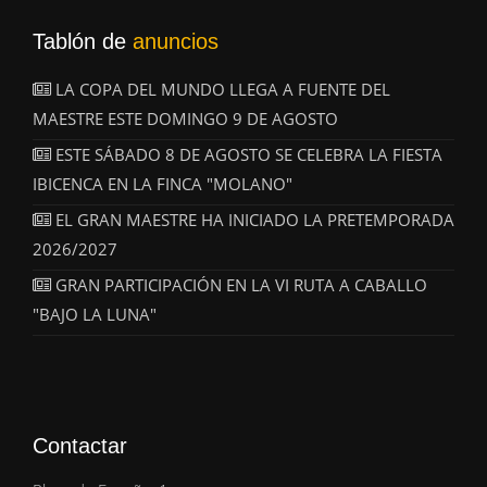
Tablón de
anuncios
LA COPA DEL MUNDO LLEGA A FUENTE DEL
MAESTRE ESTE DOMINGO 9 DE AGOSTO
ESTE SÁBADO 8 DE AGOSTO SE CELEBRA LA FIESTA
IBICENCA EN LA FINCA "MOLANO"
EL GRAN MAESTRE HA INICIADO LA PRETEMPORADA
2026/2027
GRAN PARTICIPACIÓN EN LA VI RUTA A CABALLO
"BAJO LA LUNA"
Contactar