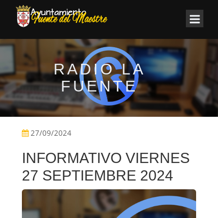
RADIO LA
FUENTE
27/09/2024
INFORMATIVO VIERNES
27 SEPTIEMBRE 2024