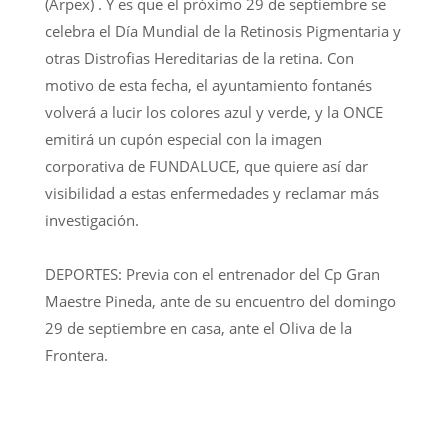
(Arpex) . Y es que el próximo 29 de septiembre se
celebra el Día Mundial de la Retinosis Pigmentaria y
otras Distrofias Hereditarias de la retina. Con
motivo de esta fecha, el ayuntamiento fontanés
volverá a lucir los colores azul y verde, y la ONCE
emitirá un cupón especial con la imagen
corporativa de FUNDALUCE, que quiere así dar
visibilidad a estas enfermedades y reclamar más
investigación.
DEPORTES: Previa con el entrenador del Cp Gran
Maestre Pineda, ante de su encuentro del domingo
29 de septiembre en casa, ante el Oliva de la
Frontera.