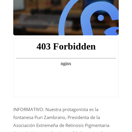
INFORMATIVO: Nuestra protagonista es la
fontanesa Puri Zambrano, Presidenta de la
Asociación Extremeña de Retinosis Pigmentaria