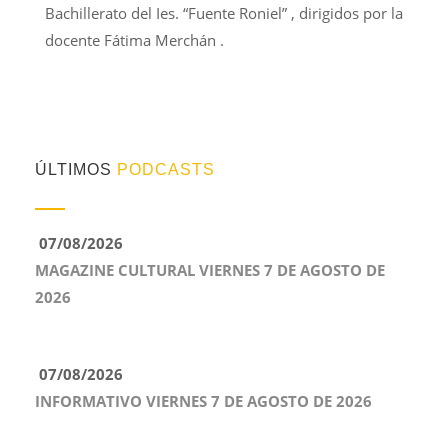
Bachillerato del Ies. “Fuente Roniel” , dirigidos por la
docente Fátima Merchán .
ÚLTIMOS
PODCASTS
07/08/2026
MAGAZINE CULTURAL VIERNES 7 DE AGOSTO DE
2026
07/08/2026
INFORMATIVO VIERNES 7 DE AGOSTO DE 2026