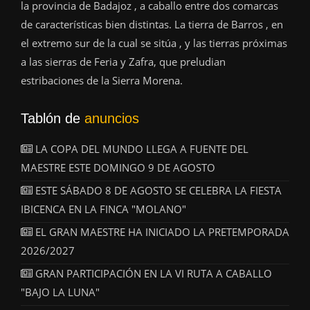
la provincia de Badajoz , a caballo entre dos comarcas
de características bien distintas. La tierra de Barros , en
el extremo sur de la cual se sitúa , y las tierras próximas
a las sierras de Feria y Zafra, que preludian
estribaciones de la Sierra Morena.
Tablón de
anuncios
LA COPA DEL MUNDO LLEGA A FUENTE DEL
MAESTRE ESTE DOMINGO 9 DE AGOSTO
ESTE SÁBADO 8 DE AGOSTO SE CELEBRA LA FIESTA
IBICENCA EN LA FINCA "MOLANO"
EL GRAN MAESTRE HA INICIADO LA PRETEMPORADA
2026/2027
GRAN PARTICIPACIÓN EN LA VI RUTA A CABALLO
"BAJO LA LUNA"