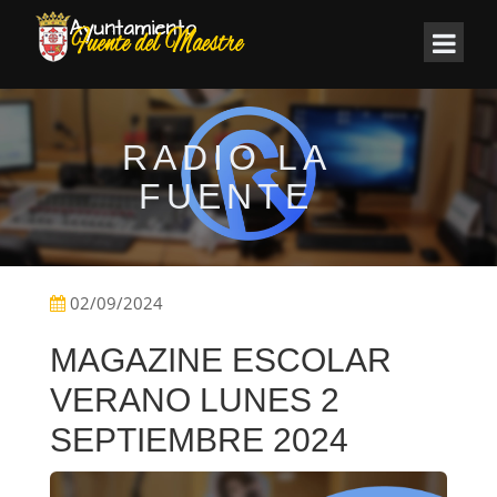
RADIO LA
FUENTE
02/09/2024
MAGAZINE ESCOLAR
VERANO LUNES 2
SEPTIEMBRE 2024