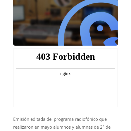
Emisión editada del programa radiofónico que
realizaron en mayo alumnos y alumnas de 2º de