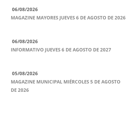
06/08/2026
MAGAZINE MAYORES JUEVES 6 DE AGOSTO DE 2026
06/08/2026
INFORMATIVO JUEVES 6 DE AGOSTO DE 2027
05/08/2026
MAGAZINE MUNICIPAL MIÉRCOLES 5 DE AGOSTO
DE 2026