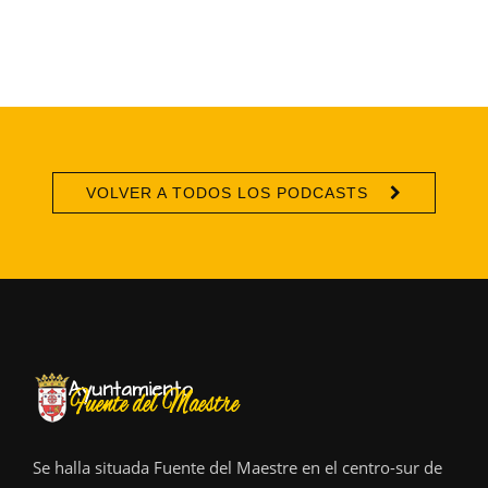
VOLVER A TODOS LOS PODCASTS
Se halla situada Fuente del Maestre en el centro-sur de