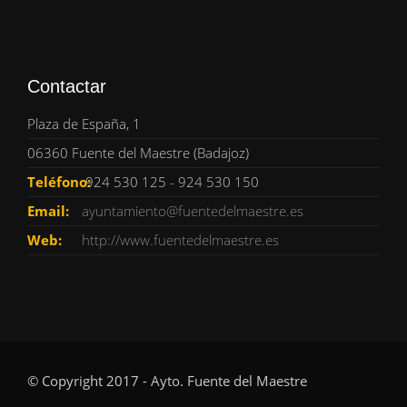
Contactar
Plaza de España, 1
06360 Fuente del Maestre (Badajoz)
Teléfono:
924 530 125 - 924 530 150
Email:
ayuntamiento@fuentedelmaestre.es
Web:
http://www.fuentedelmaestre.es
© Copyright 2017 - Ayto. Fuente del Maestre