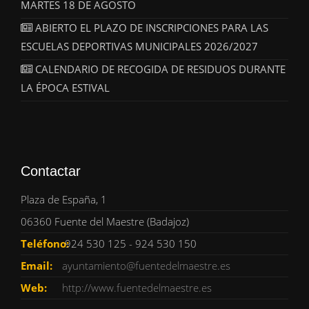
MARTES 18 DE AGOSTO
ABIERTO EL PLAZO DE INSCRIPCIONES PARA LAS
ESCUELAS DEPORTIVAS MUNICIPALES 2026/2027
CALENDARIO DE RECOGIDA DE RESIDUOS DURANTE
LA ÉPOCA ESTIVAL
Contactar
Plaza de España, 1
06360 Fuente del Maestre (Badajoz)
Teléfono:
924 530 125 - 924 530 150
Email:
ayuntamiento@fuentedelmaestre.es
Web:
http://www.fuentedelmaestre.es