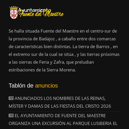
Se halla situada Fuente del Maestre en el centro-sur de
la provincia de Badajoz , a caballo entre dos comarcas
de características bien distintas. La tierra de Barros , en
el extremo sur de la cual se sitúa , y las tierras próximas
a las sierras de Feria y Zafra, que preludian
estribaciones de la Sierra Morena.
Tablón de
anuncios
ANUNCIADOS LOS NOMBRES DE LAS REINAS,
MÍSTER Y DAMAS DE LAS FIESTAS DEL CRISTO 2026
EL AYUNTAMIENTO DE FUENTE DEL MAESTRE
ORGANIZA UNA EXCURSIÓN AL PARQUE LUSIBERIA EL