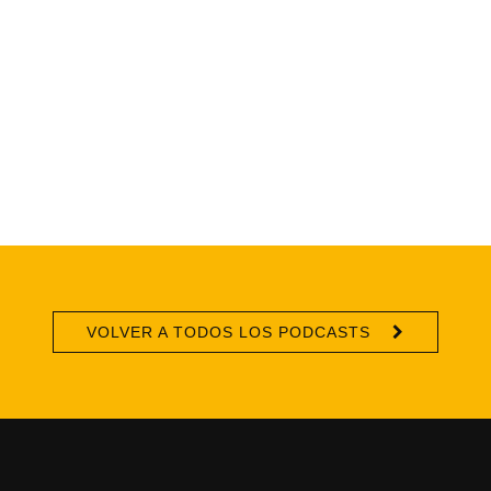
VOLVER A TODOS LOS PODCASTS