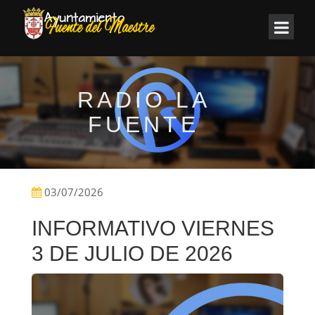
RADIO LA
FUENTE
03/07/2026
INFORMATIVO VIERNES
3 DE JULIO DE 2026