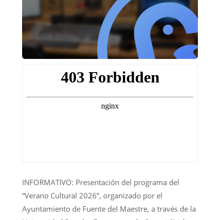
INFORMATIVO: Presentación del programa del
“Verano Cultural 2026”, organizado por el
Ayuntamiento de Fuente del Maestre, a través de la