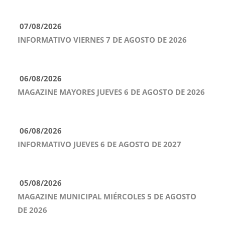
07/08/2026
INFORMATIVO VIERNES 7 DE AGOSTO DE 2026
06/08/2026
MAGAZINE MAYORES JUEVES 6 DE AGOSTO DE 2026
06/08/2026
INFORMATIVO JUEVES 6 DE AGOSTO DE 2027
05/08/2026
MAGAZINE MUNICIPAL MIÉRCOLES 5 DE AGOSTO
DE 2026