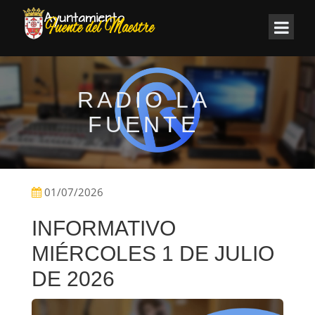
RADIO LA
FUENTE
01/07/2026
INFORMATIVO
MIÉRCOLES 1 DE JULIO
DE 2026