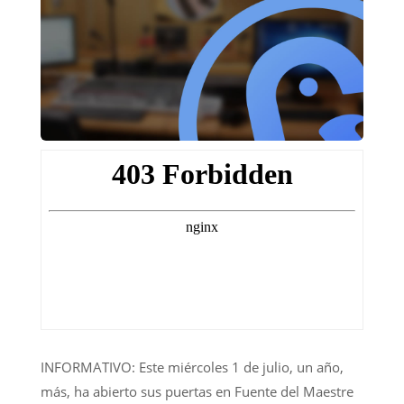
INFORMATIVO: Este miércoles 1 de julio, un año,
más, ha abierto sus puertas en Fuente del Maestre