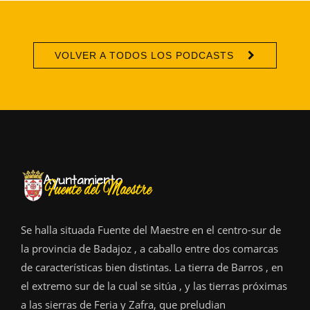
VOLVER A TODOS LOS PODCASTS
Se halla situada Fuente del Maestre en el centro-sur de
la provincia de Badajoz , a caballo entre dos comarcas
de características bien distintas. La tierra de Barros , en
el extremo sur de la cual se sitúa , y las tierras próximas
a las sierras de Feria y Zafra, que preludian