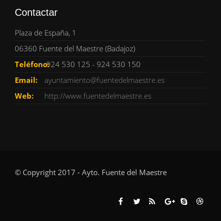
Contactar
Plaza de España, 1
06360 Fuente del Maestre (Badajoz)
Teléfono:
924 530 125 - 924 530 150
Email:
ayuntamiento@fuentedelmaestre.es
Web:
http://www.fuentedelmaestre.es
© Copyright 2017 - Ayto. Fuente del Maestre