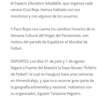
el Espacio Educativo Saludable, que organiza cada
verano Cruz Roja. Hemos hablado con sus
monitoras y con algunos de los usuarios.
Y Paco Rojas nos cuenta los cambios horarios de la
Semana Cultural del Hogar del Pensionista, con
motivo del partido de España en el Mundial de
Fútbol.
DEPORTES: Los días 31 de julio y 1 de agosto
llegará a Fuente del Maestre la Expo-Museo “Árbitro
de Fútbol”, la cual se inauguró hace unas semanas
en Almendralejo, y que va a recorrer gran parte de
la geografía extremeña y nacional. Hablamos con
su organizador, Agustín Tarazona Peguero.