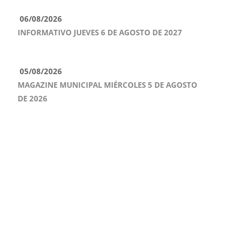
06/08/2026
INFORMATIVO JUEVES 6 DE AGOSTO DE 2027
05/08/2026
MAGAZINE MUNICIPAL MIÉRCOLES 5 DE AGOSTO
DE 2026