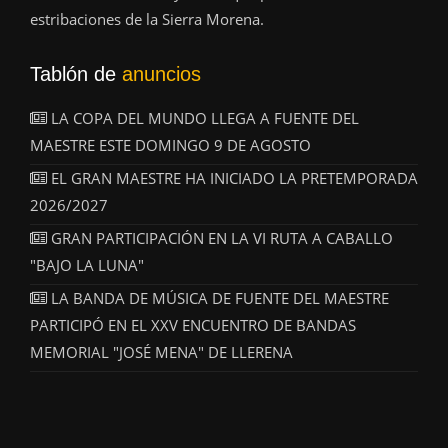
estribaciones de la Sierra Morena.
Tablón de
anuncios
LA COPA DEL MUNDO LLEGA A FUENTE DEL
MAESTRE ESTE DOMINGO 9 DE AGOSTO
EL GRAN MAESTRE HA INICIADO LA PRETEMPORADA
2026/2027
GRAN PARTICIPACIÓN EN LA VI RUTA A CABALLO
"BAJO LA LUNA"
LA BANDA DE MÚSICA DE FUENTE DEL MAESTRE
PARTICIPÓ EN EL XXV ENCUENTRO DE BANDAS
MEMORIAL "JOSÉ MENA" DE LLERENA