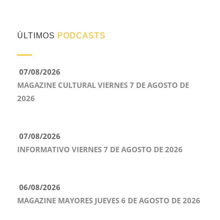
ÚLTIMOS
PODCASTS
07/08/2026
MAGAZINE CULTURAL VIERNES 7 DE AGOSTO DE
2026
07/08/2026
INFORMATIVO VIERNES 7 DE AGOSTO DE 2026
06/08/2026
MAGAZINE MAYORES JUEVES 6 DE AGOSTO DE 2026