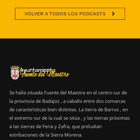
VOLVER A TODOS LOS PODCASTS
Se halla situada Fuente del Maestre en el centro-sur de
la provincia de Badajoz , a caballo entre dos comarcas
de características bien distintas. La tierra de Barros , en
el extremo sur de la cual se sitúa , y las tierras próximas
a las sierras de Feria y Zafra, que preludian
estribaciones de la Sierra Morena.