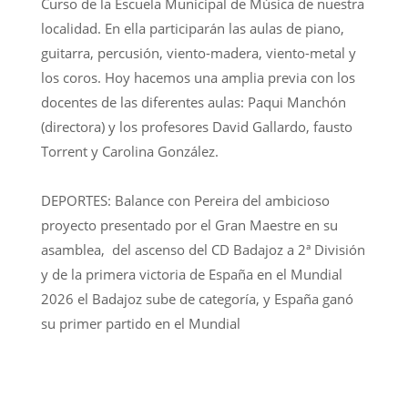
Curso de la Escuela Municipal de Música de nuestra
localidad. En ella participarán las aulas de piano,
guitarra, percusión, viento-madera, viento-metal y
los coros. Hoy hacemos una amplia previa con los
docentes de las diferentes aulas: Paqui Manchón
(directora) y los profesores David Gallardo, fausto
Torrent y Carolina González.
DEPORTES: Balance con Pereira del ambicioso
proyecto presentado por el Gran Maestre en su
asamblea, del ascenso del CD Badajoz a 2ª División
y de la primera victoria de España en el Mundial
2026 el Badajoz sube de categoría, y España ganó
su primer partido en el Mundial