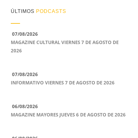
ÚLTIMOS
PODCASTS
07/08/2026
MAGAZINE CULTURAL VIERNES 7 DE AGOSTO DE
2026
07/08/2026
INFORMATIVO VIERNES 7 DE AGOSTO DE 2026
06/08/2026
MAGAZINE MAYORES JUEVES 6 DE AGOSTO DE 2026