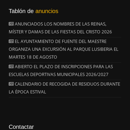
Tablón de
anuncios
ANUNCIADOS LOS NOMBRES DE LAS REINAS,
MÍSTER Y DAMAS DE LAS FIESTAS DEL CRISTO 2026
EL AYUNTAMIENTO DE FUENTE DEL MAESTRE
ORGANIZA UNA EXCURSIÓN AL PARQUE LUSIBERIA EL
MARTES 18 DE AGOSTO
ABIERTO EL PLAZO DE INSCRIPCIONES PARA LAS
ESCUELAS DEPORTIVAS MUNICIPALES 2026/2027
CALENDARIO DE RECOGIDA DE RESIDUOS DURANTE
LA ÉPOCA ESTIVAL
Contactar