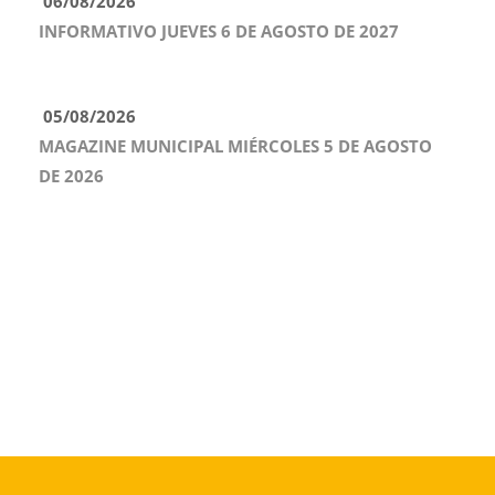
06/08/2026
INFORMATIVO JUEVES 6 DE AGOSTO DE 2027
05/08/2026
MAGAZINE MUNICIPAL MIÉRCOLES 5 DE AGOSTO
DE 2026