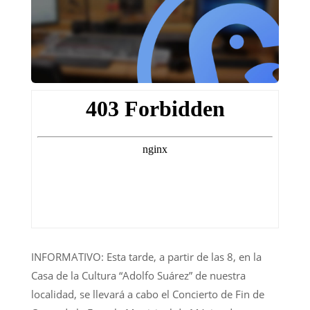
INFORMATIVO: Esta tarde, a partir de las 8, en la
Casa de la Cultura “Adolfo Suárez” de nuestra
localidad, se llevará a cabo el Concierto de Fin de