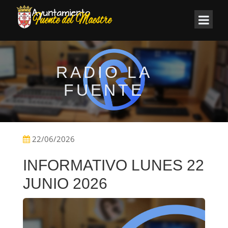
RADIO LA
FUENTE
22/06/2026
INFORMATIVO LUNES 22
JUNIO 2026