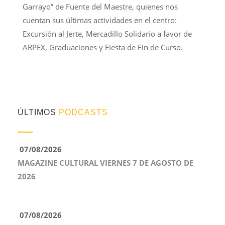
Garrayo” de Fuente del Maestre, quienes nos
cuentan sus últimas actividades en el centro:
Excursión al Jerte, Mercadillo Solidario a favor de
ARPEX, Graduaciones y Fiesta de Fin de Curso.
ÚLTIMOS
PODCASTS
07/08/2026
MAGAZINE CULTURAL VIERNES 7 DE AGOSTO DE
2026
07/08/2026