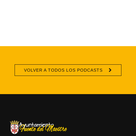
VOLVER A TODOS LOS PODCASTS