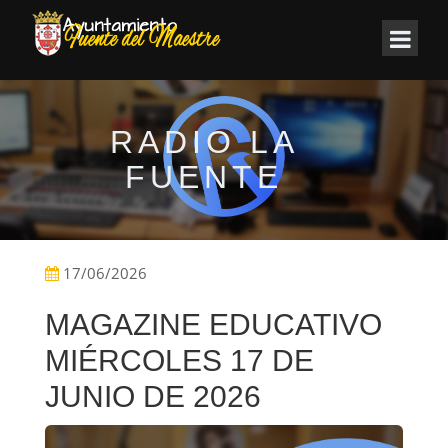
RADIO LA
FUENTE
17/06/2026
MAGAZINE EDUCATIVO
MIÉRCOLES 17 DE
JUNIO DE 2026