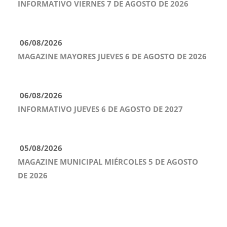
INFORMATIVO VIERNES 7 DE AGOSTO DE 2026
06/08/2026
MAGAZINE MAYORES JUEVES 6 DE AGOSTO DE 2026
06/08/2026
INFORMATIVO JUEVES 6 DE AGOSTO DE 2027
05/08/2026
MAGAZINE MUNICIPAL MIÉRCOLES 5 DE AGOSTO
DE 2026