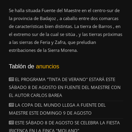
Se halla situada Fuente del Maestre en el centro-sur de
la provincia de Badajoz , a caballo entre dos comarcas
de características bien distintas. La tierra de Barros , en
el extremo sur de la cual se sitúa , y las tierras próximas
a las sierras de Feria y Zafra, que preludian
estribaciones de la Sierra Morena.
Tablón de
anuncios
EL PROGRAMA "TINTA DE VERANO" ESTARÁ ESTE
SÁBADO 8 DE AGOSTO EN FUENTE DEL MAESTRE CON
EL AUTOR CARLOS BAREA
LA COPA DEL MUNDO LLEGA A FUENTE DEL
MAESTRE ESTE DOMINGO 9 DE AGOSTO
ESTE SÁBADO 8 DE AGOSTO SE CELEBRA LA FIESTA
IBICENCA EN LA FINCA "MOLANO"