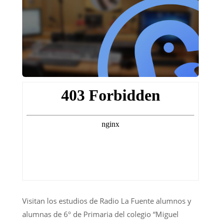
Visitan los estudios de Radio La Fuente alumnos y
alumnas de 6º de Primaria del colegio “Miguel