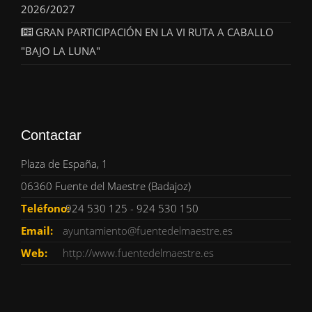
2026/2027
GRAN PARTICIPACIÓN EN LA VI RUTA A CABALLO
"BAJO LA LUNA"
Contactar
Plaza de España, 1
06360 Fuente del Maestre (Badajoz)
Teléfono:
924 530 125 - 924 530 150
Email:
ayuntamiento@fuentedelmaestre.es
Web:
http://www.fuentedelmaestre.es