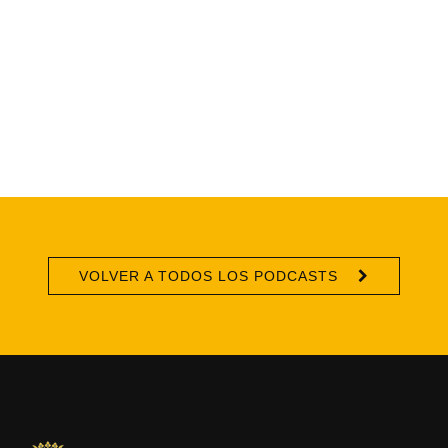
VOLVER A TODOS LOS PODCASTS