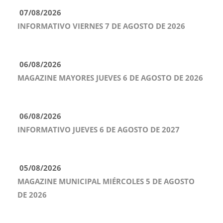
07/08/2026
INFORMATIVO VIERNES 7 DE AGOSTO DE 2026
06/08/2026
MAGAZINE MAYORES JUEVES 6 DE AGOSTO DE 2026
06/08/2026
INFORMATIVO JUEVES 6 DE AGOSTO DE 2027
05/08/2026
MAGAZINE MUNICIPAL MIÉRCOLES 5 DE AGOSTO
DE 2026