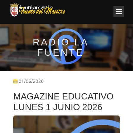
RADIO LA
FUENTE
01/06/2026
MAGAZINE EDUCATIVO
LUNES 1 JUNIO 2026