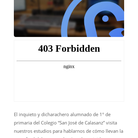
El inquieto y dicharachero alumnado de 1º de
primaria del Colegio “San José de Calasanz” visita
nuestros estudios para hablarnos de cómo llevan la