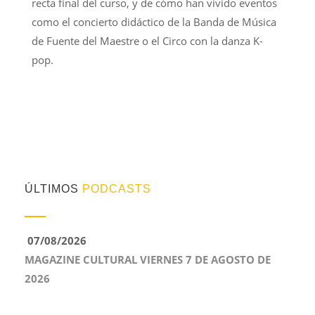
recta final del curso, y de cómo han vivido eventos
como el concierto didáctico de la Banda de Música
de Fuente del Maestre o el Circo con la danza K-
pop.
ÚLTIMOS
PODCASTS
07/08/2026
MAGAZINE CULTURAL VIERNES 7 DE AGOSTO DE
2026