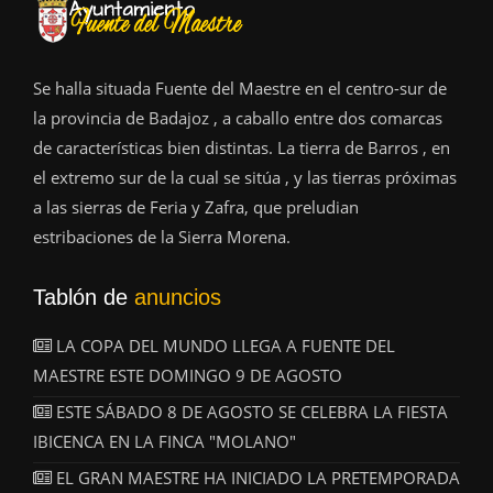
Se halla situada Fuente del Maestre en el centro-sur de
la provincia de Badajoz , a caballo entre dos comarcas
de características bien distintas. La tierra de Barros , en
el extremo sur de la cual se sitúa , y las tierras próximas
a las sierras de Feria y Zafra, que preludian
estribaciones de la Sierra Morena.
Tablón de
anuncios
LA COPA DEL MUNDO LLEGA A FUENTE DEL
MAESTRE ESTE DOMINGO 9 DE AGOSTO
ESTE SÁBADO 8 DE AGOSTO SE CELEBRA LA FIESTA
IBICENCA EN LA FINCA "MOLANO"
EL GRAN MAESTRE HA INICIADO LA PRETEMPORADA