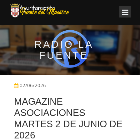
RADIO LA
FUENTE
02/06/2026
MAGAZINE
ASOCIACIONES
MARTES 2 DE JUNIO DE
2026