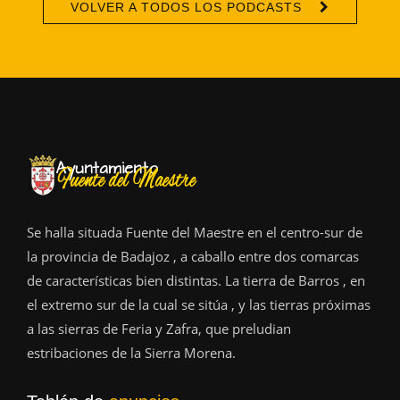
VOLVER A TODOS LOS PODCASTS
Se halla situada Fuente del Maestre en el centro-sur de
la provincia de Badajoz , a caballo entre dos comarcas
de características bien distintas. La tierra de Barros , en
el extremo sur de la cual se sitúa , y las tierras próximas
a las sierras de Feria y Zafra, que preludian
estribaciones de la Sierra Morena.