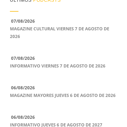
ÚLTIMOS
PODCASTS
07/08/2026
MAGAZINE CULTURAL VIERNES 7 DE AGOSTO DE
2026
07/08/2026
INFORMATIVO VIERNES 7 DE AGOSTO DE 2026
06/08/2026
MAGAZINE MAYORES JUEVES 6 DE AGOSTO DE 2026
06/08/2026
INFORMATIVO JUEVES 6 DE AGOSTO DE 2027