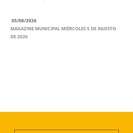
05/08/2026
MAGAZINE MUNICIPAL MIÉRCOLES 5 DE AGOSTO
DE 2026