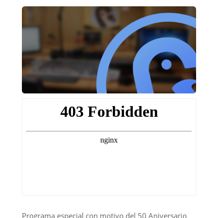
Programa especial con motivo del 50 Aniversario