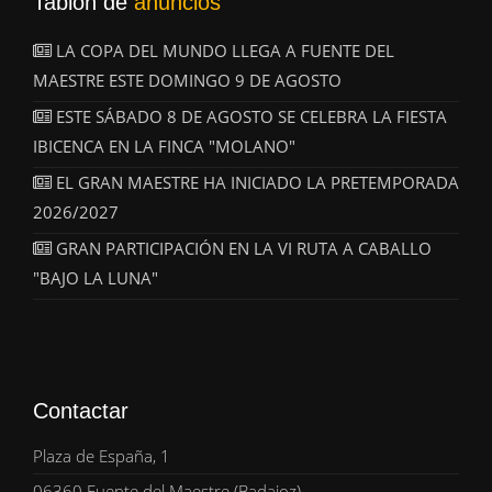
Tablón de
anuncios
LA COPA DEL MUNDO LLEGA A FUENTE DEL
MAESTRE ESTE DOMINGO 9 DE AGOSTO
ESTE SÁBADO 8 DE AGOSTO SE CELEBRA LA FIESTA
IBICENCA EN LA FINCA "MOLANO"
EL GRAN MAESTRE HA INICIADO LA PRETEMPORADA
2026/2027
GRAN PARTICIPACIÓN EN LA VI RUTA A CABALLO
"BAJO LA LUNA"
Contactar
Plaza de España, 1
06360 Fuente del Maestre (Badajoz)