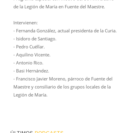
de la Legión de María en Fuente del Maestre.
Intervienen:
- Fernanda González, actual presidenta de la Curia.
- Isidoro de Santiago.
- Pedro Cuéllar.
- Aquilino Vicente.
- Antonio Rico.
- Basi Hernández.
- Francisco Javier Moreno, párroco de Fuente del
Maestre y consiliario de los grupos locales de la
Legión de María.