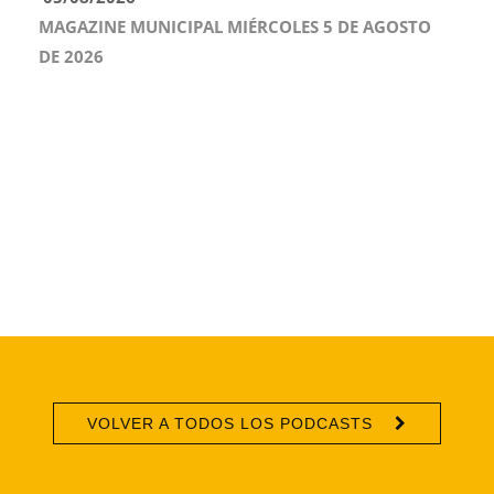
MAGAZINE MUNICIPAL MIÉRCOLES 5 DE AGOSTO
DE 2026
VOLVER A TODOS LOS PODCASTS