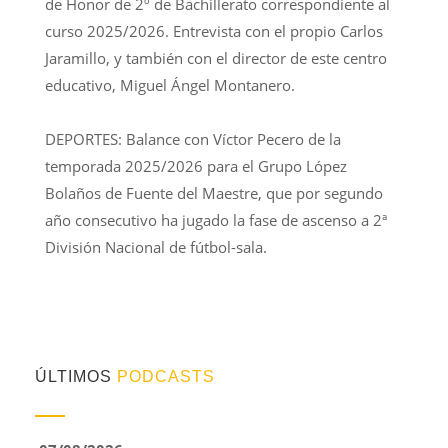
de Honor de 2º de Bachillerato correspondiente al
curso 2025/2026. Entrevista con el propio Carlos
Jaramillo, y también con el director de este centro
educativo, Miguel Ángel Montanero.
DEPORTES: Balance con Víctor Pecero de la
temporada 2025/2026 para el Grupo López
Bolaños de Fuente del Maestre, que por segundo
año consecutivo ha jugado la fase de ascenso a 2ª
División Nacional de fútbol-sala.
ÚLTIMOS
PODCASTS