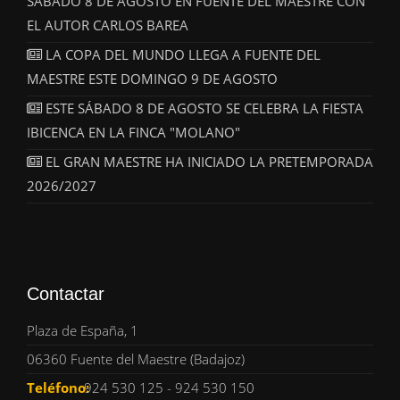
SÁBADO 8 DE AGOSTO EN FUENTE DEL MAESTRE CON
EL AUTOR CARLOS BAREA
LA COPA DEL MUNDO LLEGA A FUENTE DEL
MAESTRE ESTE DOMINGO 9 DE AGOSTO
ESTE SÁBADO 8 DE AGOSTO SE CELEBRA LA FIESTA
IBICENCA EN LA FINCA "MOLANO"
EL GRAN MAESTRE HA INICIADO LA PRETEMPORADA
2026/2027
Contactar
Plaza de España, 1
06360 Fuente del Maestre (Badajoz)
Teléfono:
924 530 125 - 924 530 150