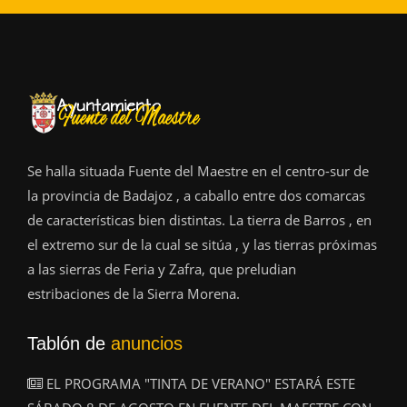
Se halla situada Fuente del Maestre en el centro-sur de
la provincia de Badajoz , a caballo entre dos comarcas
de características bien distintas. La tierra de Barros , en
el extremo sur de la cual se sitúa , y las tierras próximas
a las sierras de Feria y Zafra, que preludian
estribaciones de la Sierra Morena.
Tablón de
anuncios
EL PROGRAMA "TINTA DE VERANO" ESTARÁ ESTE