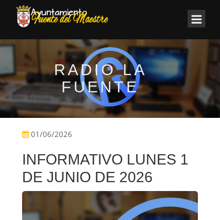
RADIO LA
FUENTE
01/06/2026
INFORMATIVO LUNES 1
DE JUNIO DE 2026