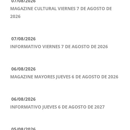
07/08/2026
MAGAZINE CULTURAL VIERNES 7 DE AGOSTO DE
2026
07/08/2026
INFORMATIVO VIERNES 7 DE AGOSTO DE 2026
06/08/2026
MAGAZINE MAYORES JUEVES 6 DE AGOSTO DE 2026
06/08/2026
INFORMATIVO JUEVES 6 DE AGOSTO DE 2027
05/08/2026