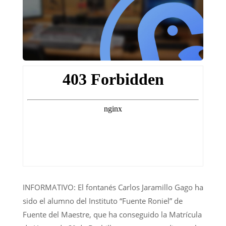
INFORMATIVO: El fontanés Carlos Jaramillo Gago ha
sido el alumno del Instituto “Fuente Roniel” de
Fuente del Maestre, que ha conseguido la Matrícula