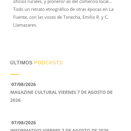
oficios rurales, y pionero/-as del comercio local…
Todo un retrato etnográfico de otras épocas en La
Fuente, con las voces de Tonecha, Emilio R. y C.
Llamazares.
ÚLTIMOS
PODCASTS
07/08/2026
MAGAZINE CULTURAL VIERNES 7 DE AGOSTO DE
2026
07/08/2026
INFORMATIVO VIERNES 7 DE AGOSTO DE 2026