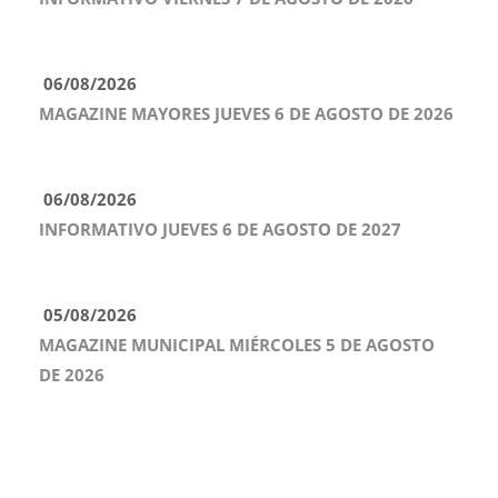
06/08/2026
MAGAZINE MAYORES JUEVES 6 DE AGOSTO DE 2026
06/08/2026
INFORMATIVO JUEVES 6 DE AGOSTO DE 2027
05/08/2026
MAGAZINE MUNICIPAL MIÉRCOLES 5 DE AGOSTO
DE 2026