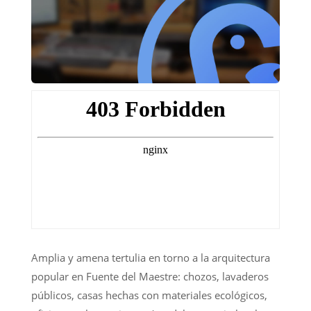
Amplia y amena tertulia en torno a la arquitectura
popular en Fuente del Maestre: chozos, lavaderos
públicos, casas hechas con materiales ecológicos,