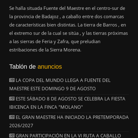
Se halla situada Fuente del Maestre en el centro-sur de
la provincia de Badajoz , a caballo entre dos comarcas
de características bien distintas. La tierra de Barros , en
el extremo sur de la cual se sitúa , y las tierras próximas
a las sierras de Feria y Zafra, que preludian
estribaciones de la Sierra Morena.
Tablón de
anuncios
LA COPA DEL MUNDO LLEGA A FUENTE DEL
MAESTRE ESTE DOMINGO 9 DE AGOSTO
ESTE SÁBADO 8 DE AGOSTO SE CELEBRA LA FIESTA
IBICENCA EN LA FINCA "MOLANO"
EL GRAN MAESTRE HA INICIADO LA PRETEMPORADA
2026/2027
GRAN PARTICIPACIÓN EN LA VI RUTA A CABALLO