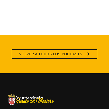
VOLVER A TODOS LOS PODCASTS