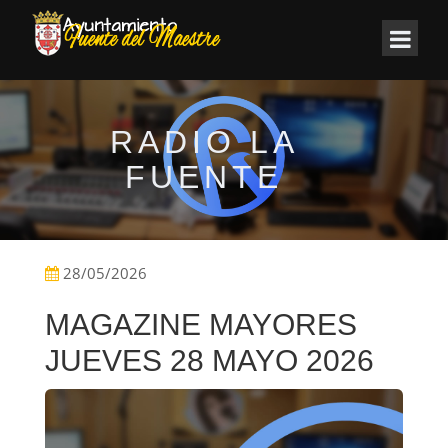
RADIO LA
FUENTE
28/05/2026
MAGAZINE MAYORES
JUEVES 28 MAYO 2026