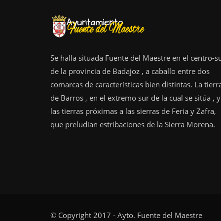
Se halla situada Fuente del Maestre en el centro-s
de la provincia de Badajoz , a caballo entre dos
comarcas de características bien distintas. La tierr
de Barros , en el extremo sur de la cual se sitúa , y
las tierras próximas a las sierras de Feria y Zafra,
que preludian estribaciones de la Sierra Morena.
© Copyright 2017 - Ayto. Fuente del Maestre