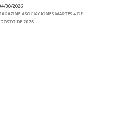
4/08/2026
AGAZINE ASOCIACIONES MARTES 4 DE
GOSTO DE 2026