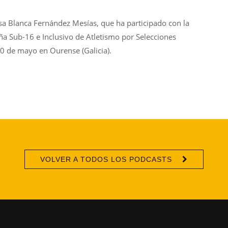
sa Blanca Fernández Mesías, que ha participado con la
a Sub-16 e Inclusivo de Atletismo por Selecciones
10 de mayo en Ourense (Galicia).
VOLVER A TODOS LOS PODCASTS