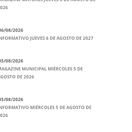
026
6/08/2026
NFORMATIVO JUEVES 6 DE AGOSTO DE 2027
5/08/2026
AGAZINE MUNICIPAL MIÉRCOLES 5 DE
GOSTO DE 2026
5/08/2026
NFORMATIVO MIÉRCOLES 5 DE AGOSTO DE
026