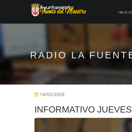
INICI
RADIO LA FUENT
14/05/2026
INFORMATIVO JUEVES