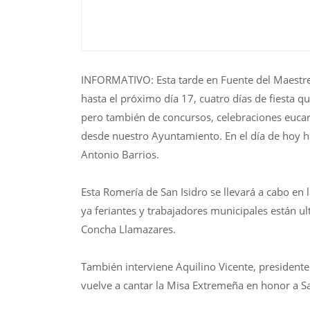
INFORMATIVO: Esta tarde en Fuente del Maestre 
hasta el próximo día 17, cuatro días de fiesta 
pero también de concursos, celebraciones eucar
desde nuestro Ayuntamiento. En el día de hoy h
Antonio Barrios.
Esta Romería de San Isidro se llevará a cabo en
ya feriantes y trabajadores municipales están ul
Concha Llamazares.
También interviene Aquilino Vicente, presidente 
vuelve a cantar la Misa Extremeña en honor a Sa