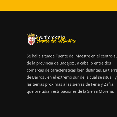
Se halla situada Fuente del Maestre en el centro-s
de la provincia de Badajoz , a caballo entre dos
comarcas de características bien distintas. La tierr
de Barros , en el extremo sur de la cual se sitúa , y
las tierras próximas a las sierras de Feria y Zafra,
que preludian estribaciones de la Sierra Morena.