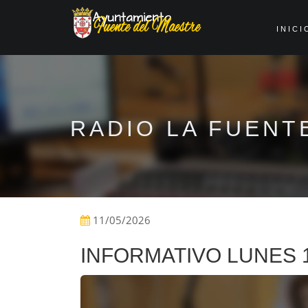
INICI
RADIO LA FUENT
11/05/2026
INFORMATIVO LUNES 1