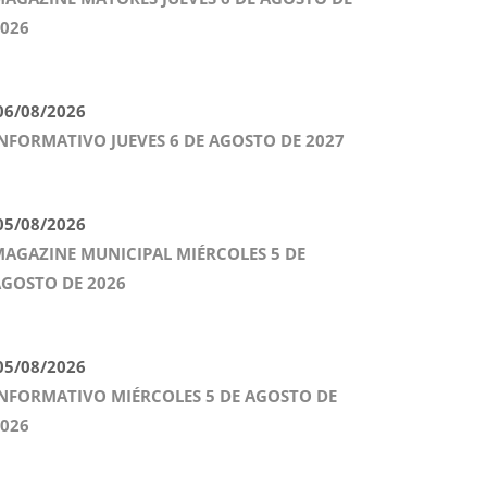
026
6/08/2026
NFORMATIVO JUEVES 6 DE AGOSTO DE 2027
5/08/2026
AGAZINE MUNICIPAL MIÉRCOLES 5 DE
GOSTO DE 2026
5/08/2026
NFORMATIVO MIÉRCOLES 5 DE AGOSTO DE
026