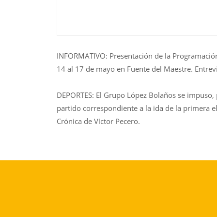
INFORMATIVO: Presentación de la Programación 
14 al 17 de mayo en Fuente del Maestre. Entrevis
DEPORTES: El Grupo López Bolaños se impuso, por
partido correspondiente a la ida de la primera el
Crónica de Víctor Pecero.