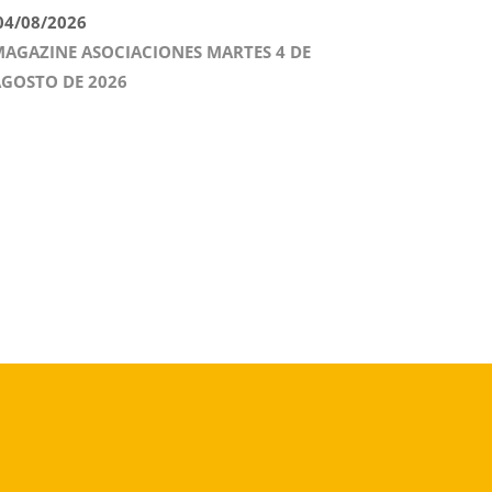
4/08/2026
AGAZINE ASOCIACIONES MARTES 4 DE
GOSTO DE 2026