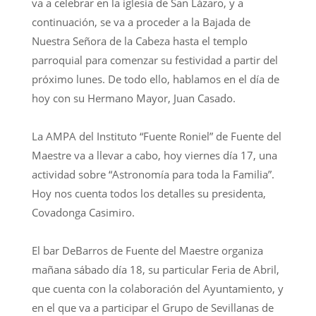
va a celebrar en la iglesia de San Lázaro, y a
continuación, se va a proceder a la Bajada de
Nuestra Señora de la Cabeza hasta el templo
parroquial para comenzar su festividad a partir del
próximo lunes. De todo ello, hablamos en el día de
hoy con su Hermano Mayor, Juan Casado.
La AMPA del Instituto “Fuente Roniel” de Fuente del
Maestre va a llevar a cabo, hoy viernes día 17, una
actividad sobre “Astronomía para toda la Familia”.
Hoy nos cuenta todos los detalles su presidenta,
Covadonga Casimiro.
El bar DeBarros de Fuente del Maestre organiza
mañana sábado día 18, su particular Feria de Abril,
que cuenta con la colaboración del Ayuntamiento, y
en el que va a participar el Grupo de Sevillanas de