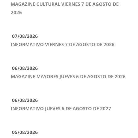
MAGAZINE CULTURAL VIERNES 7 DE AGOSTO DE
2026
07/08/2026
INFORMATIVO VIERNES 7 DE AGOSTO DE 2026
06/08/2026
MAGAZINE MAYORES JUEVES 6 DE AGOSTO DE 2026
06/08/2026
INFORMATIVO JUEVES 6 DE AGOSTO DE 2027
05/08/2026