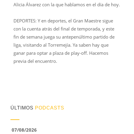
Alicia Álvarez con la que hablamos en el día de hoy.
DEPORTES: Y en deportes, el Gran Maestre sigue
con la cuenta atrás del final de temporada, y este
fin de semana juega su antepenúltimo partido de
liga, visitando al Torremejía. Ya saben hay que
ganar para optar a plaza de play-off. Hacemos
previa del encuentro.
ÚLTIMOS
PODCASTS
07/08/2026