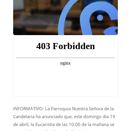
INFORMATIVO: La Parroquia Nuestra Señora de la
Candelaria ha anunciado que, este domingo día 19
de abril, la Eucaristía de las 10:00 de la mañana se