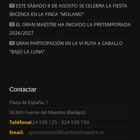
ESTE SÁBADO 8 DE AGOSTO SE CELEBRA LA FIESTA
IBICENCA EN LA FINCA "MOLANO"
EL GRAN MAESTRE HA INICIADO LA PRETEMPORADA
2026/2027
GRAN PARTICIPACIÓN EN LA VI RUTA A CABALLO
"BAJO LA LUNA"
Contactar
Plaza de España, 1
06360 Fuente del Maestre (Badajoz)
Teléfono:
924 530 125 - 924 530 150
Email:
ayuntamiento@fuentedelmaestre.es