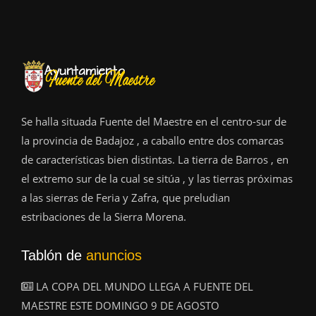
Se halla situada Fuente del Maestre en el centro-sur de
la provincia de Badajoz , a caballo entre dos comarcas
de características bien distintas. La tierra de Barros , en
el extremo sur de la cual se sitúa , y las tierras próximas
a las sierras de Feria y Zafra, que preludian
estribaciones de la Sierra Morena.
Tablón de
anuncios
LA COPA DEL MUNDO LLEGA A FUENTE DEL
MAESTRE ESTE DOMINGO 9 DE AGOSTO