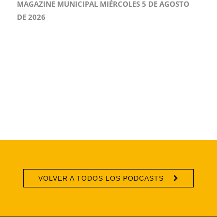
MAGAZINE MUNICIPAL MIÉRCOLES 5 DE AGOSTO
DE 2026
VOLVER A TODOS LOS PODCASTS