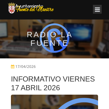
RADIO LA
FUENTE
17/04/2026
INFORMATIVO VIERNES
17 ABRIL 2026