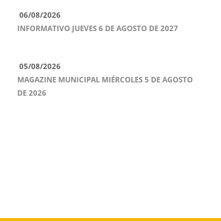
06/08/2026
INFORMATIVO JUEVES 6 DE AGOSTO DE 2027
05/08/2026
MAGAZINE MUNICIPAL MIÉRCOLES 5 DE AGOSTO
DE 2026