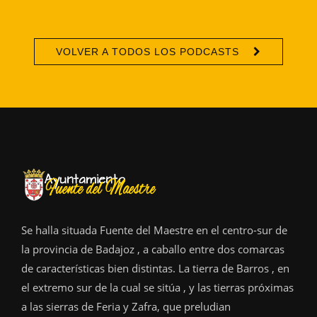
VOLVER A TODOS LOS PODCASTS
Se halla situada Fuente del Maestre en el centro-sur de
la provincia de Badajoz , a caballo entre dos comarcas
de características bien distintas. La tierra de Barros , en
el extremo sur de la cual se sitúa , y las tierras próximas
a las sierras de Feria y Zafra, que preludian