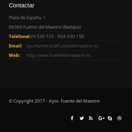
Contactar
Plaza de España, 1
06360 Fuente del Maestre (Badajoz)
Teléfono:
924 530 125 - 924 530 150
Email:
ayuntamiento@fuentedelmaestre.es
Web:
http://www.fuentedelmaestre.es
© Copyright 2017 - Ayto. Fuente del Maestre