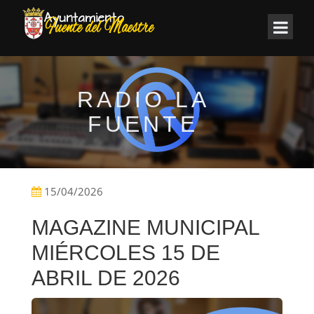
RADIO LA
FUENTE
15/04/2026
MAGAZINE MUNICIPAL
MIÉRCOLES 15 DE
ABRIL DE 2026