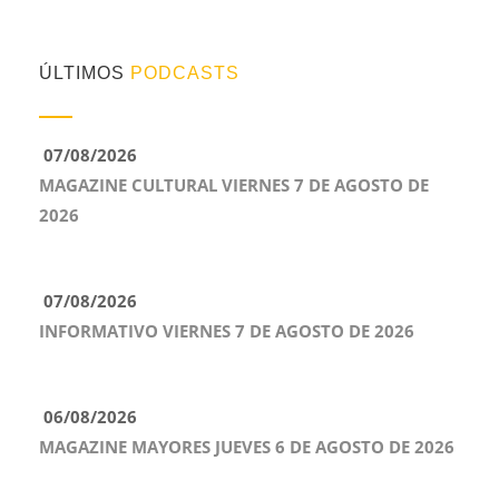
ÚLTIMOS
PODCASTS
07/08/2026
MAGAZINE CULTURAL VIERNES 7 DE AGOSTO DE
2026
07/08/2026
INFORMATIVO VIERNES 7 DE AGOSTO DE 2026
06/08/2026
MAGAZINE MAYORES JUEVES 6 DE AGOSTO DE 2026