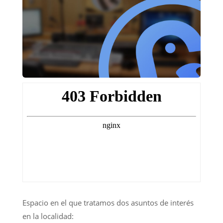
Espacio en el que tratamos dos asuntos de interés
en la localidad: