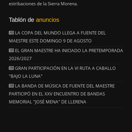
estribaciones de la Sierra Morena.
Tablón de
anuncios
LA COPA DEL MUNDO LLEGA A FUENTE DEL
MAESTRE ESTE DOMINGO 9 DE AGOSTO
EL GRAN MAESTRE HA INICIADO LA PRETEMPORADA
2026/2027
GRAN PARTICIPACIÓN EN LA VI RUTA A CABALLO
"BAJO LA LUNA"
LA BANDA DE MÚSICA DE FUENTE DEL MAESTRE
PARTICIPÓ EN EL XXV ENCUENTRO DE BANDAS
MEMORIAL "JOSÉ MENA" DE LLERENA