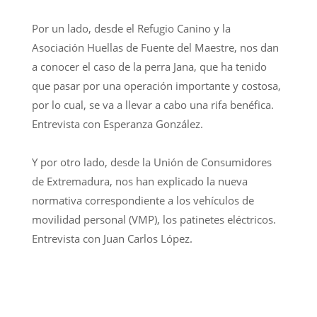
Por un lado, desde el Refugio Canino y la
Asociación Huellas de Fuente del Maestre, nos dan
a conocer el caso de la perra Jana, que ha tenido
que pasar por una operación importante y costosa,
por lo cual, se va a llevar a cabo una rifa benéfica.
Entrevista con Esperanza González.
Y por otro lado, desde la Unión de Consumidores
de Extremadura, nos han explicado la nueva
normativa correspondiente a los vehículos de
movilidad personal (VMP), los patinetes eléctricos.
Entrevista con Juan Carlos López.