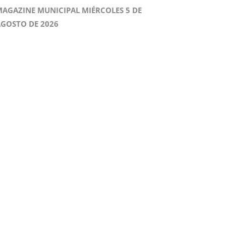
AGAZINE MUNICIPAL MIÉRCOLES 5 DE
GOSTO DE 2026