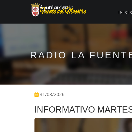
INICI
RADIO LA FUENT
31/03/2026
INFORMATIVO MARTES