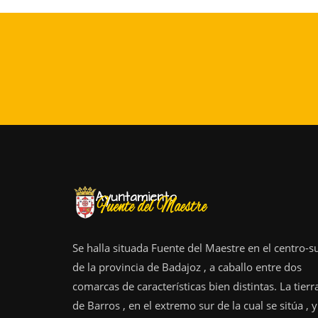
Se halla situada Fuente del Maestre en el centro-s
de la provincia de Badajoz , a caballo entre dos
comarcas de características bien distintas. La tierr
de Barros , en el extremo sur de la cual se sitúa , y