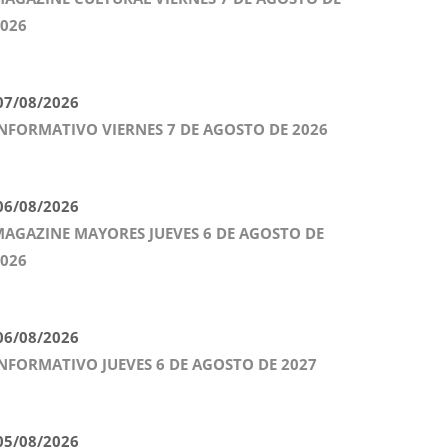
026
7/08/2026
NFORMATIVO VIERNES 7 DE AGOSTO DE 2026
6/08/2026
AGAZINE MAYORES JUEVES 6 DE AGOSTO DE
026
6/08/2026
NFORMATIVO JUEVES 6 DE AGOSTO DE 2027
5/08/2026