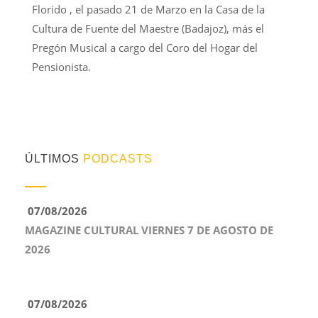
Florido , el pasado 21 de Marzo en la Casa de la
Cultura de Fuente del Maestre (Badajoz), más el
Pregón Musical a cargo del Coro del Hogar del
Pensionista.
ÚLTIMOS
PODCASTS
07/08/2026
MAGAZINE CULTURAL VIERNES 7 DE AGOSTO DE
2026
07/08/2026