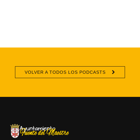
VOLVER A TODOS LOS PODCASTS