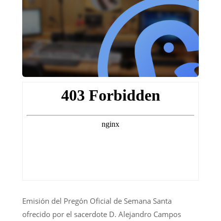
Emisión del Pregón Oficial de Semana Santa
ofrecido por el sacerdote D. Alejandro Campos