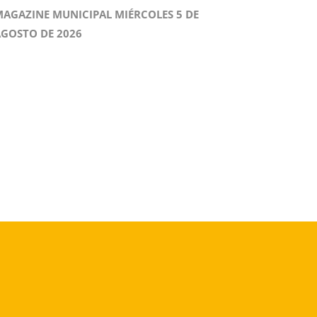
AGAZINE MUNICIPAL MIÉRCOLES 5 DE
GOSTO DE 2026