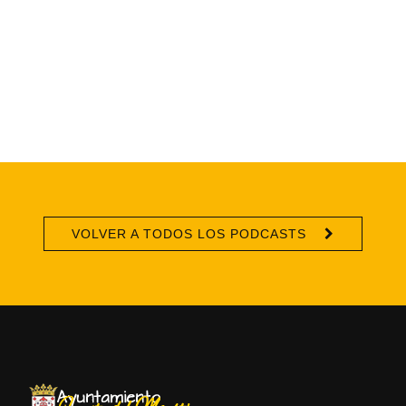
VOLVER A TODOS LOS PODCASTS