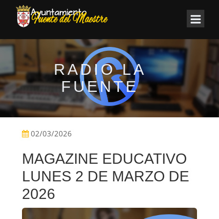
RADIO LA
FUENTE
02/03/2026
MAGAZINE EDUCATIVO
LUNES 2 DE MARZO DE
2026