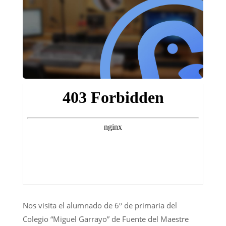
Nos visita el alumnado de 6º de primaria del
Colegio “Miguel Garrayo” de Fuente del Maestre