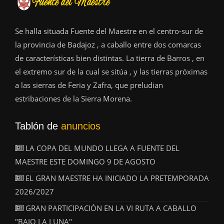
Se halla situada Fuente del Maestre en el centro-sur de
la provincia de Badajoz , a caballo entre dos comarcas
de características bien distintas. La tierra de Barros , en
el extremo sur de la cual se sitúa , y las tierras próximas
a las sierras de Feria y Zafra, que preludian
estribaciones de la Sierra Morena.
Tablón de
anuncios
LA COPA DEL MUNDO LLEGA A FUENTE DEL
MAESTRE ESTE DOMINGO 9 DE AGOSTO
EL GRAN MAESTRE HA INICIADO LA PRETEMPORADA
2026/2027
GRAN PARTICIPACIÓN EN LA VI RUTA A CABALLO
"BAJO LA LUNA"