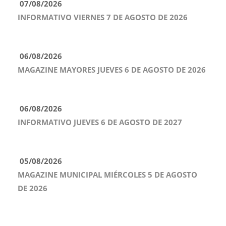
07/08/2026
INFORMATIVO VIERNES 7 DE AGOSTO DE 2026
06/08/2026
MAGAZINE MAYORES JUEVES 6 DE AGOSTO DE 2026
06/08/2026
INFORMATIVO JUEVES 6 DE AGOSTO DE 2027
05/08/2026
MAGAZINE MUNICIPAL MIÉRCOLES 5 DE AGOSTO
DE 2026