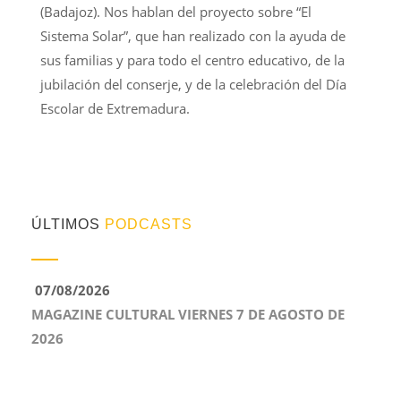
(Badajoz). Nos hablan del proyecto sobre “El
Sistema Solar”, que han realizado con la ayuda de
sus familias y para todo el centro educativo, de la
jubilación del conserje, y de la celebración del Día
Escolar de Extremadura.
ÚLTIMOS
PODCASTS
07/08/2026
MAGAZINE CULTURAL VIERNES 7 DE AGOSTO DE
2026