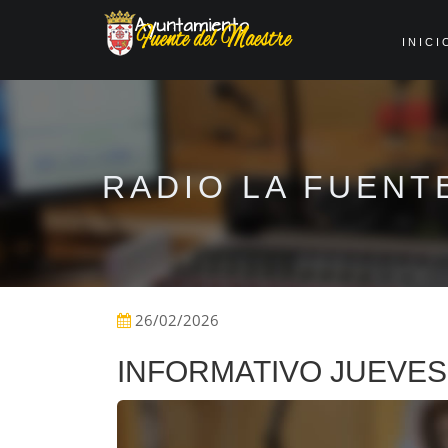
INICI
RADIO LA FUENT
26/02/2026
INFORMATIVO JUEVES