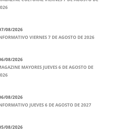
026
7/08/2026
NFORMATIVO VIERNES 7 DE AGOSTO DE 2026
6/08/2026
AGAZINE MAYORES JUEVES 6 DE AGOSTO DE
026
6/08/2026
NFORMATIVO JUEVES 6 DE AGOSTO DE 2027
5/08/2026