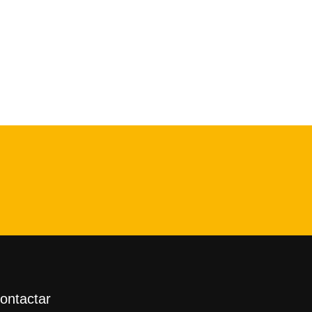
ontactar