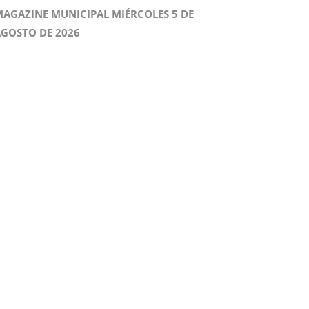
AGAZINE MUNICIPAL MIÉRCOLES 5 DE
GOSTO DE 2026