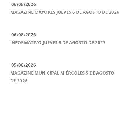
06/08/2026
MAGAZINE MAYORES JUEVES 6 DE AGOSTO DE 2026
06/08/2026
INFORMATIVO JUEVES 6 DE AGOSTO DE 2027
05/08/2026
MAGAZINE MUNICIPAL MIÉRCOLES 5 DE AGOSTO
DE 2026