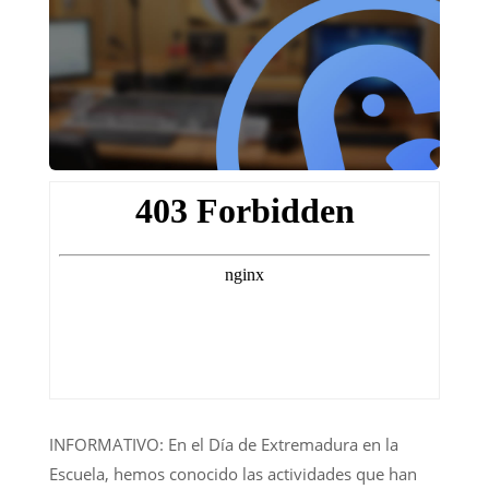
INFORMATIVO: En el Día de Extremadura en la
Escuela, hemos conocido las actividades que han