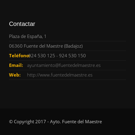
Contactar
Plaza de España, 1
06360 Fuente del Maestre (Badajoz)
Teléfono:
924 530 125 - 924 530 150
Email:
ayuntamiento@fuentedelmaestre.es
Web:
http://www.fuentedelmaestre.es
© Copyright 2017 - Ayto. Fuente del Maestre