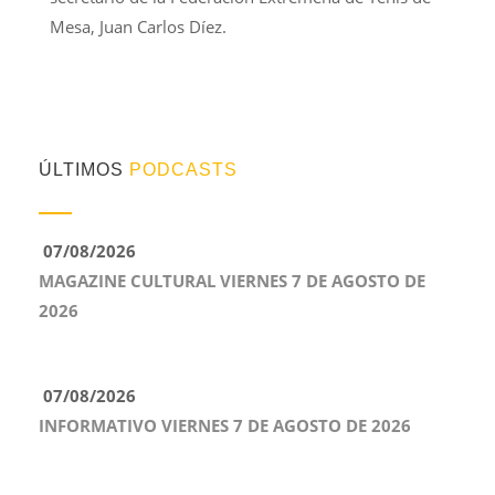
Mesa, Juan Carlos Díez.
ÚLTIMOS
PODCASTS
07/08/2026
MAGAZINE CULTURAL VIERNES 7 DE AGOSTO DE
2026
07/08/2026
INFORMATIVO VIERNES 7 DE AGOSTO DE 2026