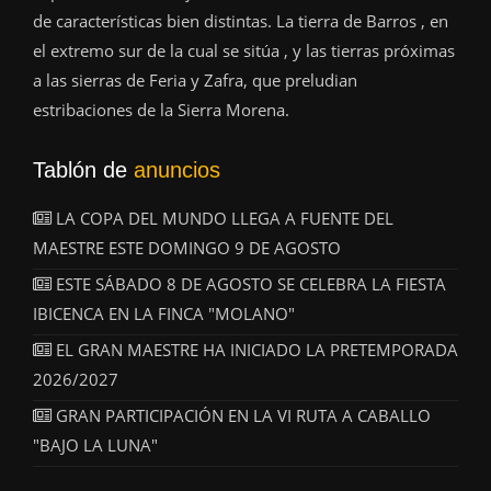
de características bien distintas. La tierra de Barros , en
el extremo sur de la cual se sitúa , y las tierras próximas
a las sierras de Feria y Zafra, que preludian
estribaciones de la Sierra Morena.
Tablón de
anuncios
LA COPA DEL MUNDO LLEGA A FUENTE DEL
MAESTRE ESTE DOMINGO 9 DE AGOSTO
ESTE SÁBADO 8 DE AGOSTO SE CELEBRA LA FIESTA
IBICENCA EN LA FINCA "MOLANO"
EL GRAN MAESTRE HA INICIADO LA PRETEMPORADA
2026/2027
GRAN PARTICIPACIÓN EN LA VI RUTA A CABALLO
"BAJO LA LUNA"