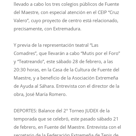
llevado a cabo los tres colegios públicos de Fuente
del Maestre, con especial atención en el CEIP “Cruz
Valero”, cuyo proyecto de centro está relacionado,
precisamente, con Extremadura.
Y previa de la representación teatral “Las
Comadres”, que llevarán a cabo “Mutis por el Foro”
y “Teatreando”, este sábado 28 de febrero, a las
20:30 horas, en la Casa de la Cultura de Fuente del
Maestre, y a beneficio de la Asociación Extremeña
de Ayuda al Sáhara. Entrevista con el director de la
obra, José María Romero.
DEPORTES: Balance del 2º Torneo JUDEX de la
temporada que se celebró, este pasado sábado 21
de febrero, en Fuente del Maestre. Entrevista con el
secretario de la Federación Extremeña de Tenis de