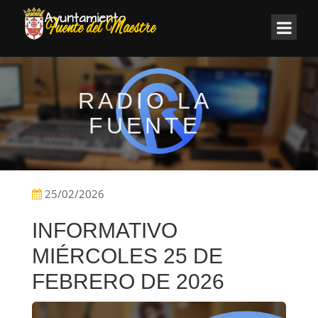
RADIO LA
FUENTE
25/02/2026
INFORMATIVO
MIÉRCOLES 25 DE
FEBRERO DE 2026