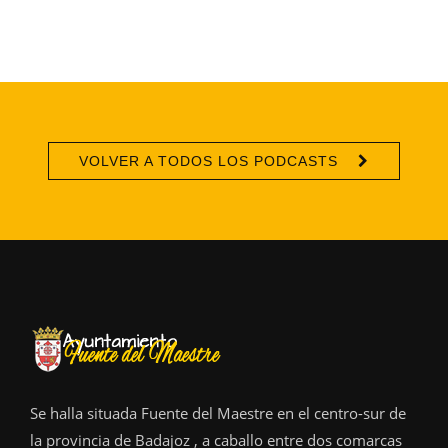
VOLVER A TODOS LOS PODCASTS
Se halla situada Fuente del Maestre en el centro-sur de
la provincia de Badajoz , a caballo entre dos comarcas