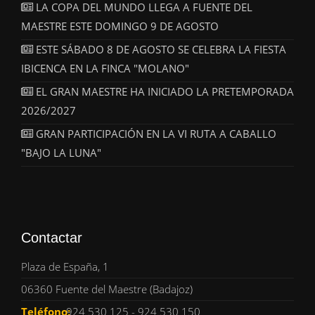
LA COPA DEL MUNDO LLEGA A FUENTE DEL
MAESTRE ESTE DOMINGO 9 DE AGOSTO
ESTE SÁBADO 8 DE AGOSTO SE CELEBRA LA FIESTA
IBICENCA EN LA FINCA "MOLANO"
EL GRAN MAESTRE HA INICIADO LA PRETEMPORADA
2026/2027
GRAN PARTICIPACIÓN EN LA VI RUTA A CABALLO
"BAJO LA LUNA"
Contactar
Plaza de España, 1
06360 Fuente del Maestre (Badajoz)
Teléfono:
924 530 125 - 924 530 150