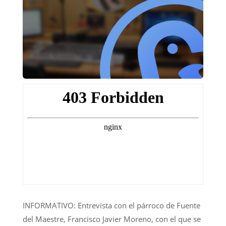
INFORMATIVO: Entrevista con el párroco de Fuente
del Maestre, Francisco Javier Moreno, con el que se