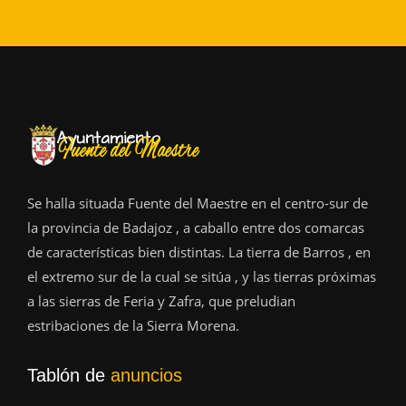
Se halla situada Fuente del Maestre en el centro-sur de
la provincia de Badajoz , a caballo entre dos comarcas
de características bien distintas. La tierra de Barros , en
el extremo sur de la cual se sitúa , y las tierras próximas
a las sierras de Feria y Zafra, que preludian
estribaciones de la Sierra Morena.
Tablón de
anuncios