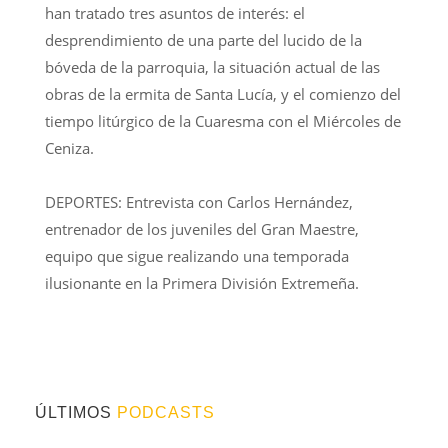
han tratado tres asuntos de interés: el
desprendimiento de una parte del lucido de la
bóveda de la parroquia, la situación actual de las
obras de la ermita de Santa Lucía, y el comienzo del
tiempo litúrgico de la Cuaresma con el Miércoles de
Ceniza.
DEPORTES: Entrevista con Carlos Hernández,
entrenador de los juveniles del Gran Maestre,
equipo que sigue realizando una temporada
ilusionante en la Primera División Extremeña.
ÚLTIMOS
PODCASTS