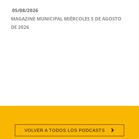
05/08/2026
MAGAZINE MUNICIPAL MIÉRCOLES 5 DE AGOSTO
DE 2026
VOLVER A TODOS LOS PODCASTS