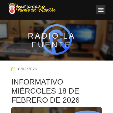
RADIO LA
FUENTE
18/02/2026
INFORMATIVO
MIÉRCOLES 18 DE
FEBRERO DE 2026