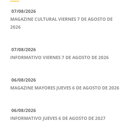
07/08/2026
MAGAZINE CULTURAL VIERNES 7 DE AGOSTO DE
2026
07/08/2026
INFORMATIVO VIERNES 7 DE AGOSTO DE 2026
06/08/2026
MAGAZINE MAYORES JUEVES 6 DE AGOSTO DE 2026
06/08/2026
INFORMATIVO JUEVES 6 DE AGOSTO DE 2027