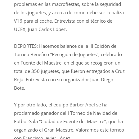
problemas en las macrofiestas, sobre la seguridad
de los juguetes, y acerca de cómo debe ser la baliza
V16 para el coche. Entrevista con el técnico de
UCEX, Juan Carlos López.
DEPORTES: Hacemos balance de la III Edición del
Torneo Benéfico “Recogida de Juguetes”, celebrado
en Fuente del Maestre, en el que se recogieron un
total de 350 juguetes, que fueron entregados a Cruz
Roja. Entrevista con su organizador Juan Diego
Bote.
Y por otro lado, el equipo Barber Abel se ha
proclamado ganador del I Torneo de Navidad de
Fútbol-Sala “Ciudad de Fuente del Maestre”, que ha
organizado el Gran Maestre. Valoramos este torneo
con Francisco Javier López.