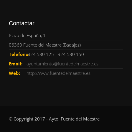
Contactar
Plaza de España, 1
06360 Fuente del Maestre (Badajoz)
Teléfono:
924 530 125 - 924 530 150
Email:
ayuntamiento@fuentedelmaestre.es
Web:
http://www.fuentedelmaestre.es
© Copyright 2017 - Ayto. Fuente del Maestre