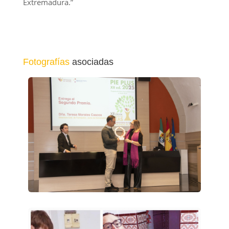
Extremadura.”
Fotografías
asociadas