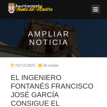
AMPLIAR
NOTICIA
10/12/2025 -
26 visitas
EL INGENIERO
FONTANÉS FRANCISCO
JOSÉ GARCÍA
CONSIGUE EL