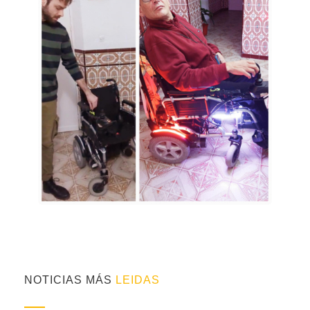
NOTICIAS MÁS
LEIDAS