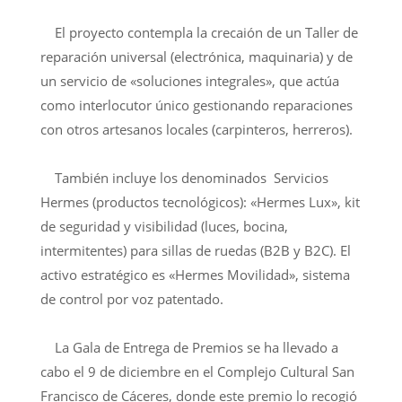
El proyecto contempla la crecaión de un Taller de
reparación universal (electrónica, maquinaria) y de
un servicio de «soluciones integrales», que actúa
como interlocutor único gestionando reparaciones
con otros artesanos locales (carpinteros, herreros).
También incluye los denominados Servicios
Hermes (productos tecnológicos): «Hermes Lux», kit
de seguridad y visibilidad (luces, bocina,
intermitentes) para sillas de ruedas (B2B y B2C). El
activo estratégico es «Hermes Movilidad», sistema
de control por voz patentado.
La Gala de Entrega de Premios se ha llevado a
cabo el 9 de diciembre en el Complejo Cultural San
Francisco de Cáceres, donde este premio lo recogió