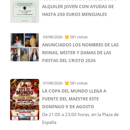
ALQUILER JOVEN CON AYUDAS DE
HASTA 250 EUROS MENSUALES
03/08/2026 -
581 visitas
ANUNCIADOS LOS NOMBRES DE LAS
REINAS, MÍSTER Y DAMAS DE LAS
FIESTAS DEL CRISTO 2026
07/08/2026 -
581 visitas
LA COPA DEL MUNDO LLEGA A
FUENTE DEL MAESTRE ESTE
DOMINGO 9 DE AGOSTO
De 21:00 a 23:00 horas, en la Plaza de
España