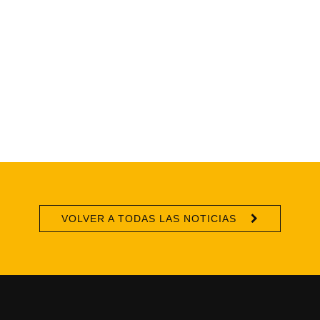
VOLVER A TODAS LAS NOTICIAS