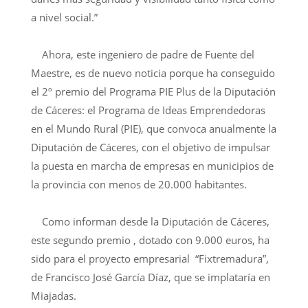
a nivel social.”
Ahora, este ingeniero de padre de Fuente del
Maestre, es de nuevo noticia porque ha conseguido
el 2º premio del Programa PIE Plus de la Diputación
de Cáceres: el Programa de Ideas Emprendedoras
en el Mundo Rural (PIE), que convoca anualmente la
Diputación de Cáceres, con el objetivo de impulsar
la puesta en marcha de empresas en municipios de
la provincia con menos de 20.000 habitantes.
Como informan desde la Diputación de Cáceres,
este segundo premio , dotado con 9.000 euros, ha
sido para el proyecto empresarial “Fixtremadura”,
de Francisco José García Díaz, que se implataría en
Miajadas.