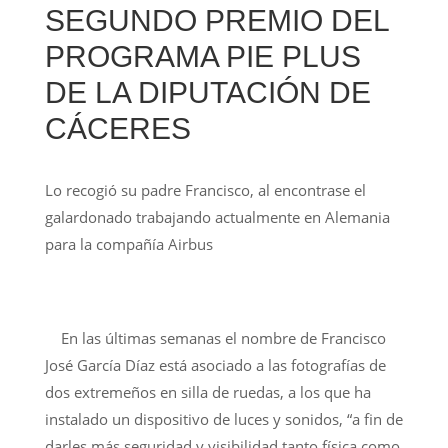
SEGUNDO PREMIO DEL
PROGRAMA PIE PLUS
DE LA DIPUTACIÓN DE
CÁCERES
Lo recogió su padre Francisco, al encontrase el
galardonado trabajando actualmente en Alemania
para la compañía Airbus
En las últimas semanas el nombre de Francisco
José García Díaz está asociado a las fotografías de
dos extremeños en silla de ruedas, a los que ha
instalado un dispositivo de luces y sonidos, “a fin de
darles más seguridad y visibilidad tanto física como