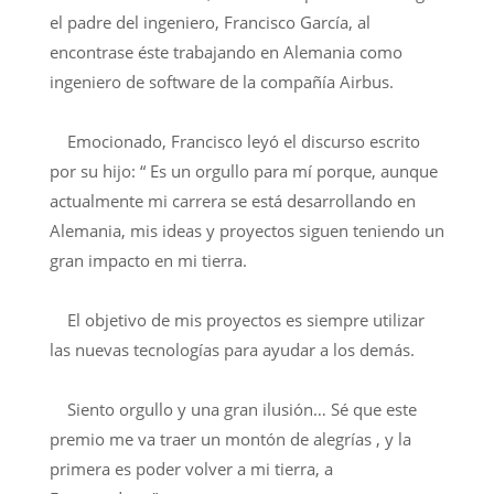
el padre del ingeniero, Francisco García, al
encontrase éste trabajando en Alemania como
ingeniero de software de la compañía Airbus.
Emocionado, Francisco leyó el discurso escrito
por su hijo: “ Es un orgullo para mí porque, aunque
actualmente mi carrera se está desarrollando en
Alemania, mis ideas y proyectos siguen teniendo un
gran impacto en mi tierra.
El objetivo de mis proyectos es siempre utilizar
las nuevas tecnologías para ayudar a los demás.
Siento orgullo y una gran ilusión… Sé que este
premio me va traer un montón de alegrías , y la
primera es poder volver a mi tierra, a