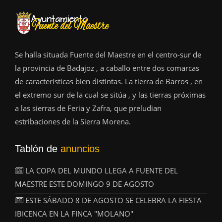
Se halla situada Fuente del Maestre en el centro-sur de
la provincia de Badajoz , a caballo entre dos comarcas
de características bien distintas. La tierra de Barros , en
el extremo sur de la cual se sitúa , y las tierras próximas
a las sierras de Feria y Zafra, que preludian
estribaciones de la Sierra Morena.
Tablón de
anuncios
LA COPA DEL MUNDO LLEGA A FUENTE DEL
MAESTRE ESTE DOMINGO 9 DE AGOSTO
ESTE SÁBADO 8 DE AGOSTO SE CELEBRA LA FIESTA
IBICENCA EN LA FINCA "MOLANO"