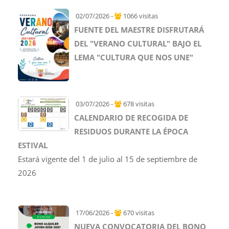
02/07/2026 -
1066 visitas
FUENTE DEL MAESTRE DISFRUTARÁ
DEL "VERANO CULTURAL" BAJO EL
LEMA "CULTURA QUE NOS UNE"
03/07/2026 -
678 visitas
CALENDARIO DE RECOGIDA DE
RESIDUOS DURANTE LA ÉPOCA
ESTIVAL
Estará vigente del 1 de julio al 15 de septiembre de
2026
17/06/2026 -
670 visitas
NUEVA CONVOCATORIA DEL BONO