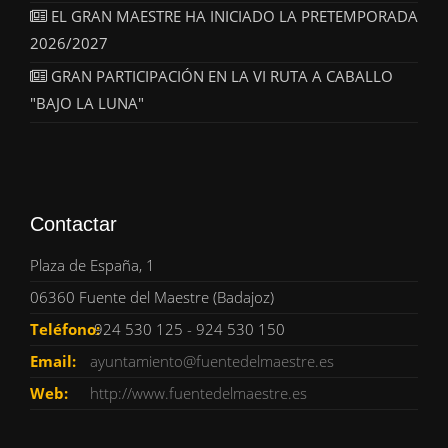
EL GRAN MAESTRE HA INICIADO LA PRETEMPORADA
2026/2027
GRAN PARTICIPACIÓN EN LA VI RUTA A CABALLO
"BAJO LA LUNA"
Contactar
Plaza de España, 1
06360 Fuente del Maestre (Badajoz)
Teléfono:
924 530 125 - 924 530 150
Email:
ayuntamiento@fuentedelmaestre.es
Web:
http://www.fuentedelmaestre.es