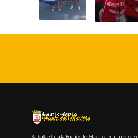
Se halla situada Fuente del Maestre en el centro-s