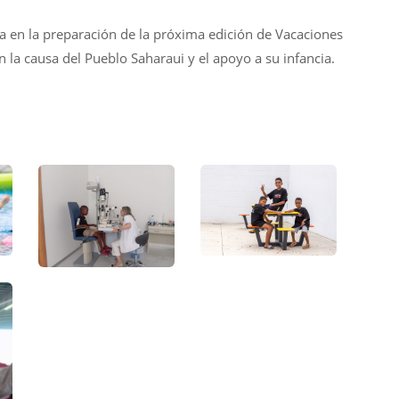
aja en la preparación de la próxima edición de Vacaciones
 la causa del Pueblo Saharaui y el apoyo a su infancia.