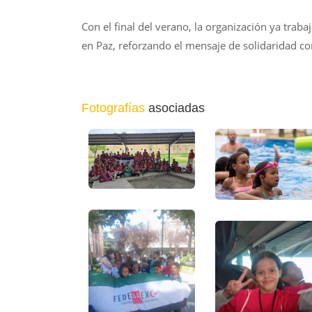
Con el final del verano, la organización ya trab
en Paz, reforzando el mensaje de solidaridad con
Fotografías
asociadas