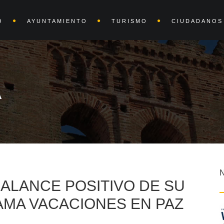
O
AYUNTAMIENTO
TURISMO
CIUDADANOS
A
ALANCE POSITIVO DE SU
MA VACACIONES EN PAZ