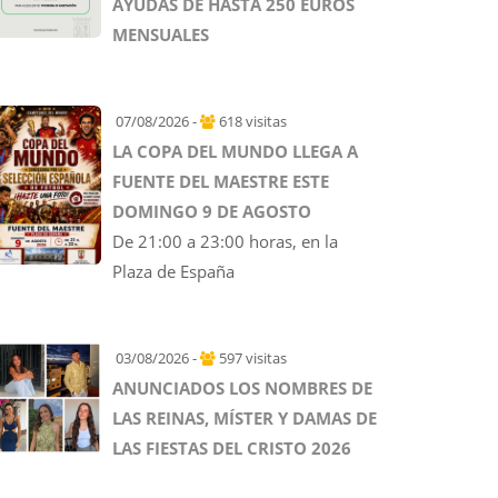
AYUDAS DE HASTA 250 EUROS
MENSUALES
07/08/2026 -
618 visitas
LA COPA DEL MUNDO LLEGA A
FUENTE DEL MAESTRE ESTE
DOMINGO 9 DE AGOSTO
De 21:00 a 23:00 horas, en la
Plaza de España
03/08/2026 -
597 visitas
ANUNCIADOS LOS NOMBRES DE
LAS REINAS, MÍSTER Y DAMAS DE
LAS FIESTAS DEL CRISTO 2026