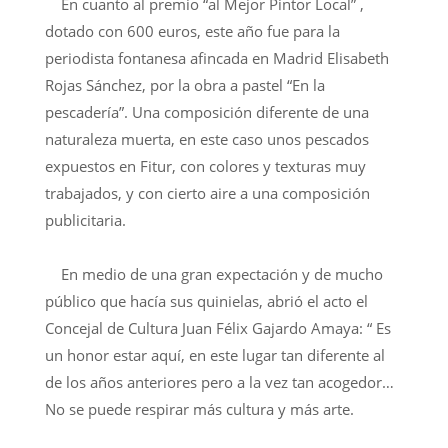
En cuanto al premio “al Mejor Pintor Local” ,
dotado con 600 euros, este año fue para la
periodista fontanesa afincada en Madrid Elisabeth
Rojas Sánchez, por la obra a pastel “En la
pescadería”. Una composición diferente de una
naturaleza muerta, en este caso unos pescados
expuestos en Fitur, con colores y texturas muy
trabajados, y con cierto aire a una composición
publicitaria.
En medio de una gran expectación y de mucho
público que hacía sus quinielas, abrió el acto el
Concejal de Cultura Juan Félix Gajardo Amaya: “ Es
un honor estar aquí, en este lugar tan diferente al
de los años anteriores pero a la vez tan acogedor…
No se puede respirar más cultura y más arte.