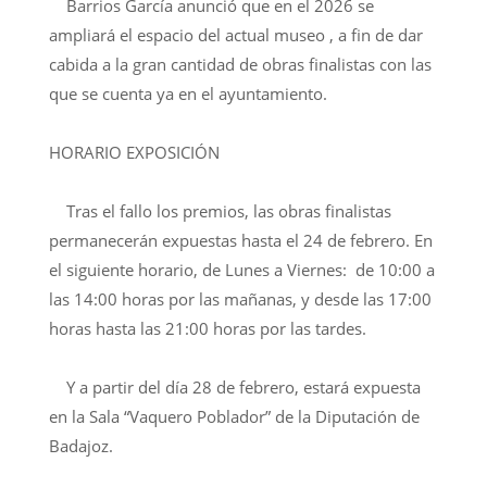
Barrios García anunció que en el 2026 se
ampliará el espacio del actual museo , a fin de dar
cabida a la gran cantidad de obras finalistas con las
que se cuenta ya en el ayuntamiento.
HORARIO EXPOSICIÓN
Tras el fallo los premios, las obras finalistas
permanecerán expuestas hasta el 24 de febrero. En
el siguiente horario, de Lunes a Viernes: de 10:00 a
las 14:00 horas por las mañanas, y desde las 17:00
horas hasta las 21:00 horas por las tardes.
Y a partir del día 28 de febrero, estará expuesta
en la Sala “Vaquero Poblador” de la Diputación de
Badajoz.