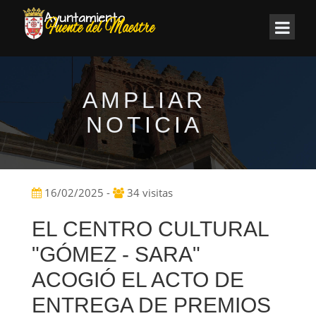
AMPLIAR
NOTICIA
16/02/2025 -
34 visitas
EL CENTRO CULTURAL
"GÓMEZ - SARA"
ACOGIÓ EL ACTO DE
ENTREGA DE PREMIOS