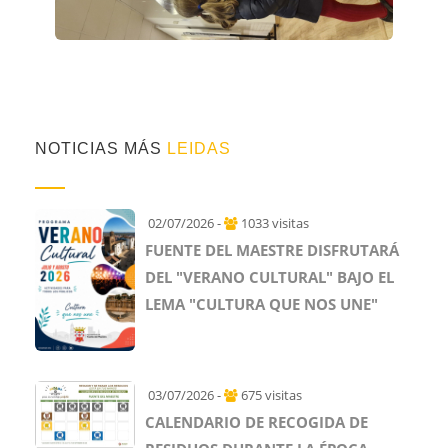
NOTICIAS MÁS
LEIDAS
02/07/2026 -
1033 visitas
FUENTE DEL MAESTRE DISFRUTARÁ
DEL "VERANO CULTURAL" BAJO EL
LEMA "CULTURA QUE NOS UNE"
03/07/2026 -
675 visitas
CALENDARIO DE RECOGIDA DE