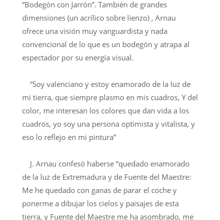
“Bodegón con Jarrón”. También de grandes
dimensiones (un acrílico sobre lienzo) , Arnau
ofrece una visión muy vanguardista y nada
convencional de lo que es un bodegón y atrapa al
espectador por su energía visual.
“Soy valenciano y estoy enamorado de la luz de
mi tierra, que siempre plasmo en mis cuadros, Y del
color, me interesan los colores que dan vida a los
cuadros, yo soy una persona optimista y vitalista, y
eso lo reflejo en mi pintura”
J. Arnau confesó haberse “quedado enamorado
de la luz de Extremadura y de Fuente del Maestre:
Me he quedado con ganas de parar el coche y
ponerme a dibujar los cielos y paisajes de esta
tierra, y Fuente del Maestre me ha asombrado, me