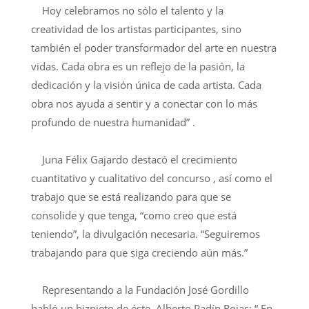
Hoy celebramos no sólo el talento y la
creatividad de los artistas participantes, sino
también el poder transformador del arte en nuestra
vidas. Cada obra es un reflejo de la pasión, la
dedicación y la visión única de cada artista. Cada
obra nos ayuda a sentir y a conectar con lo más
profundo de nuestra humanidad” .
Juna Félix Gajardo destacó el crecimiento
cuantitativo y cualitativo del concurso , así como el
trabajo que se está realizando para que se
consolide y que tenga, “como creo que está
teniendo”, la divulgación necesaria. “Seguiremos
trabajando para que siga creciendo aún más.”
Representando a la Fundación José Gordillo
habló un biznieto de éste, Alberto Padín Rojas: “ En