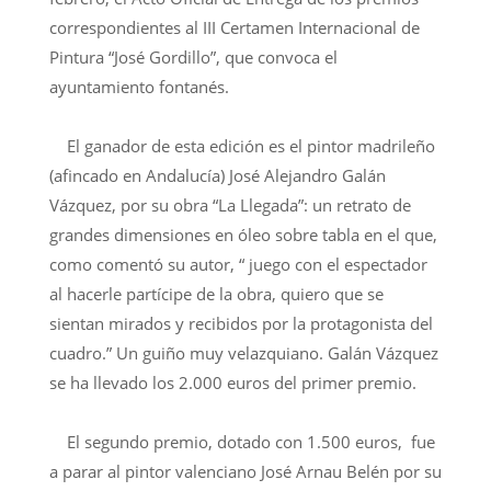
correspondientes al III Certamen Internacional de
Pintura “José Gordillo”, que convoca el
ayuntamiento fontanés.
El ganador de esta edición es el pintor madrileño
(afincado en Andalucía) José Alejandro Galán
Vázquez, por su obra “La Llegada”: un retrato de
grandes dimensiones en óleo sobre tabla en el que,
como comentó su autor, “ juego con el espectador
al hacerle partícipe de la obra, quiero que se
sientan mirados y recibidos por la protagonista del
cuadro.” Un guiño muy velazquiano. Galán Vázquez
se ha llevado los 2.000 euros del primer premio.
El segundo premio, dotado con 1.500 euros, fue
a parar al pintor valenciano José Arnau Belén por su