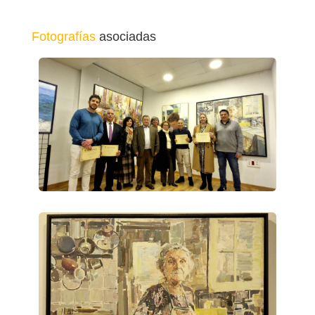
Fotografías
asociadas