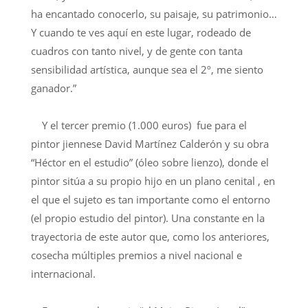
ha encantado conocerlo, su paisaje, su patrimonio…
Y cuando te ves aquí en este lugar, rodeado de
cuadros con tanto nivel, y de gente con tanta
sensibilidad artística, aunque sea el 2º, me siento
ganador.”
Y el tercer premio (1.000 euros) fue para el
pintor jiennese David Martínez Calderón y su obra
“Héctor en el estudio” (óleo sobre lienzo), donde el
pintor sitúa a su propio hijo en un plano cenital , en
el que el sujeto es tan importante como el entorno
(el propio estudio del pintor). Una constante en la
trayectoria de este autor que, como los anteriores,
cosecha múltiples premios a nivel nacional e
internacional.