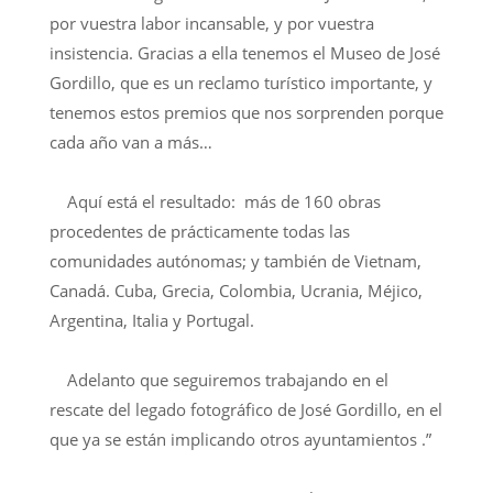
por vuestra labor incansable, y por vuestra
insistencia. Gracias a ella tenemos el Museo de José
Gordillo, que es un reclamo turístico importante, y
tenemos estos premios que nos sorprenden porque
cada año van a más…
Aquí está el resultado: más de 160 obras
procedentes de prácticamente todas las
comunidades autónomas; y también de Vietnam,
Canadá. Cuba, Grecia, Colombia, Ucrania, Méjico,
Argentina, Italia y Portugal.
Adelanto que seguiremos trabajando en el
rescate del legado fotográfico de José Gordillo, en el
que ya se están implicando otros ayuntamientos .”