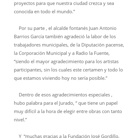
proyectos para que nuestra ciudad crezca y sea
conocida en todo el mundo.”
Por su parte , el alcalde fontanés Juan Antonio
Barrios García también agradeció la labor de los
trabajadores municipales, de la Diputación pacense,
la Corporación Municipal y a Radio la Fuente,
“siendo el mayor agradecimiento para los artistas
participantes, sin los cuales este certamen y todo lo
que estamos viviendo hoy no sería posible.”
Dentro de esos agradecimientos especiales ,
hubo palabra para el Jurado, “ que tiene un papel
muy difícil a la hora de elegir entre obras con tanto
nivel.”
Y “muchas gracias a la Fundación José Gordillo,