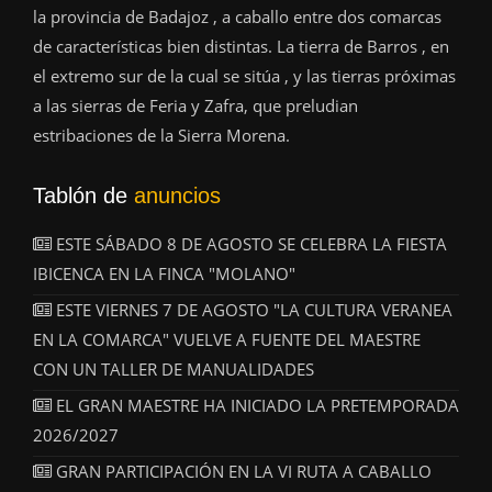
la provincia de Badajoz , a caballo entre dos comarcas
de características bien distintas. La tierra de Barros , en
el extremo sur de la cual se sitúa , y las tierras próximas
a las sierras de Feria y Zafra, que preludian
estribaciones de la Sierra Morena.
Tablón de
anuncios
ESTE SÁBADO 8 DE AGOSTO SE CELEBRA LA FIESTA
IBICENCA EN LA FINCA "MOLANO"
ESTE VIERNES 7 DE AGOSTO "LA CULTURA VERANEA
EN LA COMARCA" VUELVE A FUENTE DEL MAESTRE
CON UN TALLER DE MANUALIDADES
EL GRAN MAESTRE HA INICIADO LA PRETEMPORADA
2026/2027
GRAN PARTICIPACIÓN EN LA VI RUTA A CABALLO