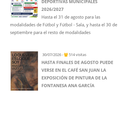
DEPORTIVAS MUNICIPALES
2026/2027
Hasta el 31 de agosto para las
modalidades de Fútbol y Fútbol - Sala, y hasta el 30 de
septiembre para el resto de modalidades
30/07/2026 -
514 visitas
HASTA FINALES DE AGOSTO PUEDE
VERSE EN EL CAFÉ SAN JUAN LA
EXPOSICIÓN DE PINTURA DE LA
FONTANESA ANA GARCÍA