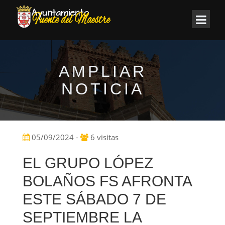
AMPLIAR
NOTICIA
05/09/2024 -
6 visitas
EL GRUPO LÓPEZ
BOLAÑOS FS AFRONTA
ESTE SÁBADO 7 DE
SEPTIEMBRE LA