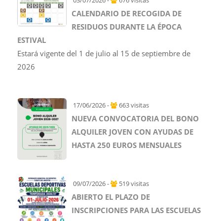
CALENDARIO DE RECOGIDA DE
RESIDUOS DURANTE LA ÉPOCA
ESTIVAL
Estará vigente del 1 de julio al 15 de septiembre de
2026
17/06/2026 -
663 visitas
NUEVA CONVOCATORIA DEL BONO
ALQUILER JOVEN CON AYUDAS DE
HASTA 250 EUROS MENSUALES
09/07/2026 -
519 visitas
ABIERTO EL PLAZO DE
INSCRIPCIONES PARA LAS ESCUELAS