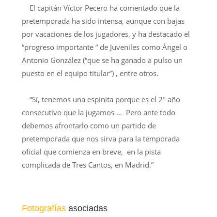
El capitán Víctor Pecero ha comentado que la
pretemporada ha sido intensa, aunque con bajas
por vacaciones de los jugadores, y ha destacado el
“progreso importante “ de Juveniles como Ángel o
Antonio González (“que se ha ganado a pulso un
puesto en el equipo titular”) , entre otros.
“Sí, tenemos una espinita porque es el 2º año
consecutivo que la jugamos … Pero ante todo
debemos afrontarlo como un partido de
pretemporada que nos sirva para la temporada
oficial que comienza en breve, en la pista
complicada de Tres Cantos, en Madrid.”
Fotografías
asociadas