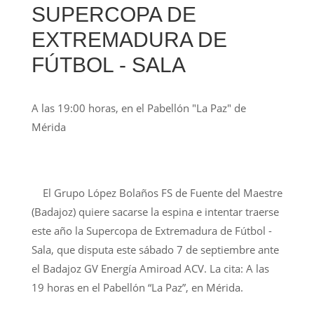
SUPERCOPA DE
EXTREMADURA DE
FÚTBOL - SALA
A las 19:00 horas, en el Pabellón "La Paz" de
Mérida
El Grupo López Bolaños FS de Fuente del Maestre
(Badajoz) quiere sacarse la espina e intentar traerse
este año la Supercopa de Extremadura de Fútbol -
Sala, que disputa este sábado 7 de septiembre ante
el Badajoz GV Energía Amiroad ACV. La cita: A las
19 horas en el Pabellón “La Paz”, en Mérida.