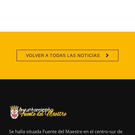
VOLVER A TODAS LAS NOTICIAS
Se halla situada Fuente del Maestre en el centro-sur de