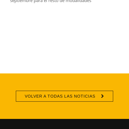
septiembre para el resto de modalidades
VOLVER A TODAS LAS NOTICIAS