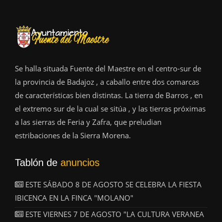
Se halla situada Fuente del Maestre en el centro-sur de
la provincia de Badajoz , a caballo entre dos comarcas
de características bien distintas. La tierra de Barros , en
el extremo sur de la cual se sitúa , y las tierras próximas
a las sierras de Feria y Zafra, que preludian
estribaciones de la Sierra Morena.
Tablón de
anuncios
ESTE SÁBADO 8 DE AGOSTO SE CELEBRA LA FIESTA
IBICENCA EN LA FINCA "MOLANO"
ESTE VIERNES 7 DE AGOSTO "LA CULTURA VERANEA