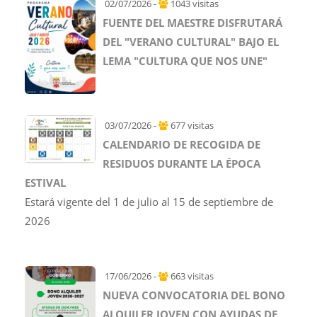
02/07/2026 -
1043 visitas
FUENTE DEL MAESTRE DISFRUTARÁ
DEL "VERANO CULTURAL" BAJO EL
LEMA "CULTURA QUE NOS UNE"
03/07/2026 -
677 visitas
CALENDARIO DE RECOGIDA DE
RESIDUOS DURANTE LA ÉPOCA
ESTIVAL
Estará vigente del 1 de julio al 15 de septiembre de
2026
17/06/2026 -
663 visitas
NUEVA CONVOCATORIA DEL BONO
ALQUILER JOVEN CON AYUDAS DE