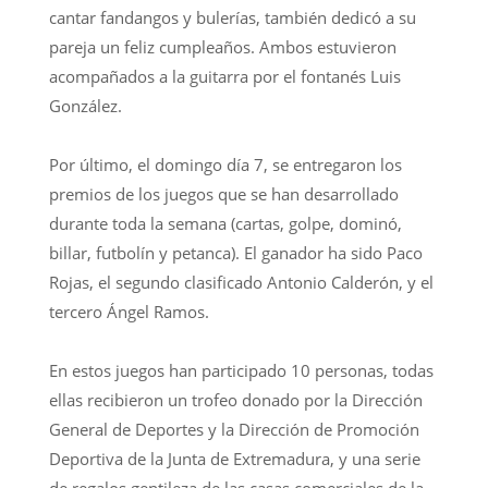
cantar fandangos y bulerías, también dedicó a su
pareja un feliz cumpleaños. Ambos estuvieron
acompañados a la guitarra por el fontanés Luis
González.
Por último, el domingo día 7, se entregaron los
premios de los juegos que se han desarrollado
durante toda la semana (cartas, golpe, dominó,
billar, futbolín y petanca). El ganador ha sido Paco
Rojas, el segundo clasificado Antonio Calderón, y el
tercero Ángel Ramos.
En estos juegos han participado 10 personas, todas
ellas recibieron un trofeo donado por la Dirección
General de Deportes y la Dirección de Promoción
Deportiva de la Junta de Extremadura, y una serie