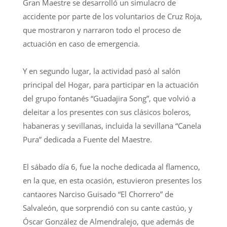
Gran Maestre se desarrolló un simulacro de
accidente por parte de los voluntarios de Cruz Roja,
que mostraron y narraron todo el proceso de
actuación en caso de emergencia.
Y en segundo lugar, la actividad pasó al salón
principal del Hogar, para participar en la actuación
del grupo fontanés “Guadajira Song”, que volvió a
deleitar a los presentes con sus clásicos boleros,
habaneras y sevillanas, incluida la sevillana “Canela
Pura” dedicada a Fuente del Maestre.
El sábado día 6, fue la noche dedicada al flamenco,
en la que, en esta ocasión, estuvieron presentes los
cantaores Narciso Guisado “El Chorrero” de
Salvaleón, que sorprendió con su cante castúo, y
Óscar González de Almendralejo, que además de