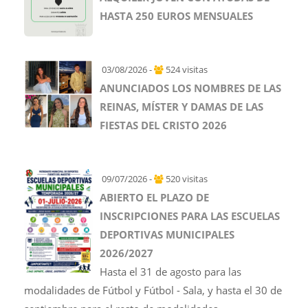
HASTA 250 EUROS MENSUALES
03/08/2026 -
524 visitas
ANUNCIADOS LOS NOMBRES DE LAS
REINAS, MÍSTER Y DAMAS DE LAS
FIESTAS DEL CRISTO 2026
09/07/2026 -
520 visitas
ABIERTO EL PLAZO DE
INSCRIPCIONES PARA LAS ESCUELAS
DEPORTIVAS MUNICIPALES
2026/2027
Hasta el 31 de agosto para las
modalidades de Fútbol y Fútbol - Sala, y hasta el 30 de