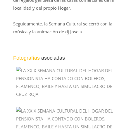
de regalos gentileza de las casas comerciales de la
localidad y del propio Hogar.
Seguidamente, la Semana Cultural se cerró con la
música y la animación de dj Joselu.
Fotografías
asociadas