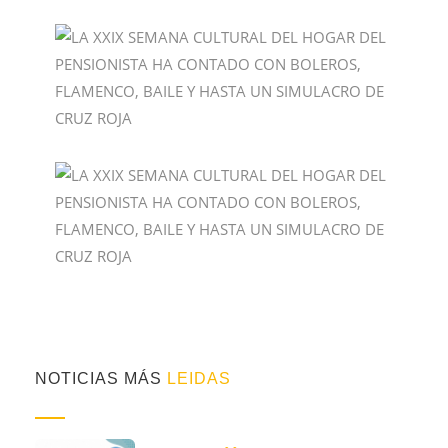
NOTICIAS MÁS
LEIDAS