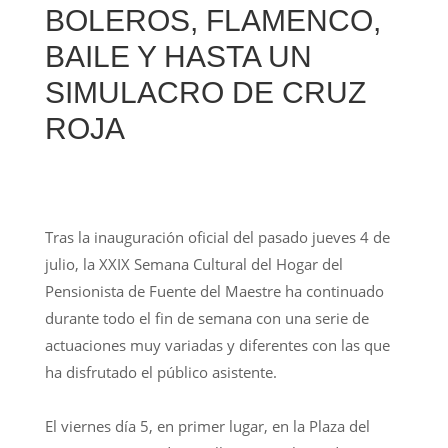
BOLEROS, FLAMENCO,
BAILE Y HASTA UN
SIMULACRO DE CRUZ
ROJA
Tras la inauguración oficial del pasado jueves 4 de
julio, la XXIX Semana Cultural del Hogar del
Pensionista de Fuente del Maestre ha continuado
durante todo el fin de semana con una serie de
actuaciones muy variadas y diferentes con las que
ha disfrutado el público asistente.
El viernes día 5, en primer lugar, en la Plaza del