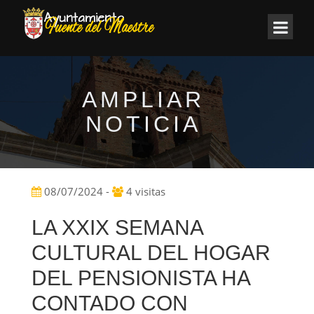
AMPLIAR
NOTICIA
08/07/2024 -
4 visitas
LA XXIX SEMANA
CULTURAL DEL HOGAR
DEL PENSIONISTA HA
CONTADO CON