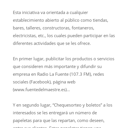
Esta iniciativa va orientada a cualquier
establecimiento abierto al público como tiendas,
bares, talleres, constructoras, fontaneros,
electricistas, etc., los cuales pueden participar en las
diferentes actividades que se les ofrece.
En primer lugar, publicitar los productos o servicios
que consideren más importante y difundir su
empresa en Radio La Fuente (107.3 FM), redes
sociales (Facebook), página web
(www.fuentedelmaestre.es)…
Y en segundo lugar, “Chequesorteo y boletos” a los
interesados se les entregará un número de
papeletas para que las repartan, como deseen,