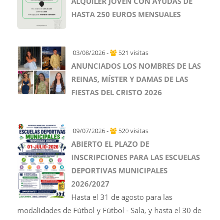
ALQUILER JOVEN CON AYUDAS DE
HASTA 250 EUROS MENSUALES
03/08/2026 -
521 visitas
ANUNCIADOS LOS NOMBRES DE LAS
REINAS, MÍSTER Y DAMAS DE LAS
FIESTAS DEL CRISTO 2026
09/07/2026 -
520 visitas
ABIERTO EL PLAZO DE
INSCRIPCIONES PARA LAS ESCUELAS
DEPORTIVAS MUNICIPALES
2026/2027
Hasta el 31 de agosto para las
modalidades de Fútbol y Fútbol - Sala, y hasta el 30 de