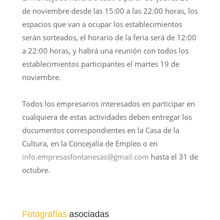
de noviembre desde las 15:00 a las 22:00 horas, los
espacios que van a ocupar los establecimientos
serán sorteados, el horario de la feria será de 12:00
a 22:00 horas, y habrá una reunión con todos los
establecimientos participantes el martes 19 de
noviembre.
Todos los empresarios interesados en participar en
cualquiera de estas actividades deben entregar los
documentos correspondientes en la Casa de la
Cultura, en la Concejalía de Empleo o en
info.empresasfontanesas@gmail.com
hasta el 31 de
octubre.
Fotografías
asociadas