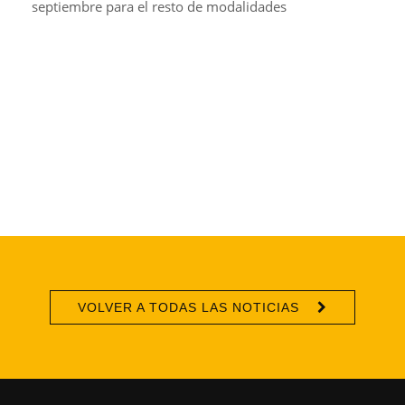
septiembre para el resto de modalidades
VOLVER A TODAS LAS NOTICIAS