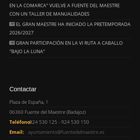
EN LA COMARCA" VUELVE A FUENTE DEL MAESTRE
CON UN TALLER DE MANUALIDADES
EL GRAN MAESTRE HA INICIADO LA PRETEMPORADA
2026/2027
GRAN PARTICIPACIÓN EN LA VI RUTA A CABALLO
"BAJO LA LUNA"
Contactar
Plaza de España, 1
06360 Fuente del Maestre (Badajoz)
Teléfono:
924 530 125 - 924 530 150
Email:
ayuntamiento@fuentedelmaestre.es