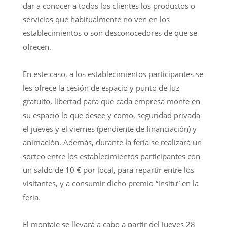
dar a conocer a todos los clientes los productos o
servicios que habitualmente no ven en los
establecimientos o son desconocedores de que se
ofrecen.
En este caso, a los establecimientos participantes se
les ofrece la cesión de espacio y punto de luz
gratuito, libertad para que cada empresa monte en
su espacio lo que desee y como, seguridad privada
el jueves y el viernes (pendiente de financiación) y
animación. Además, durante la feria se realizará un
sorteo entre los establecimientos participantes con
un saldo de 10 € por local, para repartir entre los
visitantes, y a consumir dicho premio “insitu” en la
feria.
El montaje se llevará a cabo a partir del jueves 28