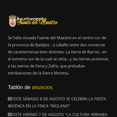
Se halla situada Fuente del Maestre en el centro-sur de
la provincia de Badajoz , a caballo entre dos comarcas
de características bien distintas. La tierra de Barros , en
el extremo sur de la cual se sitúa , y las tierras próximas
a las sierras de Feria y Zafra, que preludian
estribaciones de la Sierra Morena.
Tablón de
anuncios
ESTE SÁBADO 8 DE AGOSTO SE CELEBRA LA FIESTA
IBICENCA EN LA FINCA "MOLANO"
ESTE VIERNES 7 DE AGOSTO "LA CULTURA VERANEA