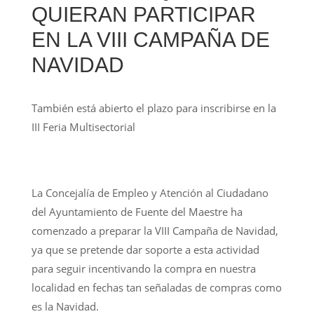
QUIERAN PARTICIPAR
EN LA VIII CAMPAÑA DE
NAVIDAD
También está abierto el plazo para inscribirse en la
III Feria Multisectorial
La Concejalía de Empleo y Atención al Ciudadano
del Ayuntamiento de Fuente del Maestre ha
comenzado a preparar la VIII Campaña de Navidad,
ya que se pretende dar soporte a esta actividad
para seguir incentivando la compra en nuestra
localidad en fechas tan señaladas de compras como
es la Navidad.