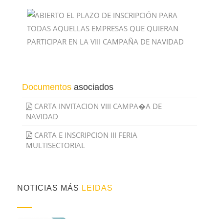
Documentos
asociados
CARTA INVITACION VIII CAMPA�A DE
NAVIDAD
CARTA E INSCRIPCION III FERIA
MULTISECTORIAL
NOTICIAS MÁS
LEIDAS