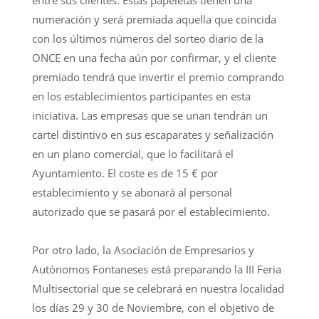
entre sus clientes. Estas papeletas tienen una
numeración y será premiada aquella que coincida
con los últimos números del sorteo diario de la
ONCE en una fecha aún por confirmar, y el cliente
premiado tendrá que invertir el premio comprando
en los establecimientos participantes en esta
iniciativa. Las empresas que se unan tendrán un
cartel distintivo en sus escaparates y señalización
en un plano comercial, que lo facilitará el
Ayuntamiento. El coste es de 15 € por
establecimiento y se abonará al personal
autorizado que se pasará por el establecimiento.
Por otro lado, la Asociación de Empresarios y
Autónomos Fontaneses está preparando la III Feria
Multisectorial que se celebrará en nuestra localidad
los días 29 y 30 de Noviembre, con el objetivo de