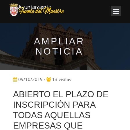
AMPLIAR
NOTICIA
09/10/2019 -
13 visitas
ABIERTO EL PLAZO DE
INSCRIPCIÓN PARA
TODAS AQUELLAS
EMPRESAS QUE