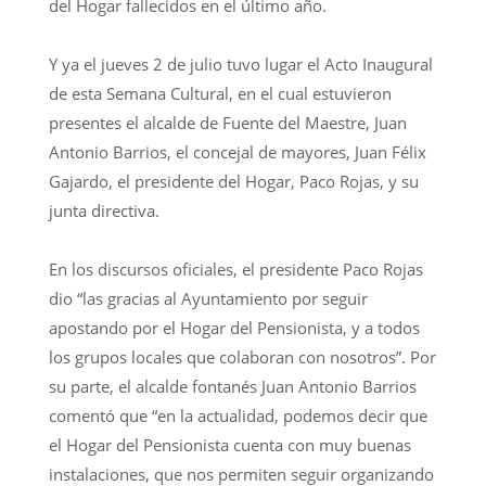
del Hogar fallecidos en el último año.
Y ya el jueves 2 de julio tuvo lugar el Acto Inaugural
de esta Semana Cultural, en el cual estuvieron
presentes el alcalde de Fuente del Maestre, Juan
Antonio Barrios, el concejal de mayores, Juan Félix
Gajardo, el presidente del Hogar, Paco Rojas, y su
junta directiva.
En los discursos oficiales, el presidente Paco Rojas
dio “las gracias al Ayuntamiento por seguir
apostando por el Hogar del Pensionista, y a todos
los grupos locales que colaboran con nosotros”. Por
su parte, el alcalde fontanés Juan Antonio Barrios
comentó que “en la actualidad, podemos decir que
el Hogar del Pensionista cuenta con muy buenas
instalaciones, que nos permiten seguir organizando