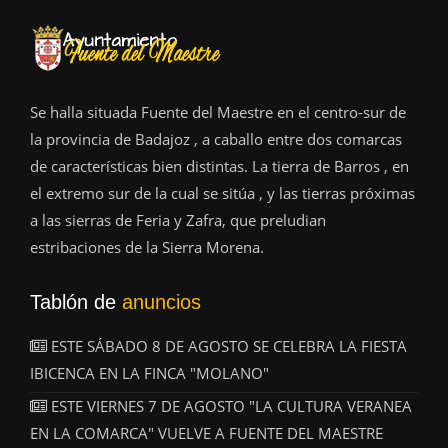
Se halla situada Fuente del Maestre en el centro-sur de
la provincia de Badajoz , a caballo entre dos comarcas
de características bien distintas. La tierra de Barros , en
el extremo sur de la cual se sitúa , y las tierras próximas
a las sierras de Feria y Zafra, que preludian
estribaciones de la Sierra Morena.
Tablón de
anuncios
ESTE SÁBADO 8 DE AGOSTO SE CELEBRA LA FIESTA
IBICENCA EN LA FINCA "MOLANO"
ESTE VIERNES 7 DE AGOSTO "LA CULTURA VERANEA
EN LA COMARCA" VUELVE A FUENTE DEL MAESTRE