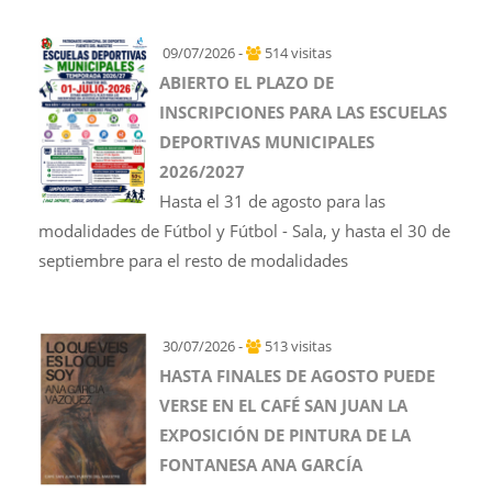
09/07/2026 -
514 visitas
ABIERTO EL PLAZO DE
INSCRIPCIONES PARA LAS ESCUELAS
DEPORTIVAS MUNICIPALES
2026/2027
Hasta el 31 de agosto para las
modalidades de Fútbol y Fútbol - Sala, y hasta el 30 de
septiembre para el resto de modalidades
30/07/2026 -
513 visitas
HASTA FINALES DE AGOSTO PUEDE
VERSE EN EL CAFÉ SAN JUAN LA
EXPOSICIÓN DE PINTURA DE LA
FONTANESA ANA GARCÍA