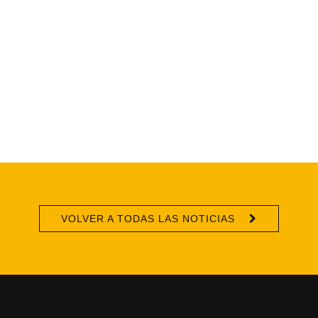
VOLVER A TODAS LAS NOTICIAS