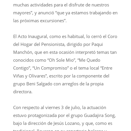
muchas actividades para el disfrute de nuestros
mayores”, y anunció “que ya estamos trabajando en
las próximas excursiones”.
El Acto Inaugural, como es habitual, lo cerró el Coro
del Hogar del Pensionista, dirigido por Paqui
Manchón, que en esta ocasión interpretó temas tan
conocidos como “Oh Sole Mio”, “Me Quedo
Contigo”, “Un Compromiso” o el tema local “Entre
Viñas y Olivares”, escrito por la componente del
grupo Beni Salgado con arreglos de la propia
directora.
Con respecto al viernes 3 de julio, la actuación
estuvo protagonizada por el grupo Guadajira Song,
bajo la dirección de Jesús Lozano, y que, como es