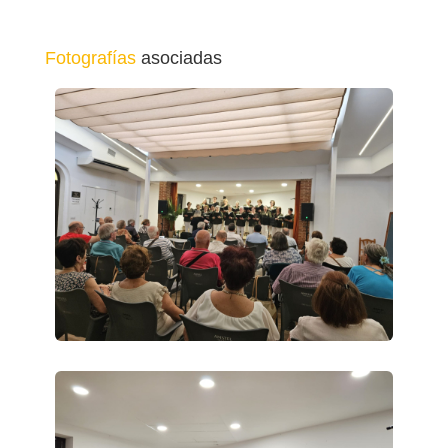
Fotografías
asociadas