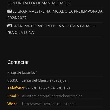
CON UN TALLER DE MANUALIDADES
EL GRAN MAESTRE HA INICIADO LA PRETEMPORADA
2026/2027
GRAN PARTICIPACIÓN EN LA VI RUTA A CABALLO
"BAJO LA LUNA"
Contactar
Plaza de España, 1
06360 Fuente del Maestre (Badajoz)
Teléfono:
924 530 125 - 924 530 150
Email:
ayuntamiento@fuentedelmaestre.es
Web:
http://www.fuentedelmaestre.es