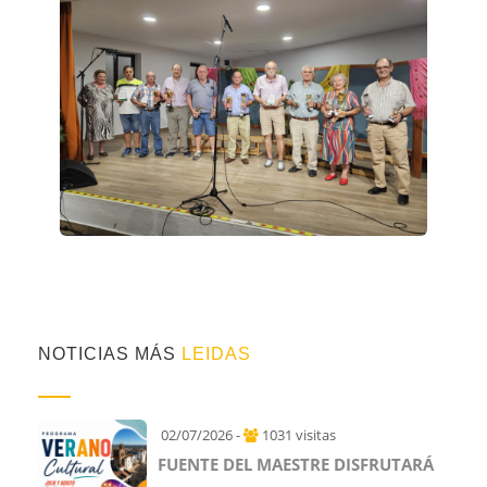
NOTICIAS MÁS
LEIDAS
02/07/2026 -
1031 visitas
FUENTE DEL MAESTRE DISFRUTARÁ