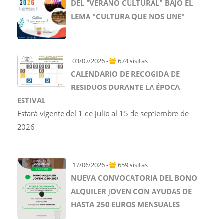
DEL "VERANO CULTURAL" BAJO EL
LEMA "CULTURA QUE NOS UNE"
03/07/2026 -
674 visitas
CALENDARIO DE RECOGIDA DE
RESIDUOS DURANTE LA ÉPOCA
ESTIVAL
Estará vigente del 1 de julio al 15 de septiembre de
2026
17/06/2026 -
659 visitas
NUEVA CONVOCATORIA DEL BONO
ALQUILER JOVEN CON AYUDAS DE
HASTA 250 EUROS MENSUALES