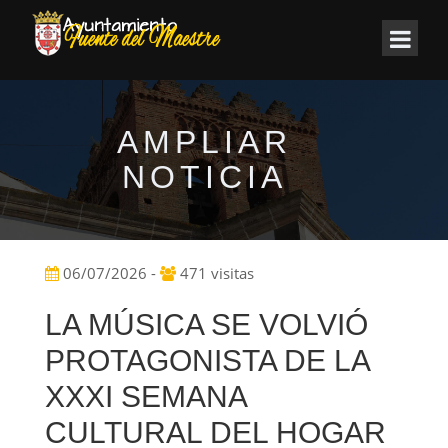
AMPLIAR
NOTICIA
06/07/2026 -
471 visitas
LA MÚSICA SE VOLVIÓ
PROTAGONISTA DE LA
XXXI SEMANA
CULTURAL DEL HOGAR