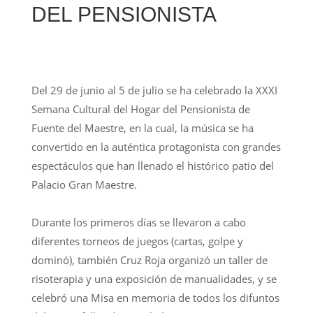
DEL PENSIONISTA
Del 29 de junio al 5 de julio se ha celebrado la XXXI
Semana Cultural del Hogar del Pensionista de
Fuente del Maestre, en la cual, la música se ha
convertido en la auténtica protagonista con grandes
espectáculos que han llenado el histórico patio del
Palacio Gran Maestre.
Durante los primeros días se llevaron a cabo
diferentes torneos de juegos (cartas, golpe y
dominó), también Cruz Roja organizó un taller de
risoterapia y una exposición de manualidades, y se
celebró una Misa en memoria de todos los difuntos