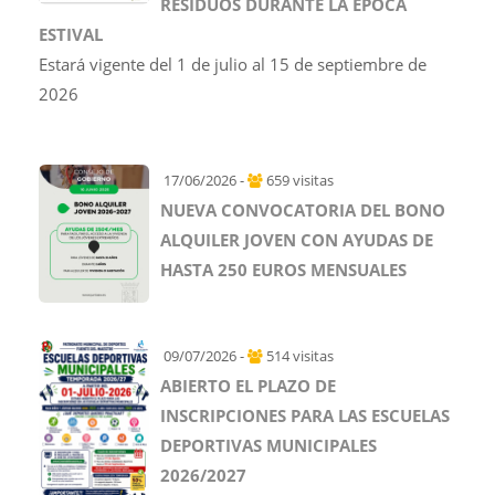
RESIDUOS DURANTE LA ÉPOCA
ESTIVAL
Estará vigente del 1 de julio al 15 de septiembre de
2026
17/06/2026 -
659 visitas
NUEVA CONVOCATORIA DEL BONO
ALQUILER JOVEN CON AYUDAS DE
HASTA 250 EUROS MENSUALES
09/07/2026 -
514 visitas
ABIERTO EL PLAZO DE
INSCRIPCIONES PARA LAS ESCUELAS
DEPORTIVAS MUNICIPALES
2026/2027