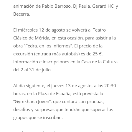
animación de Pablo Barroso, Dj Paula, Gerard HC, y
Becerra.
El miércoles 12 de agosto se volverá al Teatro
Clásico de Mérida, en esta ocasión, para asistir a la
obra “Fedra, en los Infiernos”. El precio de la
excursión (entrada más autobús) es de 25 €.
Información e inscripciones en la Casa de la Cultura
del 2 al 31 de julio.
Al día siguiente, el jueves 13 de agosto, a las 20:30
horas, en la Plaza de España, está prevista la
“Gymkhana Joven”, que contará con pruebas,
desafíos y sorpresas que tendrán que superar los
grupos que se inscriban.