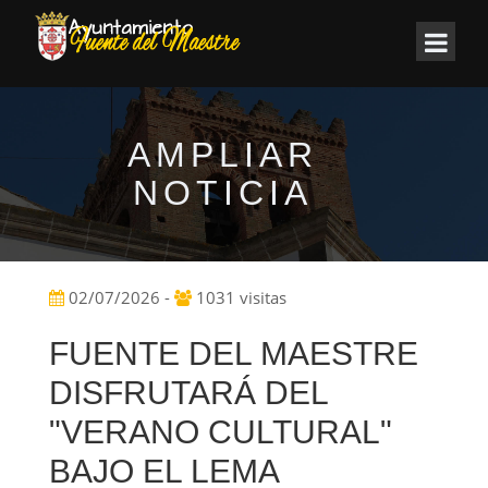
AMPLIAR
NOTICIA
02/07/2026 -
1031 visitas
FUENTE DEL MAESTRE
DISFRUTARÁ DEL
"VERANO CULTURAL"
BAJO EL LEMA