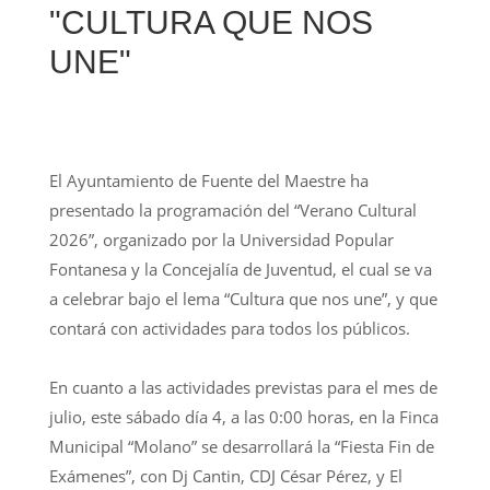
"CULTURA QUE NOS
UNE"
El Ayuntamiento de Fuente del Maestre ha
presentado la programación del “Verano Cultural
2026”, organizado por la Universidad Popular
Fontanesa y la Concejalía de Juventud, el cual se va
a celebrar bajo el lema “Cultura que nos une”, y que
contará con actividades para todos los públicos.
En cuanto a las actividades previstas para el mes de
julio, este sábado día 4, a las 0:00 horas, en la Finca
Municipal “Molano” se desarrollará la “Fiesta Fin de
Exámenes”, con Dj Cantin, CDJ César Pérez, y El