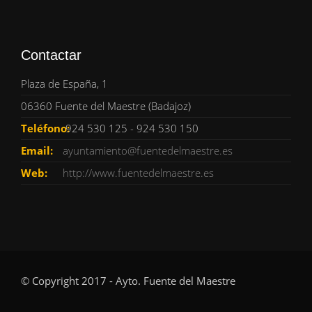
Contactar
Plaza de España, 1
06360 Fuente del Maestre (Badajoz)
Teléfono:
924 530 125 - 924 530 150
Email:
ayuntamiento@fuentedelmaestre.es
Web:
http://www.fuentedelmaestre.es
© Copyright 2017 - Ayto. Fuente del Maestre