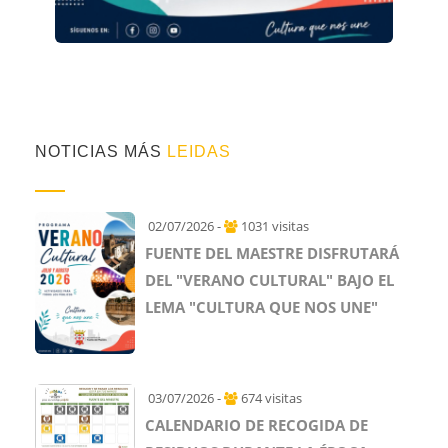
NOTICIAS MÁS
LEIDAS
02/07/2026 -
1031 visitas
FUENTE DEL MAESTRE DISFRUTARÁ
DEL "VERANO CULTURAL" BAJO EL
LEMA "CULTURA QUE NOS UNE"
03/07/2026 -
674 visitas
CALENDARIO DE RECOGIDA DE