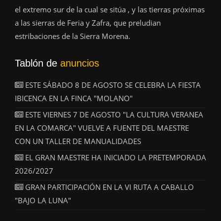
el extremo sur de la cual se sitúa , y las tierras próximas
a las sierras de Feria y Zafra, que preludian
estribaciones de la Sierra Morena.
Tablón de
anuncios
ESTE SÁBADO 8 DE AGOSTO SE CELEBRA LA FIESTA
IBICENCA EN LA FINCA "MOLANO"
ESTE VIERNES 7 DE AGOSTO "LA CULTURA VERANEA
EN LA COMARCA" VUELVE A FUENTE DEL MAESTRE
CON UN TALLER DE MANUALIDADES
EL GRAN MAESTRE HA INICIADO LA PRETEMPORADA
2026/2027
GRAN PARTICIPACIÓN EN LA VI RUTA A CABALLO
"BAJO LA LUNA"