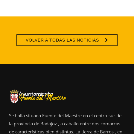
VOLVER A TODAS LAS NOTICIAS
Se halla situada Fuente del Maestre en el centro-sur de
la provincia de Badajoz , a caballo entre dos comarcas
de características bien distintas. La tierra de Barros , en