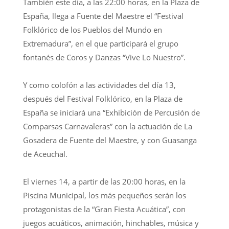
También este día, a las 22:00 horas, en la Plaza de
España, llega a Fuente del Maestre el “Festival
Folklórico de los Pueblos del Mundo en
Extremadura”, en el que participará el grupo
fontanés de Coros y Danzas “Vive Lo Nuestro”.
Y como colofón a las actividades del día 13,
después del Festival Folklórico, en la Plaza de
España se iniciará una “Exhibición de Percusión de
Comparsas Carnavaleras” con la actuación de La
Gosadera de Fuente del Maestre, y con Guasanga
de Aceuchal.
El viernes 14, a partir de las 20:00 horas, en la
Piscina Municipal, los más pequeños serán los
protagonistas de la “Gran Fiesta Acuática”, con
juegos acuáticos, animación, hinchables, música y