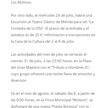
Los Molinos.
Por otro lado, el miércoles 29 de julio, habrá una
Excursión al Teatro Clásico de Mérida para ver “La
Comedia de la Olla”. El precio de la entrada y el
autobús es de 25 €. Información e inscripciones en
la Casa de la Cultura del 2 al 8 de julio.
Las actividades del mes de julio se cerrarán el
viernes 31 de julio, a las 23:00 horas, en la Plaza
del Gran Maestre con el “Tributo a Hombres G”,
cuyo grupo ofrecerá una noche llena de emoción y
diversión.
Ya en el mes de agosto, el sábado día 8, a partir de
las 0:00 horas, en la Finca Municipal “Molano”, se
disfrutará de una nueva “Fiesta Ibicenca” con la