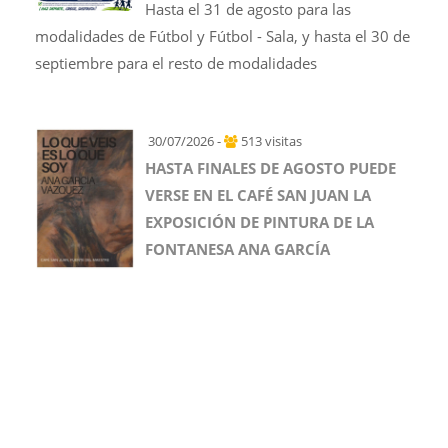
Hasta el 31 de agosto para las
modalidades de Fútbol y Fútbol - Sala, y hasta el 30 de
septiembre para el resto de modalidades
30/07/2026 -
513 visitas
HASTA FINALES DE AGOSTO PUEDE
VERSE EN EL CAFÉ SAN JUAN LA
EXPOSICIÓN DE PINTURA DE LA
FONTANESA ANA GARCÍA