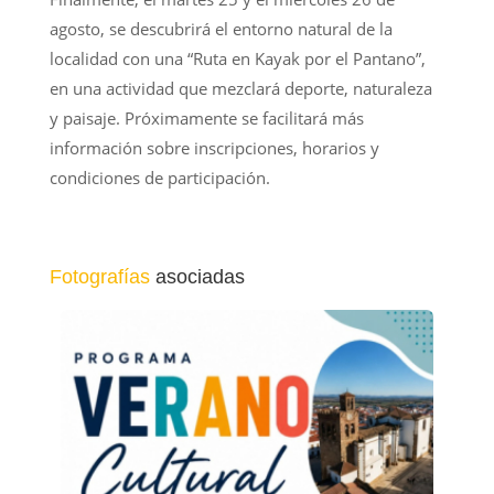
agosto, se descubrirá el entorno natural de la
localidad con una “Ruta en Kayak por el Pantano”,
en una actividad que mezclará deporte, naturaleza
y paisaje. Próximamente se facilitará más
información sobre inscripciones, horarios y
condiciones de participación.
Fotografías
asociadas