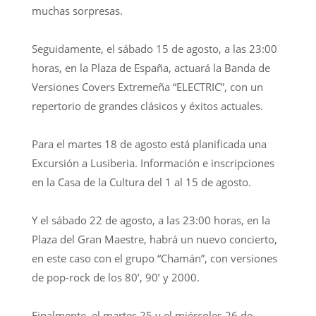
muchas sorpresas.
Seguidamente, el sábado 15 de agosto, a las 23:00
horas, en la Plaza de España, actuará la Banda de
Versiones Covers Extremeña “ELECTRIC”, con un
repertorio de grandes clásicos y éxitos actuales.
Para el martes 18 de agosto está planificada una
Excursión a Lusiberia. Información e inscripciones
en la Casa de la Cultura del 1 al 15 de agosto.
Y el sábado 22 de agosto, a las 23:00 horas, en la
Plaza del Gran Maestre, habrá un nuevo concierto,
en este caso con el grupo “Chamán”, con versiones
de pop-rock de los 80’, 90’ y 2000.
Finalmente, el martes 25 y el miércoles 26 de